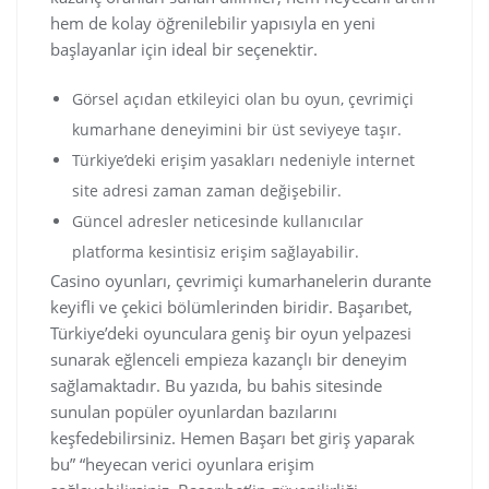
hem de kolay öğrenilebilir yapısıyla en yeni
başlayanlar için ideal bir seçenektir.
Görsel açıdan etkileyici olan bu oyun, çevrimiçi
kumarhane deneyimini bir üst seviyeye taşır.
Türkiye’deki erişim yasakları nedeniyle internet
site adresi zaman zaman değişebilir.
Güncel adresler neticesinde kullanıcılar
platforma kesintisiz erişim sağlayabilir.
Casino oyunları, çevrimiçi kumarhanelerin durante
keyifli ve çekici bölümlerinden biridir. Başarıbet,
Türkiye’deki oyunculara geniş bir oyun yelpazesi
sunarak eğlenceli empieza kazançlı bir deneyim
sağlamaktadır. Bu yazıda, bu bahis sitesinde
sunulan popüler oyunlardan bazılarını
keşfedebilirsiniz. Hemen Başarı bet giriş yaparak
bu” “heyecan verici oyunlara erişim