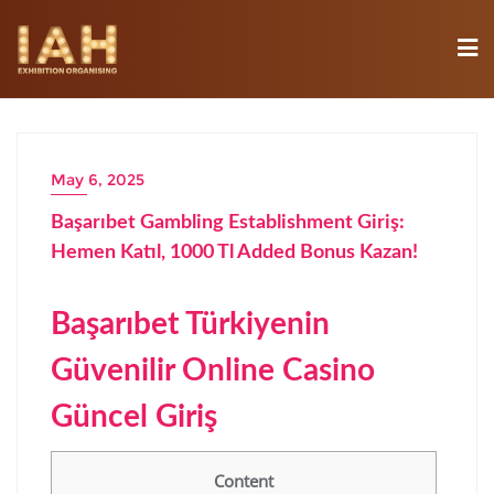
May 6, 2025
Başarıbet Gambling Establishment Giriş:
Hemen Katıl, 1000 Tl Added Bonus Kazan!
Başarıbet Türkiyenin
Güvenilir Online Casino
Güncel Giriş
Content