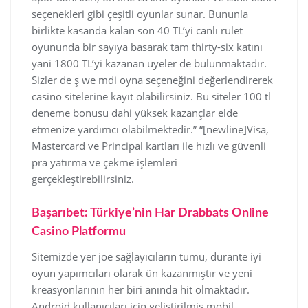
seçenekleri gibi çeşitli oyunlar sunar. Bununla
birlikte kasanda kalan son 40 TL’yi canlı rulet
oyununda bir sayıya basarak tam thirty-six katını
yani 1800 TL’yi kazanan üyeler de bulunmaktadır.
Sizler de ş we mdi oyna seçeneğini değerlendirerek
casino sitelerine kayıt olabilirsiniz. Bu siteler 100 tl
deneme bonusu dahi yüksek kazançlar elde
etmenize yardımcı olabilmektedir.” “[newline]Visa,
Mastercard ve Principal kartları ile hızlı ve güvenli
pra yatırma ve çekme işlemleri
gerçekleştirebilirsiniz.
Başarıbet: Türkiye’nin Har Drabbats Online
Casino Platformu
Sitemizde yer joe sağlayıcıların tümü, durante iyi
oyun yapımcıları olarak ün kazanmıştır ve yeni
kreasyonlarının her biri anında hit olmaktadır.
Android kullanıcıları için geliştirilmiş mobil