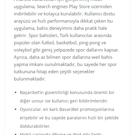
uygulama, Search engines Play Store üzerinden
indirilebilir ve kolayca kurulabilir. Kullanıcı dostu
arayüzü ve hızlı performansıyla dikkat çeken bu
uygulama, bahis deneyimini daha pratik hale
getirir. Spor bahisleri, Türk kullanıcılar arasında
popüler olan futbol, basketbol, ping-pong ve
voleybol gibi geniş yelpazede spor dallarını kapsar.
Ayrıca, daha az bilinen spor dallarına weil bahis
yapma imkanı sunulmaktadır, bu sayede her spor
tutkununa hitap eden çeşitli seçenekler
bulunmaktadır.
Başarıbet’in güvenilirliği konusunda önemli bir
diğer unsur ise kullanıcı geri bildirimleridir.
Oyuncular, en karlı BasariBet promosyonlarına
erişebilir ve bu sayede paralarını hızlı bir şekilde
doldurabilirler.
Mobil casinoda iPhone ve iPad gibi farklı