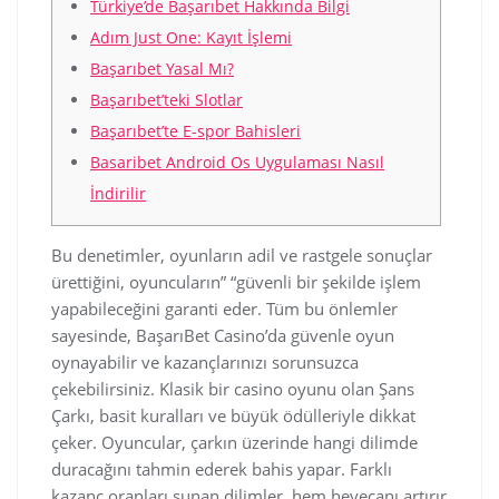
Türkiye’de Başarıbet Hakkında Bilgi
Adım Just One: Kayıt İşlemi
Başarıbet Yasal Mı?
Başarıbet’teki Slotlar
Başarıbet’te E-spor Bahisleri
Basaribet Android Os Uygulaması Nasıl
İndirilir
Bu denetimler, oyunların adil ve rastgele sonuçlar
ürettiğini, oyuncuların” “güvenli bir şekilde işlem
yapabileceğini garanti eder. Tüm bu önlemler
sayesinde, BaşarıBet Casino’da güvenle oyun
oynayabilir ve kazançlarınızı sorunsuzca
çekebilirsiniz. Klasik bir casino oyunu olan Şans
Çarkı, basit kuralları ve büyük ödülleriyle dikkat
çeker. Oyuncular, çarkın üzerinde hangi dilimde
duracağını tahmin ederek bahis yapar. Farklı
kazanç oranları sunan dilimler, hem heyecanı artırır