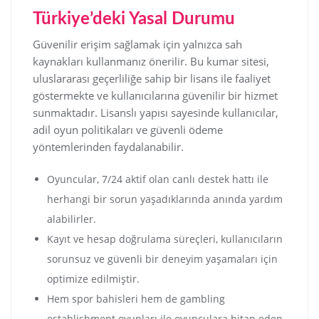
Türkiye’deki Yasal Durumu
Güvenilir erişim sağlamak için yalnızca sah
kaynakları kullanmanız önerilir. Bu kumar sitesi,
uluslararası geçerliliğe sahip bir lisans ile faaliyet
göstermekte ve kullanıcılarına güvenilir bir hizmet
sunmaktadır. Lisanslı yapısı sayesinde kullanıcılar,
adil oyun politikaları ve güvenli ödeme
yöntemlerinden faydalanabilir.
Oyuncular, 7/24 aktif olan canlı destek hattı ile
herhangi bir sorun yaşadıklarında anında yardım
alabilirler.
Kayıt ve hesap doğrulama süreçleri, kullanıcıların
sorunsuz ve güvenli bir deneyim yaşamaları için
optimize edilmiştir.
Hem spor bahisleri hem de gambling
establishment oyunları ile oyunculara hitap eden