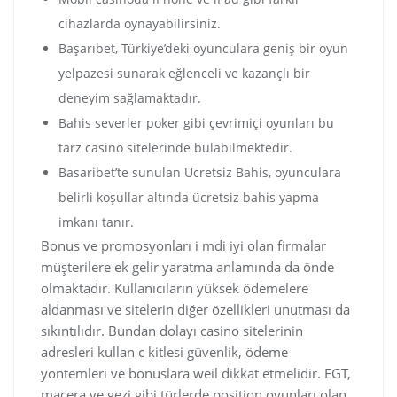
cihazlarda oynayabilirsiniz.
Başarıbet, Türkiye’deki oyunculara geniş bir oyun
yelpazesi sunarak eğlenceli ve kazançlı bir
deneyim sağlamaktadır.
Bahis severler poker gibi çevrimiçi oyunları bu
tarz casino sitelerinde bulabilmektedir.
Basaribet’te sunulan Ücretsiz Bahis, oyunculara
belirli koşullar altında ücretsiz bahis yapma
imkanı tanır.
Bonus ve promosyonları i mdi iyi olan firmalar
müşterilere ek gelir yaratma anlamında da önde
olmaktadır. Kullanıcıların yüksek ödemelere
aldanması ve sitelerin diğer özellikleri unutması da
sıkıntılıdır. Bundan dolayı casino sitelerinin
adresleri kullan c kitlesi güvenlik, ödeme
yöntemleri ve bonuslara weil dikkat etmelidir. EGT,
macera ve gezi gibi türlerde position oyunları olan