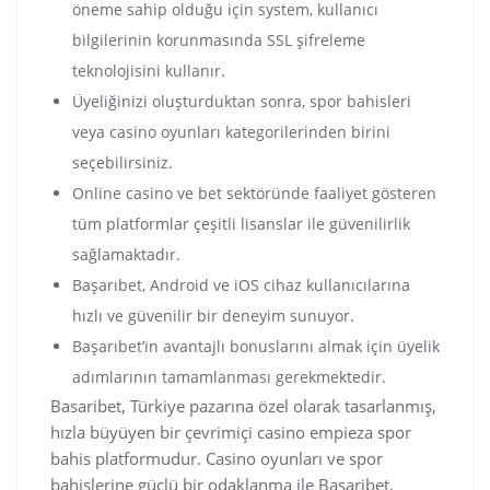
öneme sahip olduğu için system, kullanıcı
bilgilerinin korunmasında SSL şifreleme
teknolojisini kullanır.
Üyeliğinizi oluşturduktan sonra, spor bahisleri
veya casino oyunları kategorilerinden birini
seçebilirsiniz.
Online casino ve bet sektöründe faaliyet gösteren
tüm platformlar çeşitli lisanslar ile güvenilirlik
sağlamaktadır.
Başarıbet, Android ve iOS cihaz kullanıcılarına
hızlı ve güvenilir bir deneyim sunuyor.
Başarıbet’in avantajlı bonuslarını almak için üyelik
adımlarının tamamlanması gerekmektedir.
Basaribet, Türkiye pazarına özel olarak tasarlanmış,
hızla büyüyen bir çevrimiçi casino empieza spor
bahis platformudur. Casino oyunları ve spor
bahislerine güçlü bir odaklanma ile Basaribet,