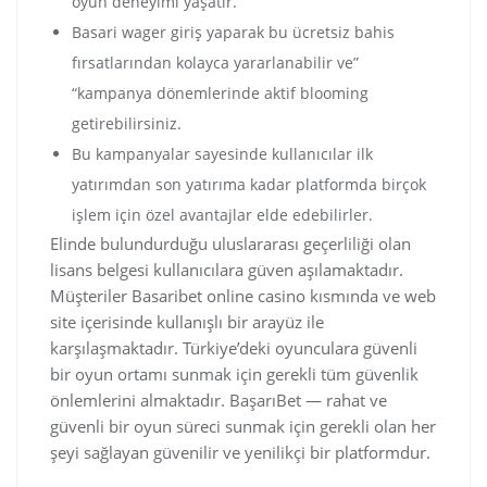
oyun deneyimi yaşatır.
Basari wager giriş yaparak bu ücretsiz bahis
fırsatlarından kolayca yararlanabilir ve”
“kampanya dönemlerinde aktif blooming
getirebilirsiniz.
Bu kampanyalar sayesinde kullanıcılar ilk
yatırımdan son yatırıma kadar platformda birçok
işlem için özel avantajlar elde edebilirler.
Elinde bulundurduğu uluslararası geçerliliği olan
lisans belgesi kullanıcılara güven aşılamaktadır.
Müşteriler Basaribet online casino kısmında ve web
site içerisinde kullanışlı bir arayüz ile
karşılaşmaktadır. Türkiye’deki oyunculara güvenli
bir oyun ortamı sunmak için gerekli tüm güvenlik
önlemlerini almaktadır. BaşarıBet — rahat ve
güvenli bir oyun süreci sunmak için gerekli olan her
şeyi sağlayan güvenilir ve yenilikçi bir platformdur.