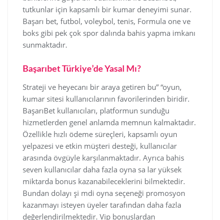
tutkunlar için kapsamlı bir kumar deneyimi sunar.
Başarı bet, futbol, voleybol, tenis, Formula one ve
boks gibi pek çok spor dalında bahis yapma imkanı
sunmaktadır.
Başarıbet Türkiye’de Yasal Mı?
Strateji ve heyecanı bir araya getiren bu” “oyun,
kumar sitesi kullanıcılarının favorilerinden biridir.
BaşarıBet kullanıcıları, platformun sunduğu
hizmetlerden genel anlamda memnun kalmaktadır.
Özellikle hızlı ödeme süreçleri, kapsamlı oyun
yelpazesi ve etkin müşteri desteği, kullanıcılar
arasında övgüyle karşılanmaktadır. Ayrıca bahis
seven kullanıcılar daha fazla oyna sa lar yüksek
miktarda bonus kazanabileceklerini bilmektedir.
Bundan dolayı şi mdi oyna seçeneği promosyon
kazanmayı isteyen üyeler tarafından daha fazla
değerlendirilmektedir. Vip bonuslardan