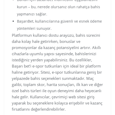
kurun – bu, nerede olursanız olun rahatça bahis
yapmanızı sağlar.
BaşarıBet, kullanıcılarına güvenli ve esnek ödeme
yöntemleri sunuyor.
Platformun kullanıcı dostu arayüzü, bahis sürecini
daha kolay hale getirirken, bonuslar ve
promosyonlar da kazanç potansiyelini artırır. Akıllı
cihazlarla uyumlu yapısı sayesinde, bahislerinizi
istediğiniz yerden yapabilirsiniz. Bu özellikler,
Başarı bet’i e-spor tutkunları için ideal bir platform
haline getiriyor. Sitesi, e-spor tutkunlarına geniş bir
yelpazede bahis seçenekleri sunmaktadır. Maç
galibi, toplam skor, harita sonuçları, ilk kan ve diğer
özel bahis türleri ile oyun deneyimi daha heyecanlı
hale gelir. Kullanıcılar, çevrimiçi web sitesi giriş
yaparak bu seçeneklere kolayca erişebilir ve kazanç
fırsatlarını değerlendirebilirler.