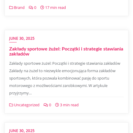
Brand
0
17 min read
JUNE 30, 2025
Zakłady sportowe żużel: Początki i strategie stawiania
zakładów
Zakłady sportowe żużel: Początki i strategie stawiania zakładów
Zakłady na żużel to niezwykle emocjonująca forma zakładów
sportowych, która pozwala kombinować pasję do sportu
motorowego z możliwościami zarobkowymi. W artykule
przyjrzymy…
Uncategorized
0
3 min read
JUNE 30, 2025