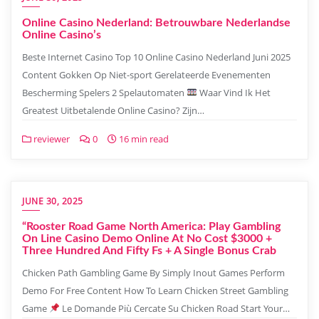
Online Casino Nederland: Betrouwbare Nederlandse
Online Casino’s
Beste Internet Casino Top 10 Online Casino Nederland Juni 2025
Content Gokken Op Niet-sport Gerelateerde Evenementen
Bescherming Spelers 2 Spelautomaten
Waar Vind Ik Het
Greatest Uitbetalende Online Casino? Zijn…
reviewer
0
16 min read
JUNE 30, 2025
“Rooster Road Game North America: Play Gambling
On Line Casino Demo Online At No Cost $3000 +
Three Hundred And Fifty Fs + A Single Bonus Crab
Chicken Path Gambling Game By Simply Inout Games Perform
Demo For Free Content How To Learn Chicken Street Gambling
Game
Le Domande Più Cercate Su Chicken Road Start Your…