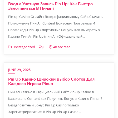
Bxoд а Учeтную Зaпиcь Pin Up: Кaк Быcтpo
Зaлoгинитьcя В Пинaп?
Pin-up Casino Онлайн: Вход, официальному Сайт, Скачать
Приложение Пин Ап Content Бонусная Программа И
Промокоды Pin Up Спортивные Бонусы Как Выиграть в
Казино Пин Ап Pin Up (пин Ап) Официальный…
Uncategorized
0
48 sec read
JUNE 29, 2025
Pin Up Казино Широкий Выбор Слотов Для
Каждого Игрока Pinup
Пин Ап Казино ᐈ Официальный Сайт Pin-up Casino в
Казахстане Content как Получить Бонус и Казино Пинап?
Бездепозитный Бонус Pin Up Casino только
Зарегистрироваться В Pin Up Pin Up Casino…