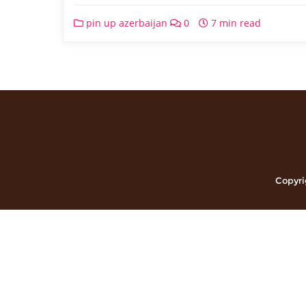
pin up azerbaijan
0
7 min read
Copyri