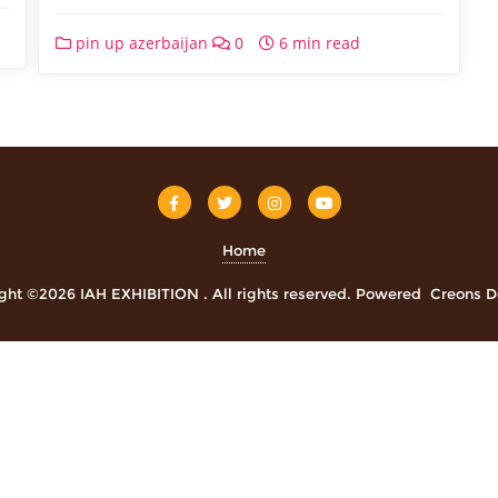
pin up azerbaijan
0
6 min read
Home
ght ©2026 IAH EXHIBITION . All rights reserved.
Powered
Creons D