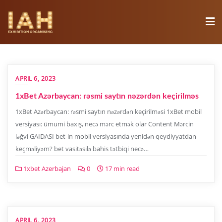
APRIL 6, 2023
1xBet Azərbaycan: rəsmi saytın nəzərdən keçirilməs
1xBet Azərbaycan: rəsmi saytın nəzərdən keçirilməsi 1xBet mobil
versiyası: ümumi baxış, necə mərc etmək olar Content Mərcin
ləğvi GAIDASI bet-in mobil versiyasında yenidən qeydiyyatdan
keçməliyəm? bet vasitəsilə bahis tətbiqi necə…
1xbet Azerbajan
0
17 min read
APRIL 6, 2023