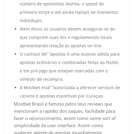
número de oponentes mortos, o speed do
primeiro stirpe e até ainda replays de momentos
individuais.
Além disso, os usuários devem assegurar-se de
que cumprem suas leis e regulamentos locais
apresentando relação às apostas on-line.
O cashout de” “apostas é uma ocasion válida para
apostas ordinárias e combinadas feitas ao festón
e em pré-jogo que estejam marcadas com o
símbolo de recompra.
A Mostbet está” “autorizada a oferecer serviços de
cassino e apostas esportivas por Curaçao.
Mostbet Brasil é famoso pelos teus reviews que
mencionam a rapidez dos saques, facilidade para
fazer o reconocimiento, assim como some sort of
simplicidade da user interface. Assim como
qualquer agente de apostas mundialmente