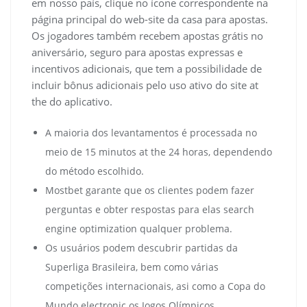
em nosso país, clique no ícone correspondente na
página principal do web-site da casa para apostas.
Os jogadores também recebem apostas grátis no
aniversário, seguro para apostas expressas e
incentivos adicionais, que tem a possibilidade de
incluir bônus adicionais pelo uso ativo do site at
the do aplicativo.
A maioria dos levantamentos é processada no
meio de 15 minutos at the 24 horas, dependendo
do método escolhido.
Mostbet garante que os clientes podem fazer
perguntas e obter respostas para elas search
engine optimization qualquer problema.
Os usuários podem descubrir partidas da
Superliga Brasileira, bem como várias
competições internacionais, asi como a Copa do
Mundo electronic os Jogos Olímpicos.