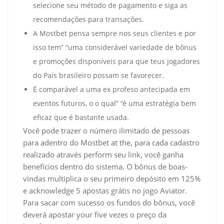
selecione seu método de pagamento e siga as
recomendações para transações.
A Mostbet pensa sempre nos seus clientes e por
isso tem” “uma considerável variedade de bônus
e promoções disponíveis para que teus jogadores
do País brasileiro possam se favorecer.
É comparável a uma ex profeso antecipada em
eventos futuros, o o qual” “é uma estratégia bem
eficaz que é bastante usada.
Você pode trazer o número ilimitado de pessoas
para adentro do Mostbet at the, para cada cadastro
realizado através perform seu link, você ganha
benefícios dentro do sistema. O bônus de boas-
vindas multiplica o seu primeiro depósito em 125%
e acknowledge 5 apostas grátis no jogo Aviator.
Para sacar com sucesso os fundos do bônus, você
deverá apostar your five vezes o preço da