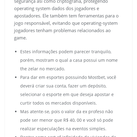
segurança asi como criptografia, protegendo
operating system dados dos jogadores e
apostadores. Ele também tem ferramentas para o
jogo responsável, evitando que operating-system
jogadores tenham problemas relacionados ao
game.
Estes informações podem parecer tranquilo,
porém, mostram o qual a casa possui um nome
the zelar no mercado.
Para dar em esportes possuindo Mostbet, você
deverá criar sua conta, fazer um depósito,
selecionar o esporte em que deseja apostar e
curtir todos os mercados disponíveis.
Mas atente-se, pois o valor da ex profeso não
pode ser menor que R$ 40, 00 e você só pode
realizar especulações na eventos simples.