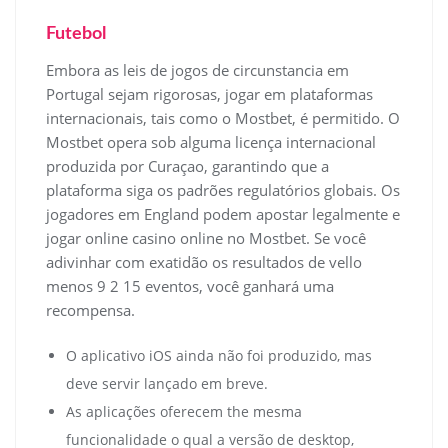
Futebol
Embora as leis de jogos de circunstancia em
Portugal sejam rigorosas, jogar em plataformas
internacionais, tais como o Mostbet, é permitido. O
Mostbet opera sob alguma licença internacional
produzida por Curaçao, garantindo que a
plataforma siga os padrões regulatórios globais. Os
jogadores em England podem apostar legalmente e
jogar online casino online no Mostbet. Se você
adivinhar com exatidão os resultados de vello
menos 9 2 15 eventos, você ganhará uma
recompensa.
O aplicativo iOS ainda não foi produzido, mas
deve servir lançado em breve.
As aplicações oferecem the mesma
funcionalidade o qual a versão de desktop,