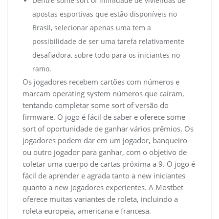
Dentre some sort of infinidade de viviendas de
apostas esportivas que estão disponíveis no
Brasil, selecionar apenas uma tem a
possibilidade de ser uma tarefa relativamente
desafiadora, sobre todo para os iniciantes no
ramo.
Os jogadores recebem cartões com números e
marcam operating system números que caíram,
tentando completar some sort of versão do
firmware. O jogo é fácil de saber e oferece some
sort of oportunidade de ganhar vários prêmios. Os
jogadores podem dar em um jogador, banqueiro
ou outro jogador para ganhar, com o objetivo de
coletar uma cuerpo de cartas próxima a 9. O jogo é
fácil de aprender e agrada tanto a new iniciantes
quanto a new jogadores experientes. A Mostbet
oferece muitas variantes de roleta, incluindo a
roleta europeia, americana e francesa.