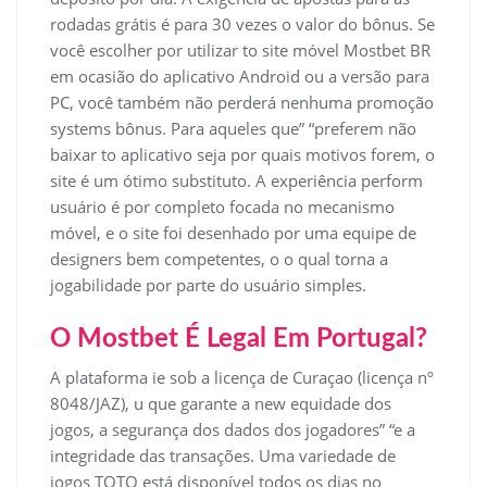
rodadas grátis é para 30 vezes o valor do bônus. Se
você escolher por utilizar to site móvel Mostbet BR
em ocasião do aplicativo Android ou a versão para
PC, você também não perderá nenhuma promoção
systems bônus. Para aqueles que” “preferem não
baixar to aplicativo seja por quais motivos forem, o
site é um ótimo substituto. A experiência perform
usuário é por completo focada no mecanismo
móvel, e o site foi desenhado por uma equipe de
designers bem competentes, o o qual torna a
jogabilidade por parte do usuário simples.
O Mostbet É Legal Em Portugal?
A plataforma ie sob a licença de Curaçao (licença nº
8048/JAZ), u que garante a new equidade dos
jogos, a segurança dos dados dos jogadores” “e a
integridade das transações. Uma variedade de
jogos TOTO está disponível todos os dias no