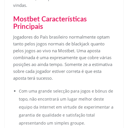
vindas.
Mostbet Características
Principais
Jogadores do País brasileiro normalmente optam
tanto pelos jogos normais de blackjack quanto
pelos jogos ao vivo na Mostbet. Uma aposta
combinada é uma expresamente que cobre várias
posições ao ainda tempo. Somente ze a estimativa
sobre cada jogador estiver correta é que esta
aposta terá sucesso.
Com uma grande selecção para jogos e bónus de
topo, não encontrará um lugar melhor deste
equipo da Internet em virtude de experimentar a
garantia de qualidade e satisfação total
apresentando um simples groupe.