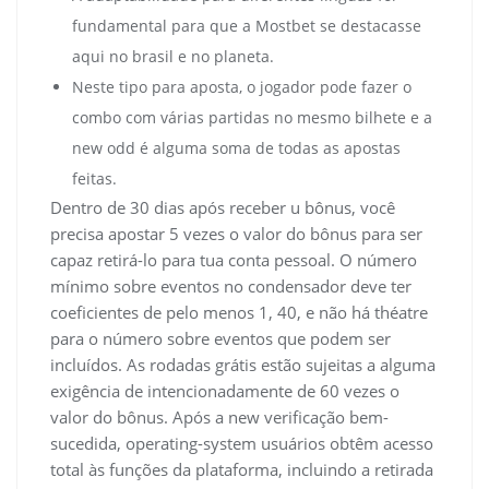
fundamental para que a Mostbet se destacasse
aqui no brasil e no planeta.
Neste tipo para aposta, o jogador pode fazer o
combo com várias partidas no mesmo bilhete e a
new odd é alguma soma de todas as apostas
feitas.
Dentro de 30 dias após receber u bônus, você
precisa apostar 5 vezes o valor do bônus para ser
capaz retirá-lo para tua conta pessoal. O número
mínimo sobre eventos no condensador deve ter
coeficientes de pelo menos 1, 40, e não há théatre
para o número sobre eventos que podem ser
incluídos. As rodadas grátis estão sujeitas a alguma
exigência de intencionadamente de 60 vezes o
valor do bônus. Após a new verificação bem-
sucedida, operating-system usuários obtêm acesso
total às funções da plataforma, incluindo a retirada