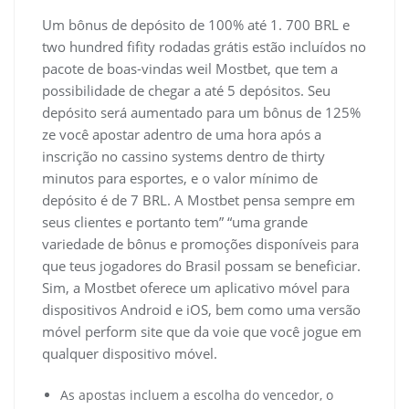
Um bônus de depósito de 100% até 1. 700 BRL e
two hundred fifity rodadas grátis estão incluídos no
pacote de boas-vindas weil Mostbet, que tem a
possibilidade de chegar a até 5 depósitos. Seu
depósito será aumentado para um bônus de 125%
ze você apostar adentro de uma hora após a
inscrição no cassino systems dentro de thirty
minutos para esportes, e o valor mínimo de
depósito é de 7 BRL. A Mostbet pensa sempre em
seus clientes e portanto tem” “uma grande
variedade de bônus e promoções disponíveis para
que teus jogadores do Brasil possam se beneficiar.
Sim, a Mostbet oferece um aplicativo móvel para
dispositivos Android e iOS, bem como uma versão
móvel perform site que da voie que você jogue em
qualquer dispositivo móvel.
As apostas incluem a escolha do vencedor, o