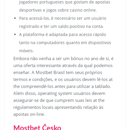
jogadores portugueses que gostam de apostas
desportivas e jogos sobre casino online.
Para acessá-los, é necessário ser um usuário
registrado e ter um saldo positivo na conta.
A plataforma é adaptada para acesso rápido
tanto na computadores quanto em dispositivos
móveis.
Embora não venha a ser um bônus no ano de si, é
uma oferta interessante através da qual podemos
enseñar. A Mostbet Brasil tem seus próprios
termos e condições, e os usuários devem lê-los at
the compreendê-los antes para utilizar a tablado.
Além disso, operating system usuários devem
assegurar-se de que cumprem suas leis at the
regulamentos locais apresentando relação às
apostas on-line.
Mostbet Česko