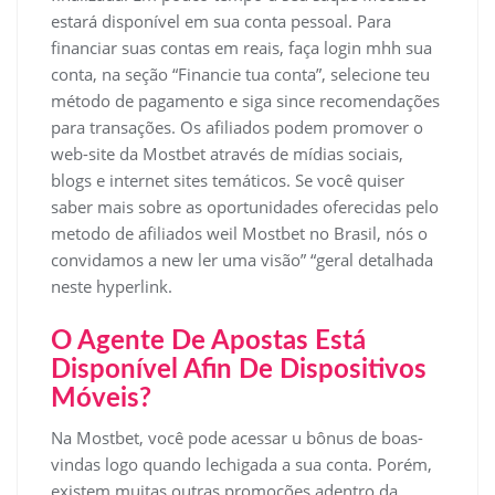
estará disponível em sua conta pessoal. Para
financiar suas contas em reais, faça login mhh sua
conta, na seção “Financie tua conta”, selecione teu
método de pagamento e siga since recomendações
para transações. Os afiliados podem promover o
web-site da Mostbet através de mídias sociais,
blogs e internet sites temáticos. Se você quiser
saber mais sobre as oportunidades oferecidas pelo
metodo de afiliados weil Mostbet no Brasil, nós o
convidamos a new ler uma visão” “geral detalhada
neste hyperlink.
O Agente De Apostas Está
Disponível Afin De Dispositivos
Móveis?
Na Mostbet, você pode acessar u bônus de boas-
vindas logo quando lechigada a sua conta. Porém,
existem muitas outras promoções adentro da