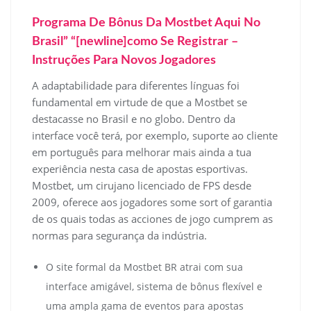
Programa De Bônus Da Mostbet Aqui No
Brasil” “[newline]como Se Registrar –
Instruções Para Novos Jogadores
A adaptabilidade para diferentes línguas foi
fundamental em virtude de que a Mostbet se
destacasse no Brasil e no globo. Dentro da
interface você terá, por exemplo, suporte ao cliente
em português para melhorar mais ainda a tua
experiência nesta casa de apostas esportivas.
Mostbet, um cirujano licenciado de FPS desde
2009, oferece aos jogadores some sort of garantia
de os quais todas as acciones de jogo cumprem as
normas para segurança da indústria.
O site formal da Mostbet BR atrai com sua
interface amigável, sistema de bônus flexível e
uma ampla gama de eventos para apostas