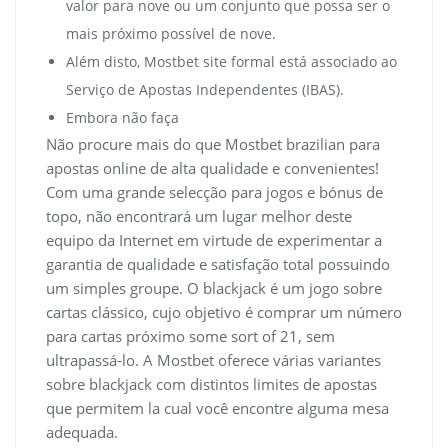
valor para nove ou um conjunto que possa ser o
mais próximo possível de nove.
Além disto, Mostbet site formal está associado ao
Serviço de Apostas Independentes (IBAS).
Embora não faça
Não procure mais do que Mostbet brazilian para
apostas online de alta qualidade e convenientes!
Com uma grande selecção para jogos e bónus de
topo, não encontrará um lugar melhor deste
equipo da Internet em virtude de experimentar a
garantia de qualidade e satisfação total possuindo
um simples groupe. O blackjack é um jogo sobre
cartas clássico, cujo objetivo é comprar um número
para cartas próximo some sort of 21, sem
ultrapassá-lo. A Mostbet oferece várias variantes
sobre blackjack com distintos limites de apostas
que permitem la cual você encontre alguma mesa
adequada.