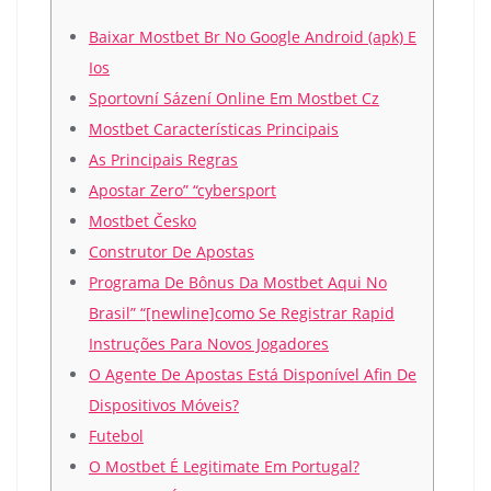
Baixar Mostbet Br No Google Android (apk) E
Ios
Sportovní Sázení Online Em Mostbet Cz
Mostbet Características Principais
As Principais Regras
Apostar Zero” “cybersport
Mostbet Česko
Construtor De Apostas
Programa De Bônus Da Mostbet Aqui No
Brasil” “[newline]como Se Registrar Rapid
Instruções Para Novos Jogadores
O Agente De Apostas Está Disponível Afin De
Dispositivos Móveis?
Futebol
O Mostbet É Legitimate Em Portugal?