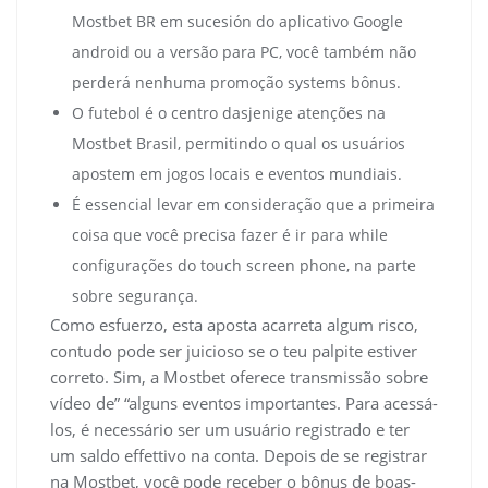
Mostbet BR em sucesión do aplicativo Google
android ou a versão para PC, você também não
perderá nenhuma promoção systems bônus.
O futebol é o centro dasjenige atenções na
Mostbet Brasil, permitindo o qual os usuários
apostem em jogos locais e eventos mundiais.
É essencial levar em consideração que a primeira
coisa que você precisa fazer é ir para while
configurações do touch screen phone, na parte
sobre segurança.
Como esfuerzo, esta aposta acarreta algum risco,
contudo pode ser juicioso se o teu palpite estiver
correto. Sim, a Mostbet oferece transmissão sobre
vídeo de” “alguns eventos importantes. Para acessá-
los, é necessário ser um usuário registrado e ter
um saldo effettivo na conta. Depois de se registrar
na Mostbet, você pode receber o bônus de boas-