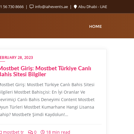
1 56 730 8666
info@iahevents.ae
Abu Dhabi - UAE
HOME
EBRUARY 28, 2023
Mostbet Giriş: Mostbet Türkiye Canlı
ahis Sitesi Bilgiler
ostbet Giriş: Mostbet Türkiye Canlı Bahis Sitesi
ilgileri Mostbet Bahisçisi: En İyi Oranlar Ve
evrimiçi Canlı Bahis Deneyimi Content Mostbet
yun Türleri Mostbet Kumarhane Hangi Lisansa
ahip? Mostbet’e Şimdi Kaydolun!…
mostbet tr
0
18 min read