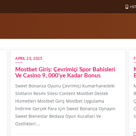
+97
APRIL 23, 2025
F
Mostbet Giriş: Çevrimiçi Spor Bahisleri
Ve Casino 9, 000’ye Kadar Bonus
B
Sweet Bonanza Oyunu Çevrimiçi Kumarhanedeki
M
Slotların Resmi Sitesi Content Mostbet Destek
B
Hizmetleri Mostbet Giriş Mostbet Uygulama
Ç
İndirme Gerçek Para Için Sweet Bonanza Oynayın
O
Sweet Bienestar Bedava Oyun Kuralları Ve
S
Özellikleri:…