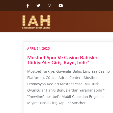
APRIL 24, 2025
Mostbet Spor Ve Casino Bahisleri
Türkiye’de: Giriş, Kayıt, Indir”
Mostbet Türkiye: Güvenilir Bahis Empieza Casino
Platformu, Güncel Adres Content Mostbet
Promosyon Kodları Mostbet Yasal Mı? Türk
Oyuncular Hangi Bonuslardan Yararlanabilir?”
“[newline]mostbet’e Mobil Cihazdan Erişebilir
Miyim? Nasıl Giriş Yapılır? Mostbet…