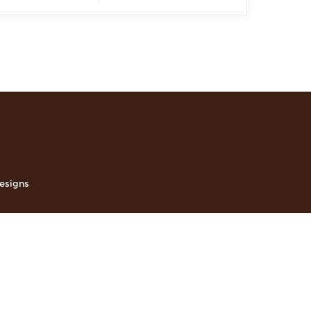
esigns