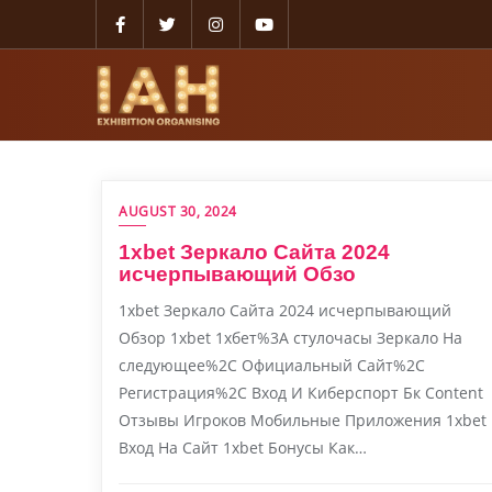
AUGUST 30, 2024
1xbet Зеркало Сайта 2024
исчерпывающий Обзо
1xbet Зеркало Сайта 2024 исчерпывающий
Обзор 1xbet 1хбет%3A стулочасы Зеркало На
следующее%2C Официальный Сайт%2C
Регистрация%2C Вход И Киберспорт Бк Content
Отзывы Игроков Мобильные Приложения 1xbet
Вход На Сайт 1xbet Бонусы Как…