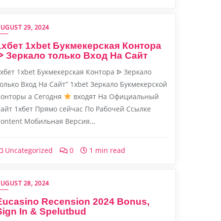
UGUST 29, 2024
1хбет 1xbet Букмекерская Контора
ᐉ Зеркало только Вход На Сайт
хбет 1xbet Букмекерская Контора ᐉ Зеркало
олько Вход На Сайт” 1xbet Зеркало Букмекерской
Конторы а Сегодня
входят На Официальный
айт 1хбет Прямо сейчас По Рабочей Ссылке
Content Мобильная Версия…
Uncategorized
0
1 min read
UGUST 28, 2024
Eucasino Recension 2024 Bonus,
Sign In & Spelutbud