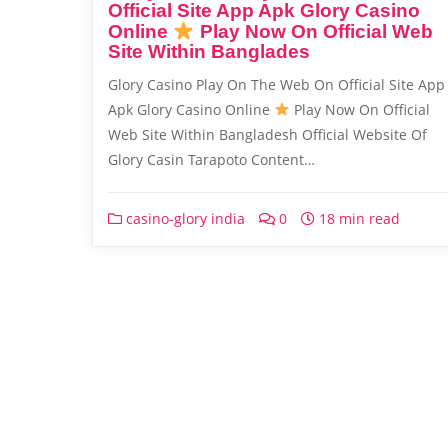
Official Site App Apk Glory Casino
Online
Play Now On Official Web
Site Within Banglades
Glory Casino Play On The Web On Official Site App
Apk Glory Casino Online
Play Now On Official
Web Site Within Bangladesh Official Website Of
Glory Casin Tarapoto Content…
casino-glory india
0
18 min read