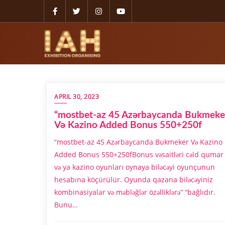
APRIL 30, 2023
“mostbet-az 45 Azərbaycanda Bukmeke
Və Kazino Added Bonus 550+250f
“mostbet-az 45 Azərbaycanda Bukmeker Və Kazino
Added Bonus 550+250fBonus vəsaitləri cəld qumar
və ya kazino oyunları oynaya biləcəyi oyunçunun
hesabına köçürülür. Oyunda qazana biləcəyiniz
kombinasiyalar və məbləğlər özəlliklərə” “bağlıdır.
Bunu…