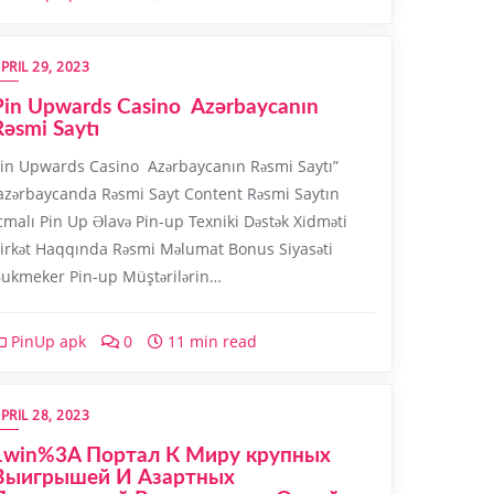
PRIL 29, 2023
Pin Upwards Casino ️ Azərbaycanın
Rəsmi Saytı
in Upwards Casino ️ Azərbaycanın Rəsmi Saytı”
azərbaycanda Rəsmi Sayt Content Rəsmi Saytın
cmalı Pin Up Əlavə Pin-up Texniki Dəstək Xidməti
irkət Haqqında Rəsmi Məlumat Bonus Siyasəti
ukmeker Pin-up Müştərilərin…
PinUp apk
0
11 min read
PRIL 28, 2023
1win%3A Портал К Миру крупных
Выигрышей И Азартных