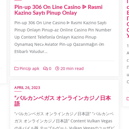
Pin-up 306 On Line Casino ᐉ Rəsmi
Kazino Saytı Pinup Onlay
Pin-up 306 On Line Casino ᐉ Rəsmi Kazino Saytı
Pinup Onlayn Pinup-az Online Casino Pin Number
Up Content Telefonla Onlayn Kazino Pinup
Oynamaq Necə Aviator Pin-up Qazanmağın Ən
Etibarlı Yoludur…
с
PinUp apk
0
20 min read
ш
APRIL 26, 2023
“バルカンベガス オンラインカジノ日本
語
“バルカンベガス オンラインカジノ日本語” “バルカンベ
ガス オンラインカジノ日本語” Content Vulkan Vegas
のモバイル版 テーブルゲーム Vulkan Vegasのユーザビ