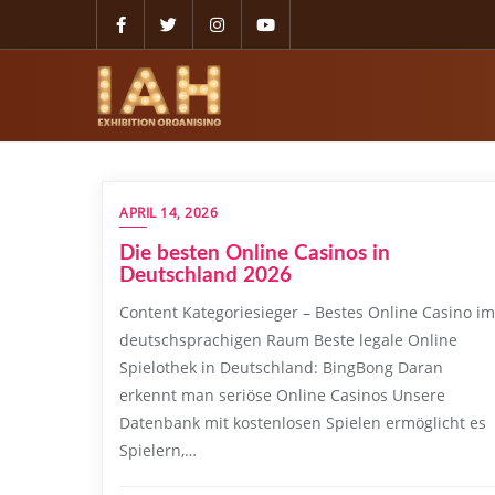
APRIL 14, 2026
Die besten Online Casinos in
Deutschland 2026
Content Kategoriesieger – Bestes Online Casino im
deutschsprachigen Raum Beste legale Online
Spielothek in Deutschland: BingBong Daran
erkennt man seriöse Online Casinos Unsere
Datenbank mit kostenlosen Spielen ermöglicht es
Spielern,…