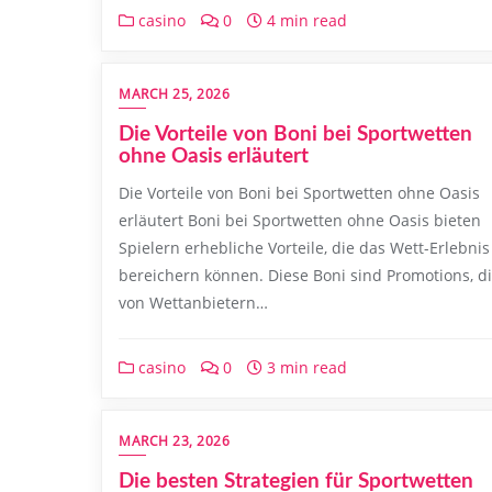
casino
0
4 min read
MARCH 25, 2026
Die Vorteile von Boni bei Sportwetten
ohne Oasis erläutert
Die Vorteile von Boni bei Sportwetten ohne Oasis
erläutert Boni bei Sportwetten ohne Oasis bieten
Spielern erhebliche Vorteile, die das Wett-Erlebnis
bereichern können. Diese Boni sind Promotions, d
von Wettanbietern…
casino
0
3 min read
MARCH 23, 2026
Die besten Strategien für Sportwetten