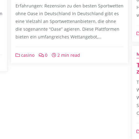
Erfahrungen: Rezension zu den besten Sportwetten
H
in
ohne Oase in Deutschland In Deutschland gibt es
w
eine Vielzahl an Sportwettenanbietern, die ohne
die sogenannte “Oase” agieren. Diese Plattformen
bieten ein umfangreiches Wettangebot,…
M
casino
0
2 min read
T
W
W
S
O