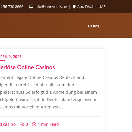
1 56 730 8666
info@iahevents.ae
Abu Dhabi - UAE
HOME
PRIL 9, 2026
Seriöse Online Casinos
ontent Legale Online Casinos Deutschland:
igentlich dreht sich hier alles um den
pielerschutz So erfolgt die Anmeldung bei einem
chtgeld Casino Fazit: In Deutschland zugelassene
asinos mit Vorteilen Arten von…
casino
0
4 min read