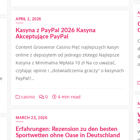
A
APRIL 2, 2026
Kasyna z PayPal 2026 Kasyna
Akceptujące PayPal
C
Content Grosvenor Casino Pięć najlepszych kasyn
d
online z depozytem od jednego złotego Najlepsze
d
Kasyna z Minimalna Wpłata 10 zł Na co uważać,
o
czytając opinie i „doświadczenia graczy” o kasynach
ie
PayPal?…
casino
0
4 min read
M
MARCH 23, 2026
Erfahrungen: Rezension zu den besten
W
Sportwetten ohne Oase in Deutschland
o