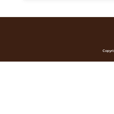
Copyri