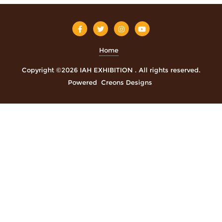
Home
Copyright ©2026 IAH EXHIBITION . All rights reserved.
Powered
Creons Designs