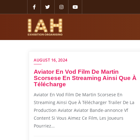
AUGUST 16, 2024
Aviator En Vod Film De Martin
Scorsese En Streaming Ainsi Que À
Télécharge
Aviator En Vod Film De Martin Scorsese En
Streaming Ainsi Que À Télécharger Trailer De La
Production Aviator Aviator Bande-annonce Vf
Content Si Vous Aimez Ce Film, Les Joueurs
Pourriez…