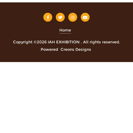
Home
Copyright ©2026 IAH EXHIBITION . All rights reserved.
Powered
Creons Designs