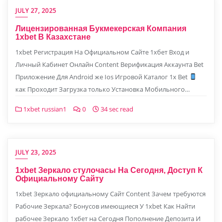
JULY 27, 2025
Лицензированная Букмекерская Компания
1xbet В Казахстане
1xbet Регистрация На Официальном Сайте 1хбет Вход и
Личный Кабинет Онлайн Content Верификация Аккаунта Bet
Приложение Для Android же Ios Игровой Каталог 1x Bet
как Проходит Загрузка только Установка Мобильного…
1xbet russian1
0
34 sec read
JULY 23, 2025
1xbet Зеркало стулочасы На Сегодня, Доступ К
Официальному Сайту
1xbet Зеркало официальному Сайт Content Зачем требуются
Рабочие Зеркала? Бонусов имеющиеся У 1xbet Как Найти
рабочее Зеркало 1хбет на Сегодня Пополнение Депозита И