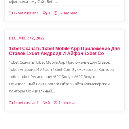
официальному Сайт Bet –…
1xbet russian1
0
32 sec read
DECEMBER 12, 2022
1xbet Скачать 1xbet Mobile App Приложение Для
Ставок 1хбет Андроид И Айфон 1xbet Co
1xbet Скачать 1xbet Mobile App Приложение Для Ставок
1хбет Андроид И Айфон 1xbet Com Букмекерская Контора
1хбет 1xbet Регистрация%2C Бонусы%2C Вход в
Официальный Сайт Content Обзор Сайта Букмекерской
Конторы Официальный…
1xbet russian1
0
1 min read