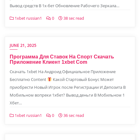
Вывод средств В 1х-бет Обновление Рабочего Зеркала…
1xbet russian1
0
38 sec read
JUNE 21, 2025
Программа Для Ставок На Спорт Скачать
Приложение Клиент 1xbet Com
Скачать 1xbet На Андроид Официальное Приложение
Бесплатно Content
Какой Стартовый Бонус Может
приобрести Новый Игрок после Регистрации И Депозита В
Мобильном вопреки 1хбет? Вывод деньги В Мобильном 1
Хбет…
1xbet russian1
0
36 sec read