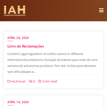
APRIL 24, 2026
Livro de Reclamações
Content Legal regulation of online casinos in different
international jurisdictions Duração da bateria para mais de uma
semana de autonomia produtos Tem até 14 dias para devolver
sem dificuldades e…
tec2me.pt
0
3 min read
APRIL 14, 2026