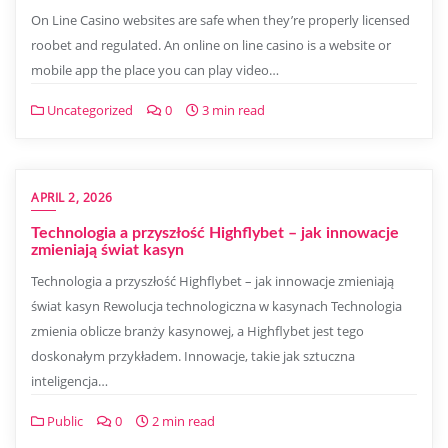
On Line Casino websites are safe when they’re properly licensed
roobet and regulated. An online on line casino is a website or
mobile app the place you can play video…
Uncategorized
0
3 min read
APRIL 2, 2026
Technologia a przyszłość Highflybet – jak innowacje
zmieniają świat kasyn
Technologia a przyszłość Highflybet – jak innowacje zmieniają
świat kasyn Rewolucja technologiczna w kasynach Technologia
zmienia oblicze branży kasynowej, a Highflybet jest tego
doskonałym przykładem. Innowacje, takie jak sztuczna
inteligencja…
Public
0
2 min read