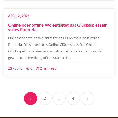
APRIL 2, 2026
Online oder offline Wo entfaltet das Glücksspiel sein
volles Potenzial
Online oder offline Wo entfaltet das Glücksspiel sein volles
Potenzial Die Vorteile des Online-Glücksspiels Das Online-
Glücksspiel hat in den letzten Jahren erheblich an Popularität
gewonnen. Eine der größten Stärken ist…
Public
0
2 min read
1
2
…
4
»