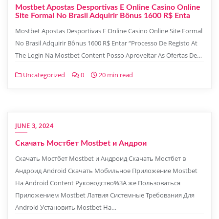
Mostbet Apostas Desportivas E Online Casino Online
Site Formal No Brasil Adquirir Bônus 1600 R$ Enta
Mostbet Apostas Desportivas E Online Casino Online Site Formal
No Brasil Adquirir Bônus 1600 R$ Entar “Processo De Registo At
The Login Na Mostbet Content Posso Aproveitar As Ofertas De…
Uncategorized
0
20 min read
JUNE 3, 2024
Скачать Мостбет Mostbet и Андрои
Скачать Мостбет Mostbet и Андроид Скачать Мостбет в
Андроид Android Скачать Мобильное Приложение Mostbet
На Android Content Руководство%3A же Пользоваться
Приложением Mostbet Латвия Системные Требования Для
Android Установить Mostbet На…