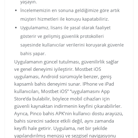
yaşayın.
İncelememizin en sonuna geldiğimize göre artık
müşteri hizmetleri ile konuyu kapatabiliriz.
Uygulamamız, lisans ile yasal olarak faaliyet
gösterir ve gelişmiş güvenlik protokolleri
sayesinde kullanıcılar verilerini koruyarak güvenle
bahis yapar.
Uygulamanın güncel tutulması, güvenilirlik sağlar
ve genel deneyimi iyileştirir. Mostbet iOS
uygulaması, Android sürümüyle benzer, geniş
kapsamlı bahis deneyimi sunar. IPhone ve iPad
kullanıcıları, Mostbet iOS” “uygulamasını App
Store’da bulabilir, böylece mobil cihazları için
güvenli kaynaktan indirmenin keyfini çıkarabilirler.
Ayrıca, Pinco bahis APK’nin kullanıcı dostu arayüzü,
bahis sürecini sadece etkili değil, aynı zamanda
keyifli hale getirir. Uygulama, net bir şekilde
yapılandırılmış menüsü ve sezgisel navigasyonu