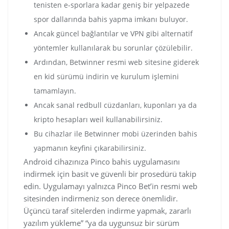
tenisten e-sporlara kadar geniş bir yelpazede
spor dallarında bahis yapma imkanı buluyor.
Ancak güncel bağlantılar ve VPN gibi alternatif
yöntemler kullanılarak bu sorunlar çözülebilir.
Ardından, Betwinner resmi web sitesine giderek
en kid sürümü indirin ve kurulum işlemini
tamamlayın.
Ancak sanal redbull cüzdanları, kuponları ya da
kripto hesapları weil kullanabilirsiniz.
Bu cihazlar ile Betwinner mobi üzerinden bahis
yapmanın keyfini çıkarabilirsiniz.
Android cihazınıza Pinco bahis uygulamasını
indirmek için basit ve güvenli bir prosedürü takip
edin. Uygulamayı yalnızca Pinco Bet’in resmi web
sitesinden indirmeniz son derece önemlidir.
Üçüncü taraf sitelerden indirme yapmak, zararlı
yazılım yükleme” “ya da uygunsuz bir sürüm