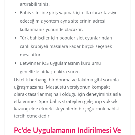
artırabilirsiniz.
Bahis sitesine giriş yapmak için ilk olarak tavsiye
edeceğimiz yöntem ayna sitelerinin adresi
kullanmanız yönünde olacaktır.
Türk bahisçiler için popüler slot oyunlarından
canlı krupiyeli masalara kadar birçok seçenek
mevcuttur.
Betwinner iOS uygulamasının kurulumu
genellikle birkaç dakika sürer.
Üstelik herhangi bir donma ve takılma gibi sorunla
uğraşmazsınız. Masaüstü versiyonun kompakt
olarak tasarlanmış hali olduğu için deneyiminiz asla
etkilenmez. Spor bahis stratejileri geliştirip yüksek
kazanç elde etmek isteyenlerin birçoğu canlı bahisi
tercih etmektedir.
Pc’de Uygulamanın Indirilmesi Ve