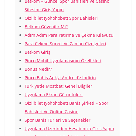
Betkom – Güncel Spor Bahisleri Ve Casino
Sitesine Giriş Yapın
Qizilbilet (yohohobet) Spor Bahisleri
Betkom Güvenilir Mi?
Adım Adım Para Yatırma Ve Çekme Kılavuzu
Para Çekme Süreci Ve Zaman Çizelgeleri
Betkom Giriş
Pinco Mobil Uygulamasının Özellikleri
Bonus Nedir?
Pinco Bahis Apk’yi Android’e Indirin
Türkiye’de Mostbet: Genel Bilgiler
Uygulama Ekran Görüntüleri
Qizilbilet (yohohobet) Bahis Şirketi – Spor
Bahisleri Ve Online Casino
Spor Bahis Türleri Ve Seçenekler
Uygulama Üzerinden Hesabınıza Giriş Yapın