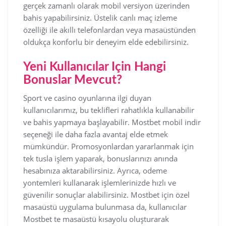
gerçek zamanlı olarak mobil versiyon üzerinden
bahis yapabilirsiniz. Üstelik canlı maç izleme
özelliği ile akıllı telefonlardan veya masaüstünden
oldukça konforlu bir deneyim elde edebilirsiniz.
Yeni Kullanıcılar Için Hangi
Bonuslar Mevcut?
Sport ve casino oyunlarına ilgi duyan
kullanıcılarımız, bu teklifleri rahatlıkla kullanabilir
ve bahis yapmaya başlayabilir. Mostbet mobil indir
seçeneği ile daha fazla avantaj elde etmek
mümkündür. Promosyonlardan yararlanmak için
tek tusla işlem yaparak, bonuslarınızı anında
hesabınıza aktarabilirsiniz. Ayrıca, odeme
yontemleri kullanarak işlemlerinizde hızlı ve
güvenilir sonuçlar alabilirsiniz. Mostbet için özel
masaüstü uygulama bulunmasa da, kullanıcılar
Mostbet te masaüstü kısayolu oluşturarak