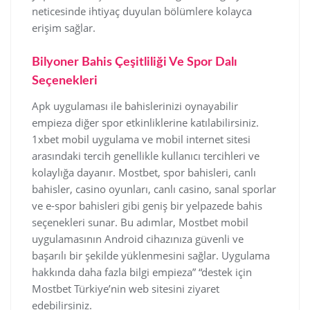
neticesinde ihtiyaç duyulan bölümlere kolayca
erişim sağlar.
Bilyoner Bahis Çeşitliliği Ve Spor Dalı
Seçenekleri
Apk uygulaması ile bahislerinizi oynayabilir
empieza diğer spor etkinliklerine katılabilirsiniz.
1xbet mobil uygulama ve mobil internet sitesi
arasındaki tercih genellikle kullanıcı tercihleri ve
kolaylığa dayanır. Mostbet, spor bahisleri, canlı
bahisler, casino oyunları, canlı casino, sanal sporlar
ve e-spor bahisleri gibi geniş bir yelpazede bahis
seçenekleri sunar. Bu adımlar, Mostbet mobil
uygulamasının Android cihazınıza güvenli ve
başarılı bir şekilde yüklenmesini sağlar. Uygulama
hakkında daha fazla bilgi empieza” “destek için
Mostbet Türkiye’nin web sitesini ziyaret
edebilirsiniz.