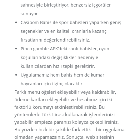
sahnesiyle birleştiriyor, benzersiz içgörüler
sunuyor.
Casibom Bahis ile spor bahisleri yaparken geniş
seçenekler ve en kaliteli oranlarla kazanç
fırsatlarını değerlendirebilirsiniz.
Pinco gamble APK’deki canlı bahisler, oyun
koşullarındaki değişiklikler nedeniyle
kullanıcılardan hızlı tepki gerektirir.
Uygulamamız hem bahis hem de kumar
hayranları için ilginç olacaktır.
Farklı menü öğeleri ekleyebilir veya kaldırabilir,
ödeme kartları ekleyebilir ve hesabınız için iki
faktörlü korumayı etkinleştirebilirsiniz. Bu
yöntemlerle Türk Lirası kullanarak işlemlerinizi
yapabilir empieza paranızı kolayca çekebilirsiniz.
Bu yüzden hızlı bir şekilde fark ettik – bir uygulama
olmadan yapamazsınız. Sonuçta, web sitesinin