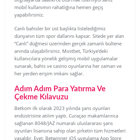
mobil kullanımın rahatlığına hemen geçiş
yapabilirsiniz.
Canlı bahisler bir üst başlıkta listelediğimiz
dünyanın tüm spor dallarını kapsar. Sitede yer alan
“Canlı” düğmesi üzerinden gerçek zamanlı bültene
anında ulaşabilirsiniz. Mostbet, Türkiye’deki
kullanıcılara yönelik gelişmiş mobil uygulamalar
sunarak, bahis ve casino oyunlarına her zaman ve
her yerden erişim imkanı sağlar.
Adım Adım Para Yatırma Ve
Çekme Kılavuzu
Betkom ilk olarak 2023 yılında şans oyunları
endüstrisine atılım yaptı. Curaçao makamlarınca
sağlanan 8048/JAZ numaralı uluslararası şans
oyunları lisansına sahip olan şirketin tüm hizmetleri
yasaldır. Evet, Betwinner iOS uygulama App Store