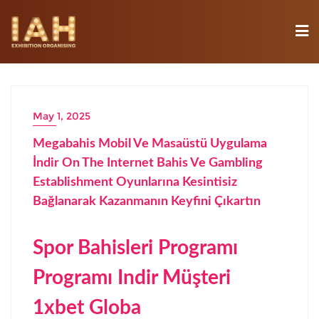
May 1, 2025
Megabahis Mobil Ve Masaüstü Uygulama
İndir On The Internet Bahis Ve Gambling
Establishment Oyunlarına Kesintisiz
Bağlanarak Kazanmanın Keyfini Çıkartın
Spor Bahisleri Programı
Programı Indir Müşteri
1xbet Globa