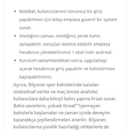
Mostbet, kullanıcılarının sorunsuz bir giriş
yapabilmesi için kolay empieza güvenli bir system
sunar.
İstediğiniz zaman, istediğiniz yerde bahis
oynayabilir, sonuçları kontrol edebilir empieza
hesabınızı yönetebilirsiniz 1 xbet indir android.
Kurulum tamamlandıktan sonra, uygulamayı
açarak hesabınıza giriş yapabilir ve bahislerinize
başlayabilirsiniz.
Ayrıca, Bilyoner spor bahislerinde sunulan
istatistiksel veriler ve maç öncesi analizler,
kullanıcılara daha bilinçli bahis yapma fırsatı sunar.
Bahis severlerin, yüksek threat” “içermeyen
bahislerle başlamaları ve zaman içinde deneyim
kazandıkça çeşitlendirmeleri önerilir. Bilyoner,
kullanıcılarına yönelik hazırladığı rehberlerle de