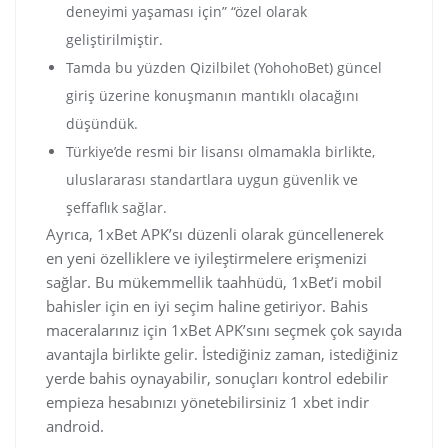
deneyimi yaşaması için” “özel olarak
geliştirilmiştir.
Tamda bu yüzden Qizilbilet (YohohoBet) güncel
giriş üzerine konuşmanın mantıklı olacağını
düşündük.
Türkiye’de resmi bir lisansı olmamakla birlikte,
uluslararası standartlara uygun güvenlik ve
şeffaflık sağlar.
Ayrıca, 1xBet APK’sı düzenli olarak güncellenerek
en yeni özelliklere ve iyileştirmelere erişmenizi
sağlar. Bu mükemmellik taahhüdü, 1xBet’i mobil
bahisler için en iyi seçim haline getiriyor. Bahis
maceralarınız için 1xBet APK’sını seçmek çok sayıda
avantajla birlikte gelir. İstediğiniz zaman, istediğiniz
yerde bahis oynayabilir, sonuçları kontrol edebilir
empieza hesabınızı yönetebilirsiniz 1 xbet indir
android.