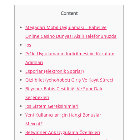
Content
Megapari Mobil Uygulaması – Bahis Ve
Online Casino Dünyası Akıllı Telefonunuzda
Ios
Pc’de Uygulamanın Indirilmesi Ve Kurulum
Adımları
Esporlar (elektronik Sporlar)
Qizilbilet (yohohobet) Giriş Ve Kayıt Süreci
Bilyoner Bahis Çeşitliliği Ve Spor Dalı
Seçenekleri
Ios Sistem Gereksinimleri
Yeni Kullanıcılar Için Hangi Bonuslar
Mevcut?
Betwinner Apk Uygulama Özellikleri