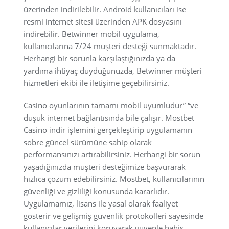
üzerinden indirilebilir. Android kullanıcıları ise
resmi internet sitesi üzerinden APK dosyasını
indirebilir. Betwinner mobil uygulama,
kullanıcılarına 7/24 müşteri desteği sunmaktadır.
Herhangi bir sorunla karşılaştığınızda ya da
yardıma ihtiyaç duyduğunuzda, Betwinner müşteri
hizmetleri ekibi ile iletişime geçebilirsiniz.
Casino oyunlarının tamamı mobil uyumludur” “ve
düşük internet bağlantısında bile çalışır. Mostbet
Casino indir işlemini gerçekleştirip uygulamanın
sobre güncel sürümüne sahip olarak
performansınızı artırabilirsiniz. Herhangi bir sorun
yaşadığınızda müşteri desteğimize başvurarak
hızlıca çözüm edebilirsiniz. Mostbet, kullanıcılarının
güvenliği ve gizliliği konusunda kararlıdır.
Uygulamamız, lisans ile yasal olarak faaliyet
gösterir ve gelişmiş güvenlik protokolleri sayesinde
kullanıcılar verilerini koruyarak güvenle bahis