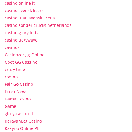
casinò online it
casino svensk licens
casino utan svensk licens
casino zonder crucks netherlands
casino-glory india
casinoluckywave
casinos
Casinozer gg Online
Cbet GG Cassino
crazy time
csdino
Fair Go Casino
Forex News
Gama Casino
Game
glory-casinos tr
KaravanBet Casino
Kasyno Online PL