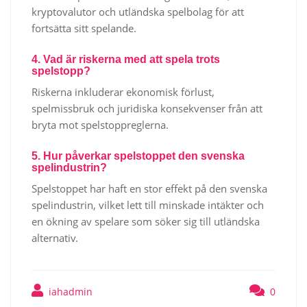
kryptovalutor och utländska spelbolag för att
fortsätta sitt spelande.
4. Vad är riskerna med att spela trots
spelstopp?
Riskerna inkluderar ekonomisk förlust,
spelmissbruk och juridiska konsekvenser från att
bryta mot spelstoppreglerna.
5. Hur påverkar spelstoppet den svenska
spelindustrin?
Spelstoppet har haft en stor effekt på den svenska
spelindustrin, vilket lett till minskade intäkter och
en ökning av spelare som söker sig till utländska
alternativ.
iahadmin
0