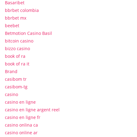
Basaribet
bbrbet colombia
bbrbet mx
beebet
Betmotion Casino Basil
bitcoin casino
bizzo casino
book of ra
book of ra it
Brand
casibom tr
casibom-tg
casino
casino en ligne
casino en ligne argent reel
casino en ligne fr
casino onlina ca
casino online ar