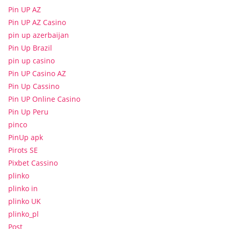
Pin UP AZ
Pin UP AZ Casino
pin up azerbaijan
Pin Up Brazil
pin up casino
Pin UP Casino AZ
Pin Up Cassino
Pin UP Online Casino
Pin Up Peru
pinco
PinUp apk
Pirots SE
Pixbet Cassino
plinko
plinko in
plinko UK
plinko_pl
Post