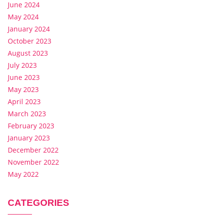
June 2024
May 2024
January 2024
October 2023
August 2023
July 2023
June 2023
May 2023
April 2023
March 2023
February 2023
January 2023
December 2022
November 2022
May 2022
CATEGORIES