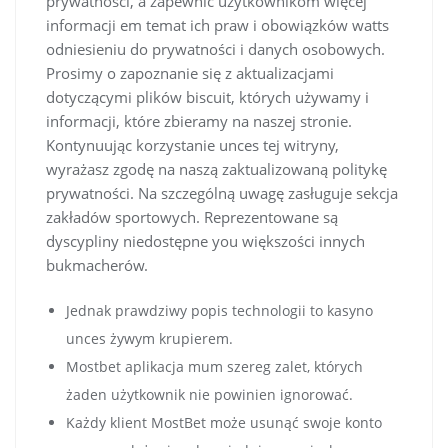
prywatności, a zapewnić użytkownikom więcej
informacji em temat ich praw i obowiązków watts
odniesieniu do prywatności i danych osobowych.
Prosimy o zapoznanie się z aktualizacjami
dotyczącymi plików biscuit, których używamy i
informacji, które zbieramy na naszej stronie.
Kontynuując korzystanie unces tej witryny,
wyrażasz zgodę na naszą zaktualizowaną politykę
prywatności. Na szczególną uwagę zasługuje sekcja
zakładów sportowych. Reprezentowane są
dyscypliny niedostępne you większości innych
bukmacherów.
Jednak prawdziwy popis technologii to kasyno
unces żywym krupierem.
Mostbet aplikacja mum szereg zalet, których
żaden użytkownik nie powinien ignorować.
Każdy klient MostBet może usunąć swoje konto