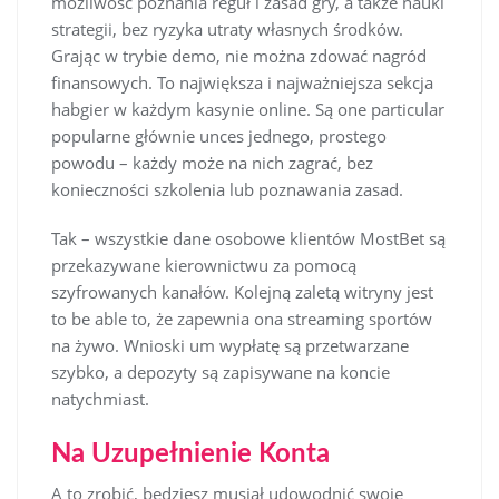
możliwość poznania reguł i zasad gry, a także nauki
strategii, bez ryzyka utraty własnych środków.
Grając w trybie demo, nie można zdować nagród
finansowych. To największa i najważniejsza sekcja
habgier w każdym kasynie online. Są one particular
popularne głównie unces jednego, prostego
powodu – każdy może na nich zagrać, bez
konieczności szkolenia lub poznawania zasad.
Tak – wszystkie dane osobowe klientów MostBet są
przekazywane kierownictwu za pomocą
szyfrowanych kanałów. Kolejną zaletą witryny jest
to be able to, że zapewnia ona streaming sportów
na żywo. Wnioski um wypłatę są przetwarzane
szybko, a depozyty są zapisywane na koncie
natychmiast.
Na Uzupełnienie Konta
A to zrobić, będziesz musiał udowodnić swoje