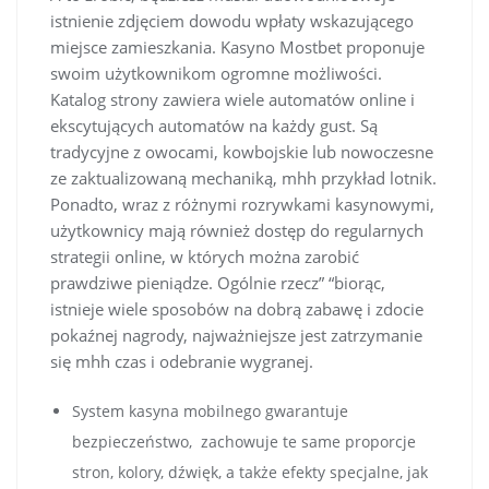
istnienie zdjęciem dowodu wpłaty wskazującego
miejsce zamieszkania. Kasyno Mostbet proponuje
swoim użytkownikom ogromne możliwości.
Katalog strony zawiera wiele automatów online i
ekscytujących automatów na każdy gust. Są
tradycyjne z owocami, kowbojskie lub nowoczesne
ze zaktualizowaną mechaniką, mhh przykład lotnik.
Ponadto, wraz z różnymi rozrywkami kasynowymi,
użytkownicy mają również dostęp do regularnych
strategii online, w których można zarobić
prawdziwe pieniądze. Ogólnie rzecz” “biorąc,
istnieje wiele sposobów na dobrą zabawę i zdocie
pokaźnej nagrody, najważniejsze jest zatrzymanie
się mhh czas i odebranie wygranej.
System kasyna mobilnego gwarantuje
bezpieczeństwo, zachowuje te same proporcje
stron, kolory, dźwięk, a także efekty specjalne, jak