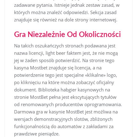
zadawane pytania. Istnieje jednak zestaw zasad, w
których można znaleźć odpowiedzi. Sekcja zasad
znajduje się również na dole strony internetowej.
Gra Niezależnie Od Okoliczności
Na takich oszukańczych stronach podawana jest
nazwa licencji, light beer faktem jest, że nie mogą
jej w żaden sposób potwierdzić. Na stronie tego
kasyna Mostbet znajduje się licencja, a na
potwierdzenie tego jest specjalne «klikalne» logo,
po kliknięciu na które można zobaczyć oficjalny
dokument. Biblioteka habgier kasynowych na
stronie MostBet pełna jest ekscytujących tytułów
od renomowanych producentów oprogramowania.
Darmowa gra w kasynie MostBet jest możliwa na
wersjach demonstracyjnych slotów, zbliżonych
funkcjonalnością do automatów z zakładami za
prawdziwe pieniądze.