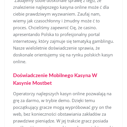
“Zadajemy sobie doskonale sprawę z tego, że
znalezienie najlepszego kasyna online może ć dla
ciebie prawdziwym wyzwaniem. Zaufaj nam,
wiemy jak czasochłonny i żmudny może ć to
proces. Chcieliśmy zapewnić Cię, że casino.
apresentando Polska to profesjonalny portal
internetowy, który zajmuje się tematyką gamblingu.
Nasze wieloletnie doświadczenie sprawia, że
doskonale orientujemy się na rynku polskich kasyn
online.
Doświadczenie Mobilnego Kasyna W
Kasynie Mostbet
Operatorzy najlepszych kasyn online pozwalają na
grę za darmo, w trybie demo. Dzięki temu
początkujący gracze mogą wypróbować gry on the
web, bez konieczności obstawiania zakładów za
prawdziwe pieniądze. W jej trakcie gracz posiada