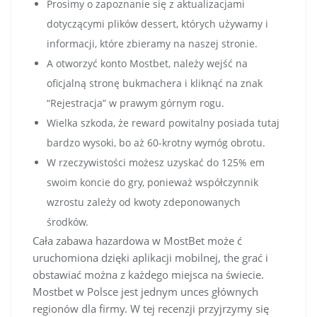
Prosimy o zapoznanie się z aktualizacjami
dotyczącymi plików dessert, których używamy i
informacji, które zbieramy na naszej stronie.
A otworzyć konto Mostbet, należy wejść na
oficjalną stronę bukmachera i kliknąć na znak
“Rejestracja” w prawym górnym rogu.
Wielka szkoda, że reward powitalny posiada tutaj
bardzo wysoki, bo aż 60-krotny wymóg obrotu.
W rzeczywistości możesz uzyskać do 125% em
swoim koncie do gry, ponieważ współczynnik
wzrostu zależy od kwoty zdeponowanych
środków.
Cała zabawa hazardowa w MostBet może ć
uruchomiona dzięki aplikacji mobilnej, the grać i
obstawiać można z każdego miejsca na świecie.
Mostbet w Polsce jest jednym unces głównych
regionów dla firmy. W tej recenzji przyjrzymy się