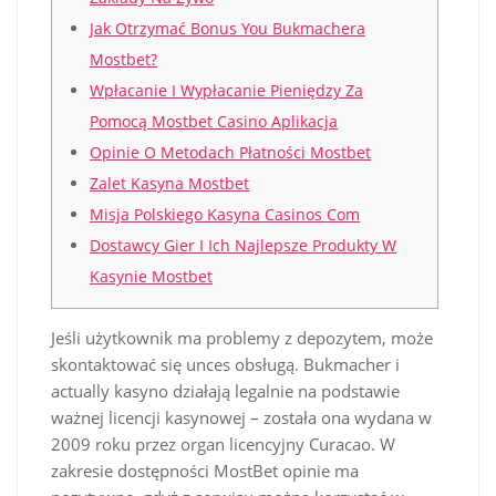
Jak Otrzymać Bonus You Bukmachera
Mostbet?
Wpłacanie I Wypłacanie Pieniędzy Za
Pomocą Mostbet Casino Aplikacja
Opinie O Metodach Płatności Mostbet
Zalet Kasyna Mostbet
Misja Polskiego Kasyna Casinos Com
Dostawcy Gier I Ich Najlepsze Produkty W
Kasynie Mostbet
Jeśli użytkownik ma problemy z depozytem, może
skontaktować się unces obsługą. Bukmacher i
actually kasyno działają legalnie na podstawie
ważnej licencji kasynowej – została ona wydana w
2009 roku przez organ licencyjny Curacao. W
zakresie dostępności MostBet opinie ma