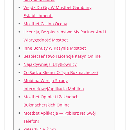
Wejdź Do Gry W Mostbet Gambling
Establishment!
Mostbet Casino Ocena
Licencja, Bezpieczeństwo My Partner And I
Wiarygodność Mostbet
Inne Bonusy W Kasynie Mostbet
Bezpieczeństwo I Licencje Kasyn Online
Najaktywniejsi Użytkownicy
Co Sądzą Klienci O Tym Bukmacherze?
Mobilna Wersja Strony
Internetowej/aplikacja Mobilna
Mostbet Opinie U Zakładach
Bukmacherskich Online
Mostbet Aplikacja — Pobierz Na Swój
Telefon!
Zakłady Na Żywo