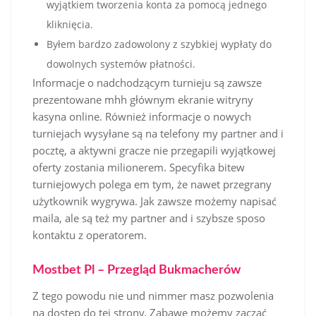
wyjątkiem tworzenia konta za pomocą jednego
kliknięcia.
Byłem bardzo zadowolony z szybkiej wypłaty do
dowolnych systemów płatności.
Informacje o nadchodzącym turnieju są zawsze
prezentowane mhh głównym ekranie witryny
kasyna online. Również informacje o nowych
turniejach wysyłane są na telefony my partner and i
pocztę, a aktywni gracze nie przegapili wyjątkowej
oferty zostania milionerem. Specyfika bitew
turniejowych polega em tym, że nawet przegrany
użytkownik wygrywa. Jak zawsze możemy napisać
maila, ale są też my partner and i szybsze sposo
kontaktu z operatorem.
Mostbet Pl – Przegląd Bukmacherów
Z tego powodu nie und nimmer masz pozwolenia
na dostęp do tej strony. Zabawę możemy zacząć