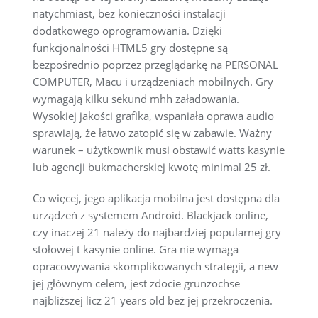
natychmiast, bez konieczności instalacji
dodatkowego oprogramowania. Dzięki
funkcjonalności HTML5 gry dostępne są
bezpośrednio poprzez przeglądarkę na PERSONAL
COMPUTER, Macu i urządzeniach mobilnych. Gry
wymagają kilku sekund mhh załadowania.
Wysokiej jakości grafika, wspaniała oprawa audio
sprawiają, że łatwo zatopić się w zabawie. Ważny
warunek – użytkownik musi obstawić watts kasynie
lub agencji bukmacherskiej kwotę minimal 25 zł.
Co więcej, jego aplikacja mobilna jest dostępna dla
urządzeń z systemem Android. Blackjack online,
czy inaczej 21 należy do najbardziej popularnej gry
stołowej t kasynie online. Gra nie wymaga
opracowywania skomplikowanych strategii, a new
jej głównym celem, jest zdocie grunzochse
najbliższej licz 21 years old bez jej przekroczenia.