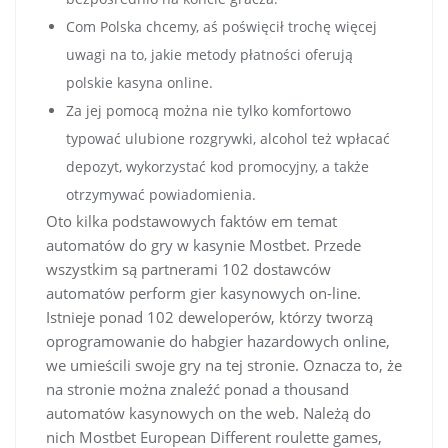
Com Polska chcemy, aś poświęcił trochę więcej
uwagi na to, jakie metody płatności oferują
polskie kasyna online.
Za jej pomocą można nie tylko komfortowo
typować ulubione rozgrywki, alcohol też wpłacać
depozyt, wykorzystać kod promocyjny, a także
otrzymywać powiadomienia.
Oto kilka podstawowych faktów em temat
automatów do gry w kasynie Mostbet. Przede
wszystkim są partnerami 102 dostawców
automatów perform gier kasynowych on-line.
Istnieje ponad 102 deweloperów, którzy tworzą
oprogramowanie do habgier hazardowych online,
we umieścili swoje gry na tej stronie. Oznacza to, że
na stronie można znaleźć ponad a thousand
automatów kasynowych on the web. Należą do
nich Mostbet European Different roulette games,