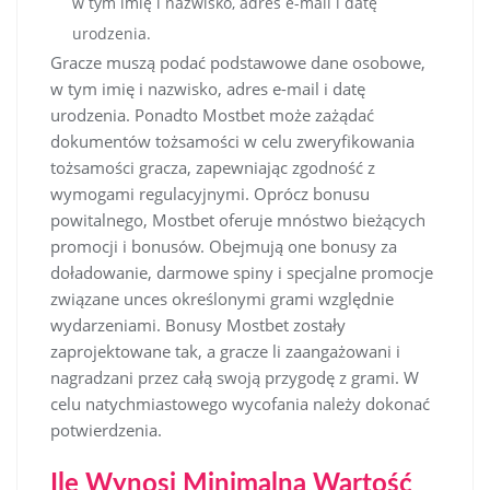
w tym imię i nazwisko, adres e-mail i datę
urodzenia.
Gracze muszą podać podstawowe dane osobowe,
w tym imię i nazwisko, adres e-mail i datę
urodzenia. Ponadto Mostbet może zażądać
dokumentów tożsamości w celu zweryfikowania
tożsamości gracza, zapewniając zgodność z
wymogami regulacyjnymi. Oprócz bonusu
powitalnego, Mostbet oferuje mnóstwo bieżących
promocji i bonusów. Obejmują one bonusy za
doładowanie, darmowe spiny i specjalne promocje
związane unces określonymi grami względnie
wydarzeniami. Bonusy Mostbet zostały
zaprojektowane tak, a gracze li zaangażowani i
nagradzani przez całą swoją przygodę z grami. W
celu natychmiastowego wycofania należy dokonać
potwierdzenia.
Ile Wynosi Minimalna Wartość