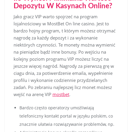
Depozytu W Kasynach Online?
Jako gracz VIP warto spojrzeć na program
lojalnościowy w MostBet On line casino. Jest to
bardzo hojny program, t którym możesz otrzymać
nagrodę za każdy depozyt i za wykonanie
niektórych czynności. Te monety można wymienić
na pieniądze bądź inne bonusy. Po wejściu na
kolejny poziom programu VIP możesz liczyć na
jeszcze więcej nagród. Nagrody za pierwszą grę w
ciagu dnia, za potiwerdzenie emaila, wypełnienie
profilu i wykonanie codziennie przydzielanych
zadań. Po zebraniu najlepszej licz monet możesz
wejść na arenę VIP
mostbet
.
Bardzo często operatorzy umożliwiają
telefoniczny kontakt portal w języku polskim, co
znacznie ułatwia rozwiązywanie problemów, np.