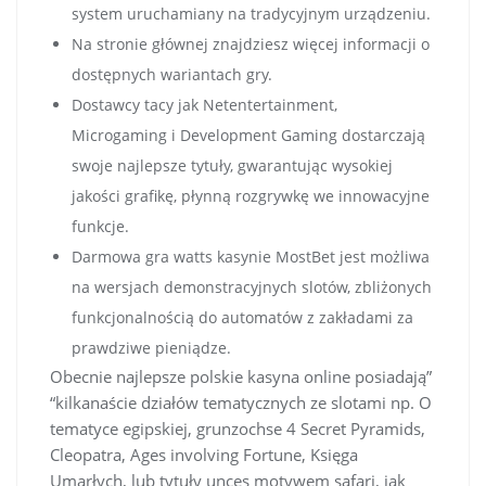
system uruchamiany na tradycyjnym urządzeniu.
Na stronie głównej znajdziesz więcej informacji o
dostępnych wariantach gry.
Dostawcy tacy jak Netentertainment,
Microgaming i Development Gaming dostarczają
swoje najlepsze tytuły, gwarantując wysokiej
jakości grafikę, płynną rozgrywkę we innowacyjne
funkcje.
Darmowa gra watts kasynie MostBet jest możliwa
na wersjach demonstracyjnych slotów, zbliżonych
funkcjonalnością do automatów z zakładami za
prawdziwe pieniądze.
Obecnie najlepsze polskie kasyna online posiadają”
“kilkanaście działów tematycznych ze slotami np. O
tematyce egipskiej, grunzochse 4 Secret Pyramids,
Cleopatra, Ages involving Fortune, Księga
Umarłych, lub tytuły unces motywem safari, jak