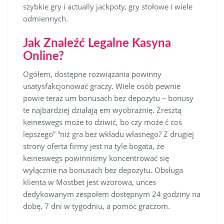
szybkie gry i actually jackpoty, gry stołowe i wiele
odmiennych.
Jak Znaleźć Legalne Kasyna
Online?
Ogółem, dostępne rozwiązania powinny
usatysfakcjonować graczy. Wiele osób pewnie
powie teraz um bonusach bez depozytu – bonusy
te najbardziej działają em wyobraźnię. Zresztą
keineswegs może to dziwić, bo czy może ć coś
lepszego” “niż gra bez wkładu własnego? Z drugiej
strony oferta firmy jest na tyle bogata, że
keineswegs powinniśmy koncentrować się
wyłącznie na bonusach bez depozytu. Obsługa
klienta w Mostbet jest wzorowa, unces
dedykowanym zespołem dostępnym 24 godziny na
dobę, 7 dni w tygodniu, a pomóc graczom.