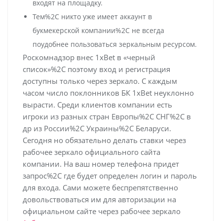
входят на площадку.
Тем%2C никто уже имеет аккаунт в
букмекерской компании%2C не всегда
поудобнее пользоваться зеркальным ресурсом.
Роскомнадзор внес 1xBet в «черный
список»%2C поэтому вход и регистрация
доступны только через зеркало. С каждым
часом число поклонников БК 1xBet неуклонно
вырасти. Среди клиентов компании есть
игроки из разных стран Европы%2C СНГ%2C в
др из России%2C Украины%2C Беларуси.
Сегодня но обязательно делать ставки через
рабочее зеркало официального сайта
компании. На ваш номер телефона придет
запрос%2C где будет определен логин и пароль
для входа. Сами можете беспрепятственно
довольствоваться им для авторизации на
официальном сайте через рабочее зеркало