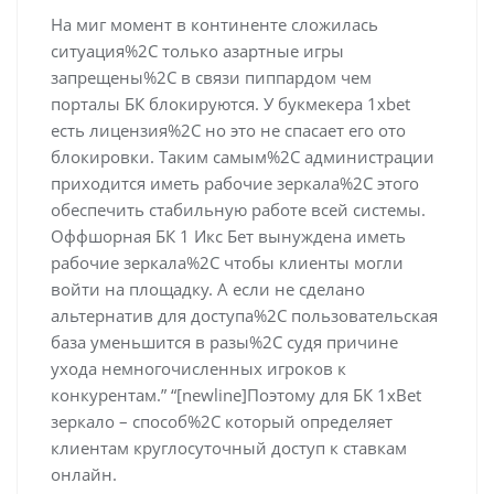
На миг момент в континенте сложилась
ситуация%2C только азартные игры
запрещены%2C в связи пиппардом чем
порталы БК блокируются. У букмекера 1xbet
есть лицензия%2C но это не спасает его ото
блокировки. Таким самым%2C администрации
приходится иметь рабочие зеркала%2C этого
обеспечить стабильную работе всей системы.
Оффшорная БК 1 Икс Бет вынуждена иметь
рабочие зеркала%2C чтобы клиенты могли
войти на площадку. А если не сделано
альтернатив для доступа%2C пользовательская
база уменьшится в разы%2C судя причине
ухода немногочисленных игроков к
конкурентам.” “[newline]Поэтому для БК 1xBet
зеркало – способ%2C который определяет
клиентам круглосуточный доступ к ставкам
онлайн.