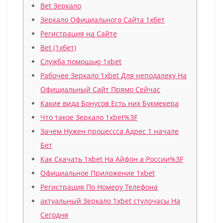
Bet Зеркало
Зеркало Официального Сайта 1хбет
Регистрация на Сайте
Bet (1хбет)
Служба помощью 1xbet
Рабочее Зеркало 1xbet Для неподалеку На
Официальный Сайт Прямо Сейчас
Какие вида Бонусов Есть них Букмекера
Что такое Зеркало 1xbet%3F
Зачем Нужен процессса Адрес 1 начале
Бет
Как Скачать 1xbet На Айфон а России%3F
Официальное Приложение 1xbet
Регистрация По Номеру Телефона
актуальный Зеркало 1xbet стулочасы На
Сегодня