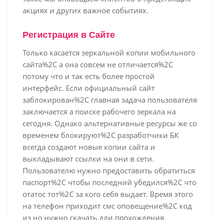
акциях и других важное событиях.
Регистрация в Сайте
Только касается зеркальной копии мобильного
сайта%2C а она совсем не отличается%2C
потому что и так есть более простой
интерфейс. Если официальный сайт
заблокирован%2C главная задача пользователя
заключается а поиске рабочего зеркала на
сегодня. Однако альтернативные ресурсы же со
временем блокируют%2C разработчики БК
всегда создают новые копии сайта и
выкладывают ссылки на они в сети.
Пользователю нужно предоставить обратиться
паспорт%2C чтобы последний убедился%2C что
отатос тот%2C за кого себя выдает. Время этого
на телефон приходит смс оповещение%2C код
из но нужно скачать дли прохождения