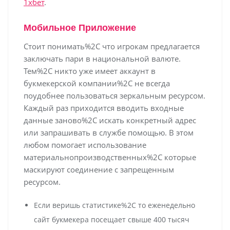
1хбет
.
Мобильное Приложение
Стоит понимать%2C что игрокам предлагается
заключать пари в национальной валюте.
Тем%2C никто уже имеет аккаунт в
букмекерской компании%2C не всегда
поудобнее пользоваться зеркальным ресурсом.
Каждый раз приходится вводить входные
данные заново%2C искать конкретный адрес
или запрашивать в службе помощью. В этом
любом помогает использование
материальнопроизводственных%2C которые
маскируют соединение с запрещенным
ресурсом.
Если веришь статистике%2C то еженедельно
сайт букмекера посещает свыше 400 тысяч