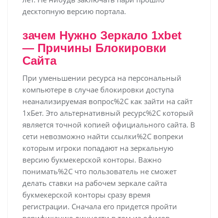
десктопную версию портала.
зачем Нужно Зеркало 1xbet
— Причины Блокировки
Сайта
При уменьшении ресурса на персональный
компьютере в случае блокировки доступа
неанализируемая вопрос%2C как зайти на сайт
1хБет. Это альтернативный ресурс%2C который
является точной копией официального сайта. В
сети невозможно найти ссылки%2C вопреки
которым игроки попадают на зеркальную
версию букмекерской конторы. Важно
понимать%2C что пользователь не сможет
делать ставки на рабочем зеркале сайта
букмекерской конторы сразу время
регистрации. Сначала его придется пройти
верификацию личности в том из офисов