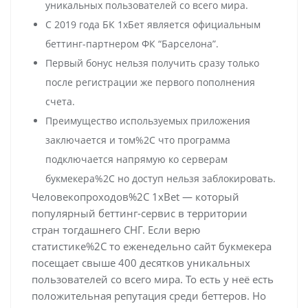
уникальных пользователей со всего мира.
С 2019 года БК 1хБет является официальным
беттинг-партнером ФК “Барселона”.
Первый бонус нельзя получить сразу только
после регистрации же первого пополнения
счета.
Преимущество используемых приложения
заключается и том%2C что программа
подключается напрямую ко серверам
букмекера%2C но доступ нельзя заблокировать.
Человекопроходов%2C 1xBet — который
популярный беттинг-сервис в территории
стран тогдашнего СНГ. Если верю
статистике%2C то еженедельно сайт букмекера
посещает свыше 400 десятков уникальных
пользователей со всего мира. То есть у неё есть
положительная репутация среди беттеров. Но