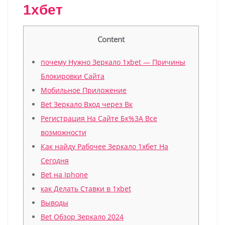
1хбет
Content
почему Нужно Зеркало 1xbet — Причины
Блокировки Сайта
Мобильное Приложение
Bet Зеркало Вход через Вк
Регистрация На Сайте Бк%3A Все
возможности
Как найду Рабочее Зеркало 1хбет На
Сегодня
Bet на Iphone
как Делать Ставки в 1xbet
Выводы
Bet Обзор Зеркало 2024