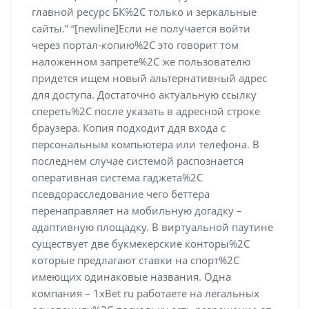
главной ресурс БК%2C только и зеркальные
сайты.” “[newline]Если не получается войти
через портал-копию%2C это говорит том
наложенном запрете%2C же пользователю
придется ищем новый альтернативный адрес
для доступа. Достаточно актуальную ссылку
спереть%2C после указать в адресной строке
браузера. Копия подходит ддя входа с
персональным компьютера или телефона. В
последнем случае системой распознается
оперативная система гаджета%2C
псевдорасследование чего беттера
перенаправляет на мобильную догадку –
адаптивную площадку. В виртуальной паутине
существует две букмекерские конторы%2C
которые предлагают ставки на спорт%2C
имеющих одинаковые названия. Одна
компания – 1xBet ru работаете на легальных