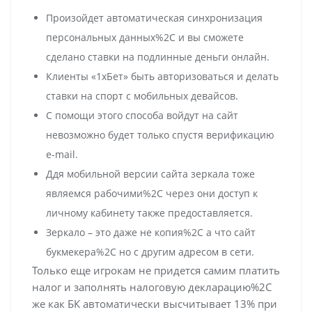
Произойдет автоматическая синхронизация
персональных данных%2C и вы сможете
сделано ставки на подлинные деньги онлайн.
Клиенты «1хБет» быть авторизоваться и делать
ставки на спорт с мобильных девайсов.
С помощи этого способа войдут на сайт
невозможно будет только спустя верификацию
e-mail.
Ддя мобильной версии сайта зеркала тоже
являемся рабочими%2C через они доступ к
личному кабинету также предоставляется.
Зеркало – это даже не копия%2C а что сайт
букмекера%2C но с другим адресом в сети.
Только еще игрокам не придется самим платить
налог и заполнять налоговую декларацию%2C
же как БК автоматически высчитывает 13% при