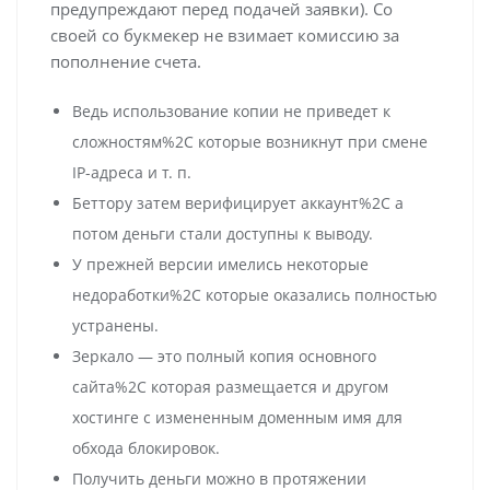
предупреждают перед подачей заявки). Со
своей со букмекер не взимает комиссию за
пополнение счета.
Ведь использование копии не приведет к
сложностям%2C которые возникнут при смене
IP-адреса и т. п.
Беттору затем верифицирует аккаунт%2C а
потом деньги стали доступны к выводу.
У прежней версии имелись некоторые
недоработки%2C которые оказались полностью
устранены.
Зеркало — это полный копия основного
сайта%2C которая размещается и другом
хостинге с измененным доменным имя для
обхода блокировок.
Получить деньги можно в протяжении