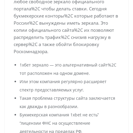
любое свободное зеркало официального
портала%2C чтобы делать ставки. Сегодня
букмекерские конторы%2C которые работают в
России%2C вынуждены иметь зеркала. Это
копии официального сайта%2C их позволяют
распределить трафик%2C снизив нагрузку в
сервер%2C а также обойти блокировку
Роскомнадзора.
1хбет зеркало — это альтернативный сайт%2C
тот расположен на одном домене.
Или этом компания регулярно расширяет
спектр предоставляемых услуг.
Такая проблема структуры сайта заключается
как дважды в разнообразии.
Букмекерская компания 1xbet не есть”
“лицензии ФНС на осуществление
деятельности на пределах РФ.