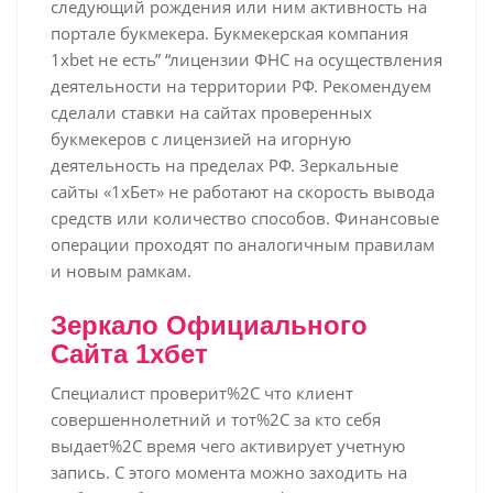
следующий рождения или ним активность на
портале букмекера. Букмекерская компания
1xbet не есть” “лицензии ФНС на осуществления
деятельности на территории РФ. Рекомендуем
сделали ставки на сайтах проверенных
букмекеров с лицензией на игорную
деятельность на пределах РФ. Зеркальные
сайты «1хБет» не работают на скорость вывода
средств или количество способов. Финансовые
операции проходят по аналогичным правилам
и новым рамкам.
Зеркало Официального
Сайта 1хбет
Специалист проверит%2C что клиент
совершеннолетний и тот%2C за кто себя
выдает%2C время чего активирует учетную
запись. С этого момента можно заходить на