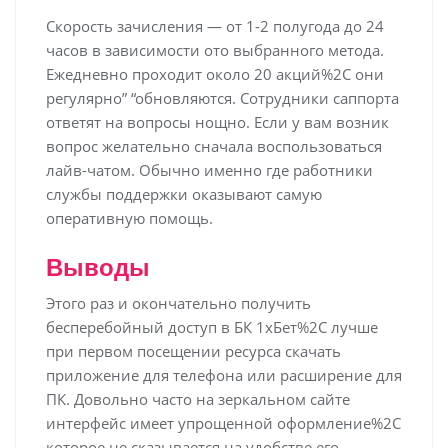
Скорость зачисления — от 1-2 полугода до 24
часов в зависимости ото выбранного метода.
Ежедневно проходит около 20 акций%2C они
регулярно” “обновляются. Сотрудники саппорта
ответят на вопросы нощно. Если у вам возник
вопрос желательно сначала воспользоваться
лайв-чатом. Обычно именно где работники
службы поддержки оказывают самую
оперативную помощь.
Выводы
Этого раз и окончательно получить
бесперебойный доступ в БК 1хБет%2C лучше
при первом посещении ресурса скачать
приложение для телефона или расширение для
ПК. Довольно часто на зеркальном сайте
интерфейс имеет упрощенной оформление%2C
которое не сказывается на удобстве его