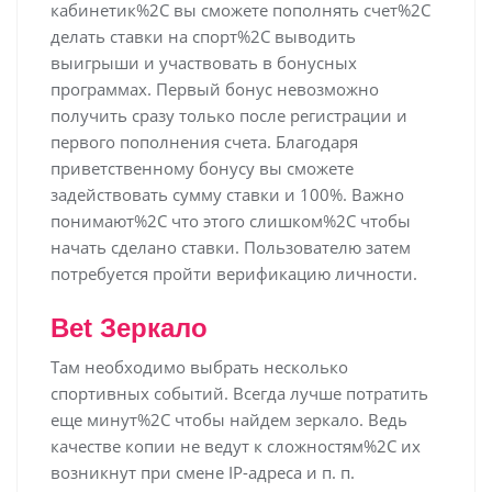
кабинетик%2C вы сможете пополнять счет%2C
делать ставки на спорт%2C выводить
выигрыши и участвовать в бонусных
программах. Первый бонус невозможно
получить сразу только после регистрации и
первого пополнения счета. Благодаря
приветственному бонусу вы сможете
задействовать сумму ставки и 100%. Важно
понимают%2C что этого слишком%2C чтобы
начать сделано ставки. Пользователю затем
потребуется пройти верификацию личности.
Bet Зеркало
Там необходимо выбрать несколько
спортивных событий. Всегда лучше потратить
еще минут%2C чтобы найдем зеркало. Ведь
качестве копии не ведут к сложностям%2C их
возникнут при смене IP-адреса и п. п.