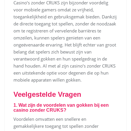
Casino’s zonder CRUKS zijn bijzonder voordelig
voor mobiele gamers omdat ze vrijheid,
toegankelijkheid en gebruiksgemak bieden. Dankzij
de directe toegang tot spellen, zonder de noodzaak
om te registreren of vervelende barrières te
omzeilen, kunnen spelers genieten van een
ongeëvenaarde ervaring. Het blijft echter van groot
belang dat spelers zich bewust zijn van
verantwoord gokken en hun speelgedrag in de
hand houden. Al met al zijn casino’s zonder CRUKS
een uitstekende optie voor degenen die op hun
mobiele apparaten willen gokken.
Veelgestelde Vragen
1. Wat zijn de voordelen van gokken bij een
casino zonder CRUKS?
Voordelen omvatten een snellere en
gemakkelijkere toegang tot spellen zonder