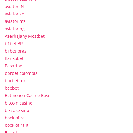
aviator IN
aviator ke
aviator mz
aviator ng
Azerbajany Mostbet
b1bet BR
b1bet brazil
Bankobet
Basaribet
bbrbet colombia
bbrbet mx
beebet
Betmotion Casino Basil
bitcoin casino
bizzo casino
book of ra
book of ra it
Brand