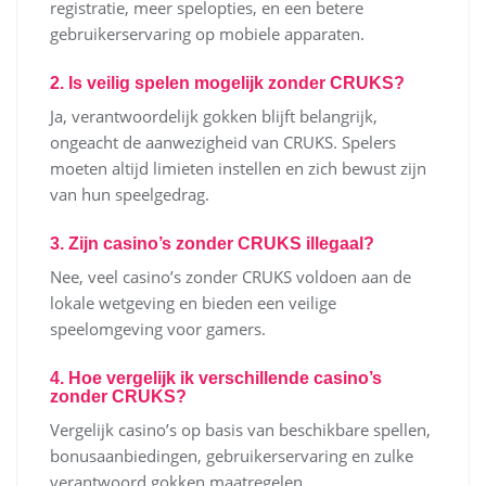
registratie, meer spelopties, en een betere
gebruikerservaring op mobiele apparaten.
2. Is veilig spelen mogelijk zonder CRUKS?
Ja, verantwoordelijk gokken blijft belangrijk,
ongeacht de aanwezigheid van CRUKS. Spelers
moeten altijd limieten instellen en zich bewust zijn
van hun speelgedrag.
3. Zijn casino’s zonder CRUKS illegaal?
Nee, veel casino’s zonder CRUKS voldoen aan de
lokale wetgeving en bieden een veilige
speelomgeving voor gamers.
4. Hoe vergelijk ik verschillende casino’s
zonder CRUKS?
Vergelijk casino’s op basis van beschikbare spellen,
bonusaanbiedingen, gebruikerservaring en zulke
verantwoord gokken maatregelen.