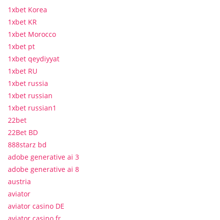
1xbet Korea
1xbet KR
1xbet Morocco
1xbet pt
1xbet qeydiyyat
1xbet RU
1xbet russia
1xbet russian
1xbet russian1
22bet
22Bet BD
888starz bd
adobe generative ai 3
adobe generative ai 8
austria
aviator
aviator casino DE
aviator casino fr