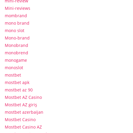
mini-review
Mini-reviews
mombrand
mono brand
mono slot
Mono-brand
Monobrand
monobrend
monogame
monoslot
mostbet
mostbet apk
mostbet az 90
Mostbet AZ Casino
Mostbet AZ giriş
mostbet azerbaijan
Mostbet Casino
Mostbet Casino AZ