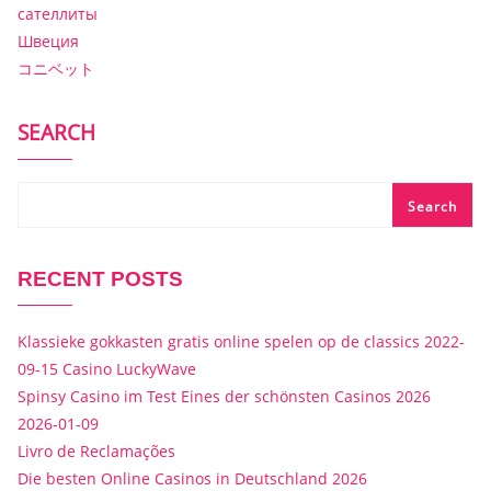
сателлиты
Швеция
コニベット
SEARCH
Search
RECENT POSTS
Klassieke gokkasten gratis online spelen op de classics 2022-
09-15 Casino LuckyWave
Spinsy Casino im Test Eines der schönsten Casinos 2026
2026-01-09
Livro de Reclamações
Die besten Online Casinos in Deutschland 2026