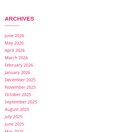
ARCHIVES
June 2026
May 2026
April 2026
March 2026
February 2026
January 2026
December 2025
November 2025
October 2025
September 2025
August 2025
July 2025
June 2025
May 2025