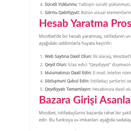
Sürətli Yüklənmə:
Tətbiqin sürətli yüklənməsi, 
Görmə Qabiliyyəti:
Bütün vizual elementlərin a
Hesab Yaratma Pros
Mostbet’de bir hesab yaratmaq, istifadənin ən
aşağıdakı addımlarla həyata keçirilir:
Web Saytına Daxil Olun:
İlk olaraq, Mostbet’i
Qeyd Olun:
İclaz edici “Qeydiyyat” düyməsi
Məlumatınızı Daxil Edin:
E-mail, telefon nömr
Sözləşməni Qəbul Edin:
İstifadəçi şərtlərini o
Qeydiyyatı Tamamlayın:
Hesabınıza daxil ol
Bazara Girişi Asanla
Mostbet, istifadəçilərini bazarda rahat bir şə
edir. Bu funksiya və imkanları aşağıda sadalay