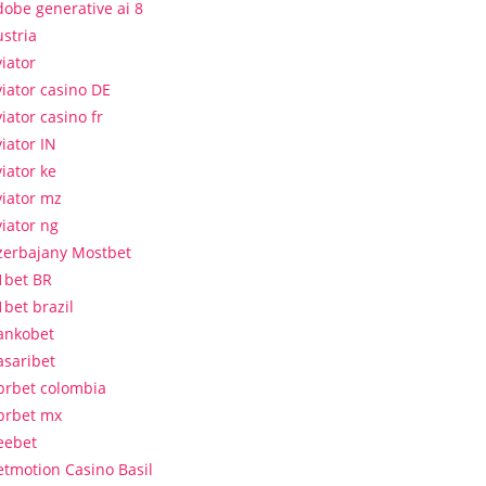
dobe generative ai 8
ustria
viator
viator casino DE
iator casino fr
iator IN
iator ke
viator mz
viator ng
zerbajany Mostbet
1bet BR
1bet brazil
ankobet
asaribet
brbet colombia
brbet mx
eebet
etmotion Casino Basil