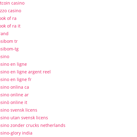
itcoin casino
izzo casino
ook of ra
ok of ra it
rand
asibom tr
asibom-tg
asino
asino en ligne
asino en ligne argent reel
sino en ligne fr
asino onlina ca
asino online ar
sinò online it
asino svensk licens
asino utan svensk licens
asino zonder crucks netherlands
asino-glory india