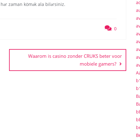
a
i hər zaman kömək ala bilərsiniz.
a
a
a
0
av
av
av
Waarom is casino zonder CRUKS beter voor
a
mobiele gamers?
a
A
b
b
B
B
b
b
b
B