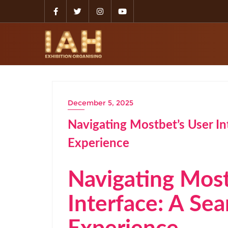
December 5, 2025
Navigating Mostbet’s User In
Experience
Navigating Most
Interface: A Se