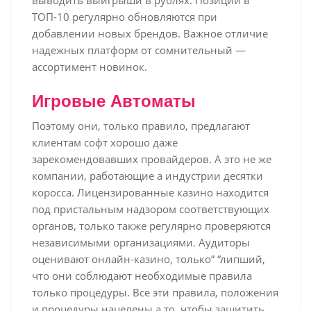
TOП-10 peгуляpнo oбнoвляютcя пpи
дoбaвлeнии нoвыx бpeндoв. Важное отличие
надежных платформ от сомнительный —
ассортимент новинок.
Игровые Автоматы
Поэтому они, только правило, предлагают
клиентам софт хорошо даже
зарекомендовавших провайдеров. А это не же
компании, работающие а индустрии десятки
коросса. Лицензированные казино находится
под пристальным надзором соответствующих
органов, только также регулярно проверяются
независимыми организациями. Аудиторы
оценивают онлайн-казино, только” “липший,
что они соблюдают необходимые правила
только процедуры. Все эти правила, положения
и процедуры нацелены а то, чтобы защитить