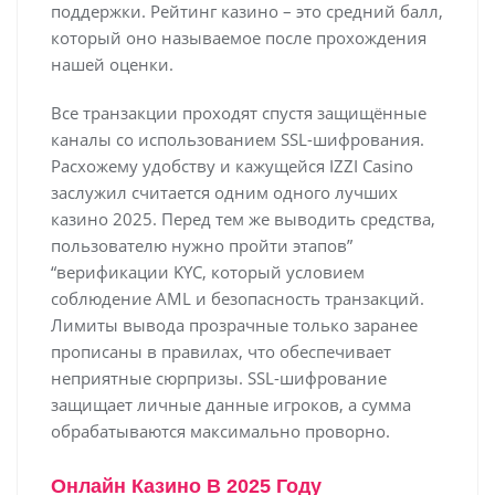
поддержки. Рейтинг казино – это средний балл,
который оно называемое после прохождения
нашей оценки.
Все транзакции проходят спустя защищённые
каналы со использованием SSL-шифрования.
Расхожему удобству и кажущейся IZZI Casino
заслужил считается одним одного лучших
казино 2025. Перед тем же выводить средства,
пользователю нужно пройти этапов”
“верификации KYC, который условием
соблюдение AML и безопасность транзакций.
Лимиты вывода прозрачные только заранее
прописаны в правилах, что обеспечивает
неприятные сюрпризы. SSL-шифрование
защищает личные данные игроков, а сумма
обрабатываются максимально проворно.
Онлайн Казино В 2025 Году