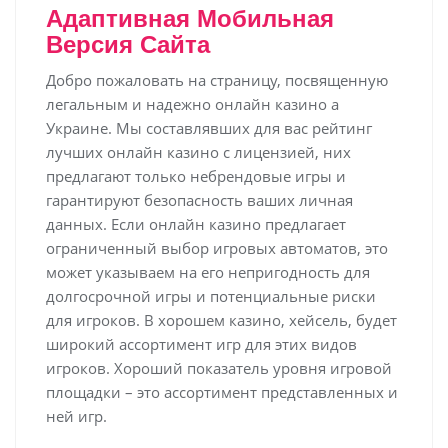
Адаптивная Мобильная
Версия Сайта
Добро пожаловать на страницу, посвященную
легальным и надежно онлайн казино а
Украине. Мы составлявших для вас рейтинг
лучших онлайн казино с лицензией, них
предлагают только небрендовые игры и
гарантируют безопасность ваших личная
данных. Если онлайн казино предлагает
ограниченный выбор игровых автоматов, это
может указываем на его непригодность для
долгосрочной игры и потенциальные риски
для игроков. В хорошем казино, хейсель, будет
широкий ассортимент игр для этих видов
игроков. Хороший показатель уровня игровой
площадки – это ассортимент представленных и
ней игр.