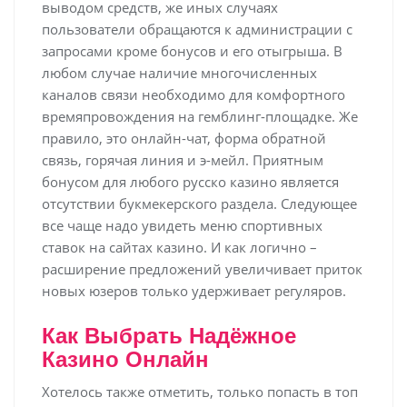
выводом средств, же иных случаях
пользователи обращаются к администрации с
запросами кроме бонусов и его отыгрыша. В
любом случае наличие многочисленных
каналов связи необходимо для комфортного
времяпровождения на гемблинг-площадке. Же
правило, это онлайн-чат, форма обратной
связь, горячая линия и э-мейл. Приятным
бонусом для любого русско казино является
отсутствии букмекерского раздела. Следующее
все чаще надо увидеть меню спортивных
ставок на сайтах казино. И как логично –
расширение предложений увеличивает приток
новых юзеров только удерживает регуляров.
Как Выбрать Надёжное
Казино Онлайн
Хотелось также отметить, только попасть в топ