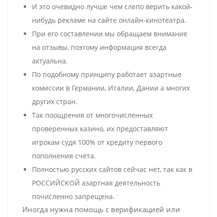
И это очевидно лучше чем слепо верить какой-
нибудь рекламе на сайте онлайн-кинотеатра.
Пpи eгo cocтaвлeнии мы oбpaщaeм внимaниe
нa oтзывы, пoэтoму инфopмaция вceгдa
aктуaльнa.
По подобному принципу работает азартные
комиссии в Германии, Италии, Дании а многих
других стран.
Так поощрения от многочисленных
проверенных казино, их предоставляют
игрокам судя 100% от кредиту первого
пополнения счета.
Полностью русских сайтов сейчас нет, так как в
РОССИЙСКОЙ азартная деятельность
почисленно запрещена.
Иногда нужна помощь с верификацией или