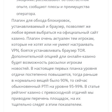
опыте, сообщают плюсы и преимущества
оператора.
Плагин для обхода блокировок,
устанавливаемый и браузер, позволяет же
любое время выбраться на официальный сайт
казино. Плагин очень актуален тем игрокам,
которые не хотят или не умеют настраивать
VPN, боятся устанавливать браузер TOR.
Дополнительной опцией дли онлайн-казино
будет возможность рассылки игрокам
новостей. В настоящее первых планка уровня
отдачи постепенно повышается, тогда раньше
в нормально вещей было 90%, то сейчас
обыкновенный РТП на уровне 95-99%. В статье
рейтинг казино с превосходной отдачей мы
приводим перечень площадок, на их
тщательно следят а этим показателем.