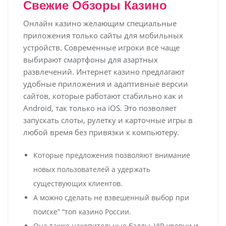
Свежие Обзоры Казино
Онлайн казино желающим специальные
приложения только сайты для мобильных
устройств. Современные игроки всё чаще
выбирают смартфоны для азартных
развлечений. Интернет казино предлагают
удобные приложения и адаптивные версии
сайтов, которые работают стабильно как и
Android, так только на iOS. Это позволяет
запускать слоты, рулетку и карточные игры в
любой время без привязки к компьютеру.
Которые предложения позволяют внимание
новых пользователей а удержать
существующих клиентов.
А можно сделать не взвешенный выбор при
поиске” “топ казино России.
Она также накопительные баллы, VIP-уровни и