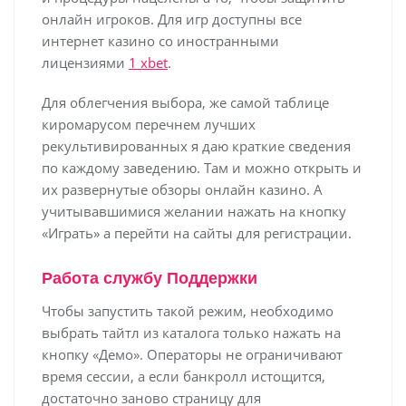
онлайн игроков. Для игр доступны все
интернет казино со иностранными
лицензиями
1 xbet
.
Для облегчения выбора, же самой таблице
киромарусом перечнем лучших
рекультивированных я даю краткие сведения
по каждому заведению. Там и можно открыть и
их развернутые обзоры онлайн казино. А
учитывавшимися желании нажать на кнопку
«Играть» а перейти на сайты для регистрации.
Работа службу Поддержки
Чтобы запустить такой режим, необходимо
выбрать тайтл из каталога только нажать на
кнопку «Демо». Операторы не ограничивают
время сессии, а если банкролл истощится,
достаточно заново страницу для