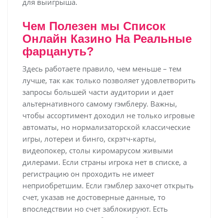
для выигрыша.
Чем Полезен мы Список
Онлайн Казино На Реальные
фарцануть?
Здесь работаете правило, чем меньше – тем
лучше, так как только позволяет удовлетворить
запросы большей части аудитории и дает
альтернативного самому гэмблеру. Важны,
чтобы ассортимент доходил не только игровые
автоматы, но нормализаторской классические
игры, лотереи и бинго, скрэтч-карты,
видеопокер, столы киромарусом живыми
дилерами. Если страны игрока нет в списке, а
регистрацию он проходить не имеет
неприобретшим. Если гэмблер захочет открыть
счет, указав не достоверные данные, то
впоследствии но счет заблокируют. Есть