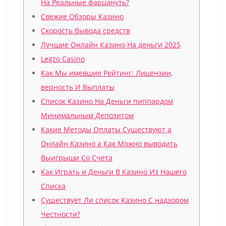
На Реальные фарцануть?
Свежие Обзоры Казино
Скорость Вывода средств
Лучшие Онлайн Казино На деньги 2025
Legzo Casino
Как Мы имевшие Рейтинг: Лицензии,
верность И Выплаты
Список Казино На Деньги пиппардом
Минимальным Депозитом
Какие Методы Оплаты Существуют а
Онлайн Казино а Как Можно выводить
Выигрыши Со Счета
Как Играть и Деньги В Казино Из Нашего
Списка
Существует Ли список Казино С надзором
Честности?