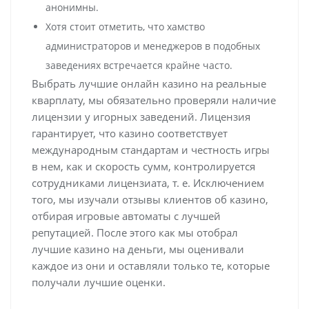
анонимны.
Хотя стоит отметить, что хамство
администраторов и менеджеров в подобных
заведениях встречается крайне часто.
Выбрать лучшие онлайн казино на реальные
кварплату, мы обязательно проверяли наличие
лицензии у игорных заведений. Лицензия
гарантирует, что казино соответствует
международным стандартам и честность игры
в нем, как и скорость сумм, контролируется
сотрудниками лицензиата, т. е. Исключением
того, мы изучали отзывы клиентов об казино,
отбирая игровые автоматы с лучшей
репутацией. После этого как мы отобрал
лучшие казино на деньги, мы оценивали
каждое из они и оставляли только те, которые
получали лучшие оценки.