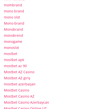
mombrand
mono brand
mono slot
Mono-brand
Monobrand
monobrend
monogame
monoslot
mostbet
mostbet apk
mostbet az 90
Mostbet AZ Casino
Mostbet AZ giriş
mostbet azerbaijan
Mostbet Casino
Mostbet Casino AZ
Mostbet Casino Azerbaycan
Mostbet Casino Online UZ