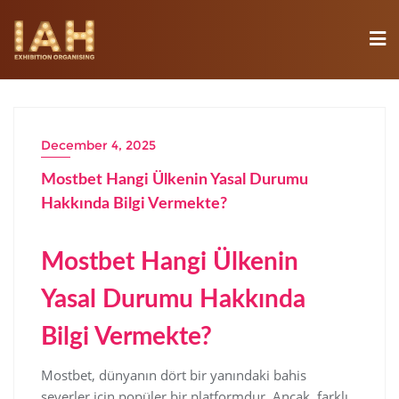
December 4, 2025
Mostbet Hangi Ülkenin Yasal Durumu
Hakkında Bilgi Vermekte?
Mostbet Hangi Ülkenin
Yasal Durumu Hakkında
Bilgi Vermekte?
Mostbet, dünyanın dört bir yanındaki bahis
severler için popüler bir platformdur. Ancak, farklı