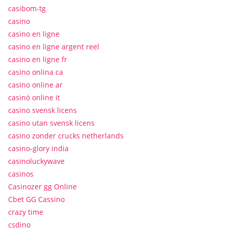
casibom-tg
casino
casino en ligne
casino en ligne argent reel
casino en ligne fr
casino onlina ca
casino online ar
casinò online it
casino svensk licens
casino utan svensk licens
casino zonder crucks netherlands
casino-glory india
casinoluckywave
casinos
Casinozer gg Online
Cbet GG Cassino
crazy time
csdino