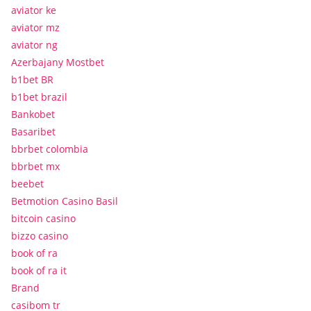
aviator ke
aviator mz
aviator ng
Azerbajany Mostbet
b1bet BR
b1bet brazil
Bankobet
Basaribet
bbrbet colombia
bbrbet mx
beebet
Betmotion Casino Basil
bitcoin casino
bizzo casino
book of ra
book of ra it
Brand
casibom tr