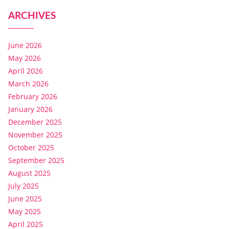
ARCHIVES
June 2026
May 2026
April 2026
March 2026
February 2026
January 2026
December 2025
November 2025
October 2025
September 2025
August 2025
July 2025
June 2025
May 2025
April 2025