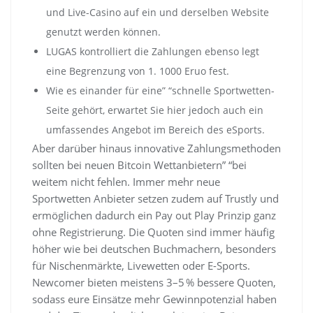
und Live-Casino auf ein und derselben Website
genutzt werden können.
LUGAS kontrolliert die Zahlungen ebenso legt
eine Begrenzung von 1. 1000 Eruo fest.
Wie es einander für eine” “schnelle Sportwetten-
Seite gehört, erwartet Sie hier jedoch auch ein
umfassendes Angebot im Bereich des eSports.
Aber darüber hinaus innovative Zahlungsmethoden
sollten bei neuen Bitcoin Wettanbietern” “bei
weitem nicht fehlen. Immer mehr neue
Sportwetten Anbieter setzen zudem auf Trustly und
ermöglichen dadurch ein Pay out Play Prinzip ganz
ohne Registrierung. Die Quoten sind immer häufig
höher wie bei deutschen Buchmachern, besonders
für Nischenmärkte, Livewetten oder E-Sports.
Newcomer bieten meistens 3–5 % bessere Quoten,
sodass eure Einsätze mehr Gewinnpotenzial haben