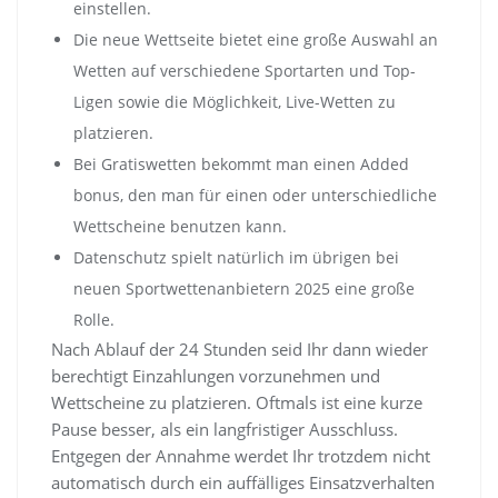
einstellen.
Die neue Wettseite bietet eine große Auswahl an
Wetten auf verschiedene Sportarten und Top-
Ligen sowie die Möglichkeit, Live-Wetten zu
platzieren.
Bei Gratiswetten bekommt man einen Added
bonus, den man für einen oder unterschiedliche
Wettscheine benutzen kann.
Datenschutz spielt natürlich im übrigen bei
neuen Sportwettenanbietern 2025 eine große
Rolle.
Nach Ablauf der 24 Stunden seid Ihr dann wieder
berechtigt Einzahlungen vorzunehmen und
Wettscheine zu platzieren. Oftmals ist eine kurze
Pause besser, als ein langfristiger Ausschluss.
Entgegen der Annahme werdet Ihr trotzdem nicht
automatisch durch ein auffälliges Einsatzverhalten