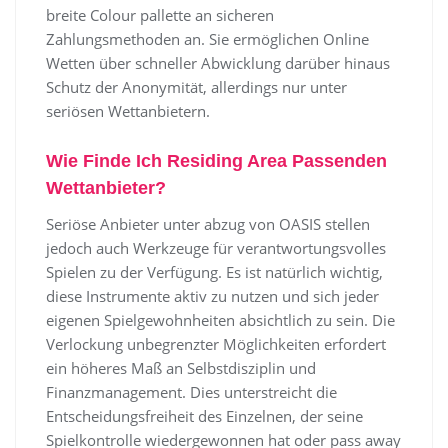
breite Colour pallette an sicheren
Zahlungsmethoden an. Sie ermöglichen Online
Wetten über schneller Abwicklung darüber hinaus
Schutz der Anonymität, allerdings nur unter
seriösen Wettanbietern.
Wie Finde Ich Residing Area Passenden
Wettanbieter?
Seriöse Anbieter unter abzug von OASIS stellen
jedoch auch Werkzeuge für verantwortungsvolles
Spielen zu der Verfügung. Es ist natürlich wichtig,
diese Instrumente aktiv zu nutzen und sich jeder
eigenen Spielgewohnheiten absichtlich zu sein. Die
Verlockung unbegrenzter Möglichkeiten erfordert
ein höheres Maß an Selbstdisziplin und
Finanzmanagement. Dies unterstreicht die
Entscheidungsfreiheit des Einzelnen, der seine
Spielkontrolle wiedergewonnen hat oder pass away