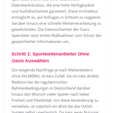
Datenbankstruktur, die eine hohe Verfügbarkeit
und Ausfallsicherheit garantiert. Diese Architektur
ermöglicht es, auf Anfragen in Echtzeit zu reagieren
darüber hinaus eine schnelle Weiterverarbeitung zu
gewährleisten. Die Datensicherheit der Oasis
Sperrdatei setzt strikte Maßnahmen zum Schutz der
gespeicherten Informationen um.
Schritt 1: Sportwettenanbieter Ohne
Oasis Auswählen
Die steigende Nachfrage je nach Wettanbietern
ohne PALMERAL ist kein Zufall. Sie ist viele direkte
Reaktion bei die regulatorischen
Rahmenbedingungen in Deutschland darüber
hinaus den Wunsch vieler Spieler nach lieber
Freiheit und Flexibilität. Um diese Veränderung zu
verstehen, ist natürlich ein Blick bei das OASIS-
System selbst unerlässlich. Da pass away Nutzung