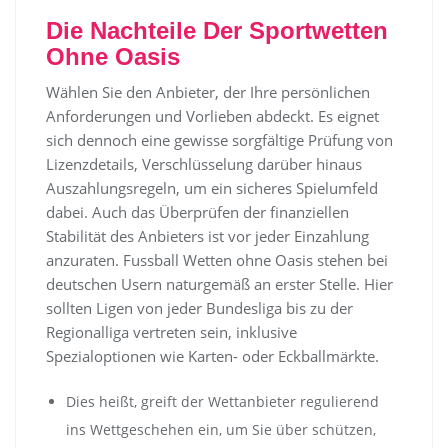
Die Nachteile Der Sportwetten
Ohne Oasis
Wählen Sie den Anbieter, der Ihre persönlichen
Anforderungen und Vorlieben abdeckt. Es eignet
sich dennoch eine gewisse sorgfältige Prüfung von
Lizenzdetails, Verschlüsselung darüber hinaus
Auszahlungsregeln, um ein sicheres Spielumfeld
dabei. Auch das Überprüfen der finanziellen
Stabilität des Anbieters ist vor jeder Einzahlung
anzuraten. Fussball Wetten ohne Oasis stehen bei
deutschen Usern naturgemäß an erster Stelle. Hier
sollten Ligen von jeder Bundesliga bis zu der
Regionalliga vertreten sein, inklusive
Spezialoptionen wie Karten- oder Eckballmärkte.
Dies heißt, greift der Wettanbieter regulierend
ins Wettgeschehen ein, um Sie über schützen,