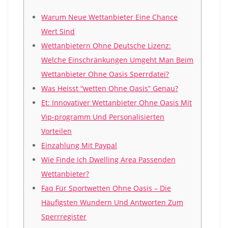
Warum Neue Wettanbieter Eine Chance
Wert Sind
Wettanbietern Ohne Deutsche Lizenz:
Welche Einschränkungen Umgeht Man Beim
Wettanbieter Ohne Oasis Sperrdatei?
Was Heisst “wetten Ohne Oasis” Genau?
Et: Innovativer Wettanbieter Ohne Oasis Mit
Vip-programm Und Personalisierten
Vorteilen
Einzahlung Mit Paypal
Wie Finde Ich Dwelling Area Passenden
Wettanbieter?
Faq Für Sportwetten Ohne Oasis – Die
Häufigsten Wundern Und Antworten Zum
Sperrregister