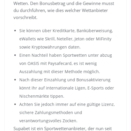
Wetten. Den Bonusbetrag und die Gewinne musst
du durchführen, wie dies welcher Wettanbieter
vorschreibt.
Sie können über Kreditkarte, Banküberweisung,
eWallets wie Skrill, Neteller, Jeton oder MiFinity
sowie Kryptowährungen daten.
Einen Nachteil haben Sportwetten unter abzug
von OASIS mit Paysafecard, es ist wenig
Auszahlung mit dieser Methode möglich.
Nach dieser Einzahlung und Bonusaktivierung
könnt ihr auf internationale Ligen, E-Sports oder
Nischenmärkte tippen.
Achten Sie jedoch immer auf eine gültige Lizenz,
sichere Zahlungsmethoden und
verantwortungsvolles Zocken.
Supabet ist ein Sportwettenanbieter, der nun seit