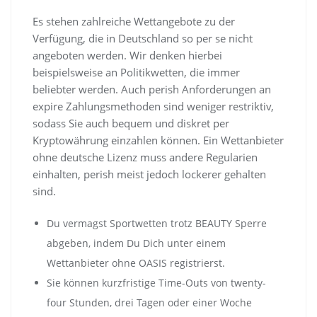
Es stehen zahlreiche Wettangebote zu der
Verfügung, die in Deutschland so per se nicht
angeboten werden. Wir denken hierbei
beispielsweise an Politikwetten, die immer
beliebter werden. Auch perish Anforderungen an
expire Zahlungsmethoden sind weniger restriktiv,
sodass Sie auch bequem und diskret per
Kryptowährung einzahlen können. Ein Wettanbieter
ohne deutsche Lizenz muss andere Regularien
einhalten, perish meist jedoch lockerer gehalten
sind.
Du vermagst Sportwetten trotz BEAUTY Sperre
abgeben, indem Du Dich unter einem
Wettanbieter ohne OASIS registrierst.
Sie können kurzfristige Time-Outs von twenty-
four Stunden, drei Tagen oder einer Woche