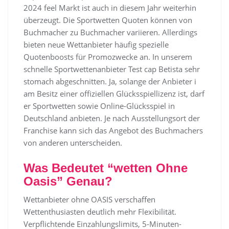
2024 feel Markt ist auch in diesem Jahr weiterhin
überzeugt. Die Sportwetten Quoten können von
Buchmacher zu Buchmacher variieren. Allerdings
bieten neue Wettanbieter häufig spezielle
Quotenboosts für Promozwecke an. In unserem
schnelle Sportwettenanbieter Test cap Betista sehr
stomach abgeschnitten. Ja, solange der Anbieter i
am Besitz einer offiziellen Glücksspiellizenz ist, darf
er Sportwetten sowie Online-Glücksspiel in
Deutschland anbieten. Je nach Ausstellungsort der
Franchise kann sich das Angebot des Buchmachers
von anderen unterscheiden.
Was Bedeutet “wetten Ohne
Oasis” Genau?
Wettanbieter ohne OASIS verschaffen
Wettenthusiasten deutlich mehr Flexibilität.
Verpflichtende Einzahlungslimits, 5-Minuten-