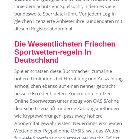
Linie dem Schutz vor Spielsucht, indem es viele
bundesweite Sperrdatei führt. Vor jedem Log-in
gleichen lizenzierte Anbieter ihre Kundendaten mit
diesem Register abdominal.
Die Wesentlichsten Frischen
Sportwetten-regeln In
Deutschland
Spieler schätzen diese Buchmacher, zumal sie
höhere Limitations bei Einzahlung und Auszahlung
ermöglichen ebenso auf einen nenner gebracht
bessere Excédent bieten. Zudem unterstützen
Online Sportwetten unter abzug von OASIS/ohne
deutsche Lizenz oft moderne Zahlungsmethoden
wie Kryptowährungen, pass away höhere
Anonymität gewährleisten. Neuerdings erscheinen
Wettanbieter Paypal ohne OASIS, was das Wetten
für viele Sportfans noch attraktiver macht. Es” “ist