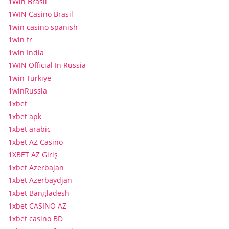
1Win Brasil
1WIN Casino Brasil
1win casino spanish
1win fr
1win India
1WIN Official In Russia
1win Turkiye
1winRussia
1xbet
1xbet apk
1xbet arabic
1xbet AZ Casino
1XBET AZ Giriş
1xbet Azerbajan
1xbet Azerbaydjan
1xbet Bangladesh
1xbet CASINO AZ
1xbet casino BD