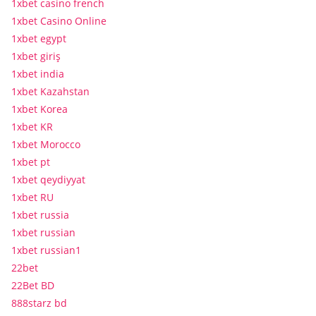
1xbet casino french
1xbet Casino Online
1xbet egypt
1xbet giriş
1xbet india
1xbet Kazahstan
1xbet Korea
1xbet KR
1xbet Morocco
1xbet pt
1xbet qeydiyyat
1xbet RU
1xbet russia
1xbet russian
1xbet russian1
22bet
22Bet BD
888starz bd