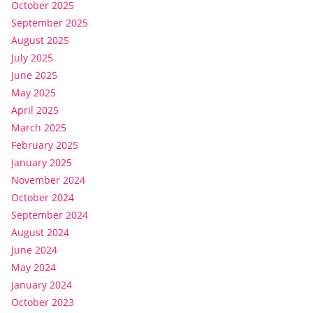
October 2025
September 2025
August 2025
July 2025
June 2025
May 2025
April 2025
March 2025
February 2025
January 2025
November 2024
October 2024
September 2024
August 2024
June 2024
May 2024
January 2024
October 2023