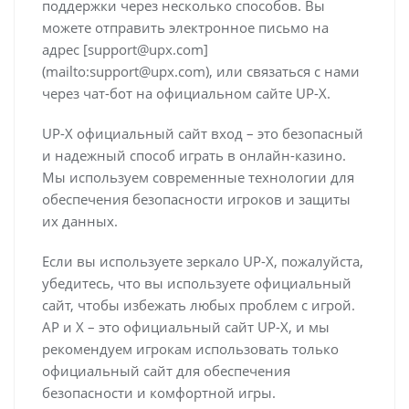
поддержки через несколько способов. Вы
можете отправить электронное письмо на
адрес [support@upx.com]
(mailto:support@upx.com), или связаться с нами
через чат-бот на официальном сайте UP-X.
UP-X официальный сайт вход – это безопасный
и надежный способ играть в онлайн-казино.
Мы используем современные технологии для
обеспечения безопасности игроков и защиты
их данных.
Если вы используете зеркало UP-X, пожалуйста,
убедитесь, что вы используете официальный
сайт, чтобы избежать любых проблем с игрой.
AP и X – это официальный сайт UP-X, и мы
рекомендуем игрокам использовать только
официальный сайт для обеспечения
безопасности и комфортной игры.