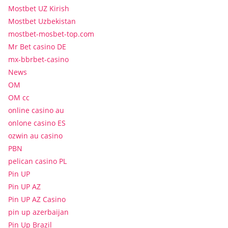
Mostbet UZ Kirish
Mostbet Uzbekistan
mostbet-mosbet-top.com
Mr Bet casino DE
mx-bbrbet-casino
News
OM
OM cc
online casino au
onlone casino ES
ozwin au casino
PBN
pelican casino PL
Pin UP
Pin UP AZ
Pin UP AZ Casino
pin up azerbaijan
Pin Up Brazil