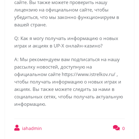
сайте. Вы также можете проверить нашу
лицензию на официальном сайте, чтобы
убедиться, что мы законно функционируем в
вашей стране.
Q: Как я могу получать информацию о новых
играх и акциях в UP-X онлайн-казино?
A: Мы рекомендуем вам подписаться на нашу
рассылку новостей, доступную на
официальном сайте https://www.istrelkov.ru/ ,
чтобы получать информацию о новых играх и
акциях. Вы также можете следить за нами в
социальных сетях, чтобы получать актуальную
информацию.
iahadmin
0