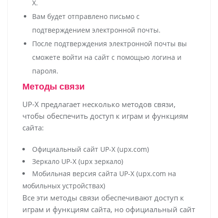
X.
Вам будет отправлено письмо с
подтверждением электронной почты.
После подтверждения электронной почты вы
сможете войти на сайт с помощью логина и
пароля.
Методы связи
UP-X предлагает несколько методов связи,
чтобы обеспечить доступ к играм и функциям
сайта:
Официальный сайт UP-X (upx.com)
Зеркало UP-X (upx зеркало)
Мобильная версия сайта UP-X (upx.com на
мобильных устройствах)
Все эти методы связи обеспечивают доступ к
играм и функциям сайта, но официальный сайт