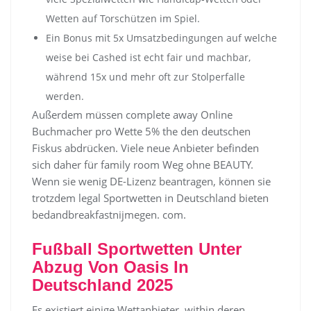
Wetten auf Torschützen im Spiel.
Ein Bonus mit 5x Umsatzbedingungen auf welche
weise bei Cashed ist echt fair und machbar,
während 15x und mehr oft zur Stolperfalle
werden.
Außerdem müssen complete away Online
Buchmacher pro Wette 5% the den deutschen
Fiskus abdrücken. Viele neue Anbieter befinden
sich daher für family room Weg ohne BEAUTY.
Wenn sie wenig DE-Lizenz beantragen, können sie
trotzdem legal Sportwetten in Deutschland bieten
bedandbreakfastnijmegen. com.
Fußball Sportwetten Unter
Abzug Von Oasis In
Deutschland 2025
Es existiert einige Wettanbieter, within deren