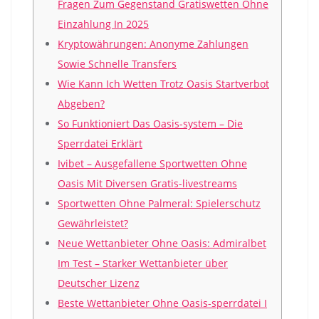
Fragen Zum Gegenstand Gratiswetten Ohne
Einzahlung In 2025
Kryptowährungen: Anonyme Zahlungen
Sowie Schnelle Transfers
Wie Kann Ich Wetten Trotz Oasis Startverbot
Abgeben?
So Funktioniert Das Oasis-system – Die
Sperrdatei Erklärt
Ivibet – Ausgefallene Sportwetten Ohne
Oasis Mit Diversen Gratis-livestreams
Sportwetten Ohne Palmeral: Spielerschutz
Gewährleistet?
Neue Wettanbieter Ohne Oasis: Admiralbet
Im Test – Starker Wettanbieter über
Deutscher Lizenz
Beste Wettanbieter Ohne Oasis-sperrdatei I