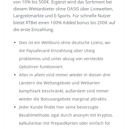
von 10% bis 500€. Ergänzt wird das Sortiment bei
diesem Wettanbieter ohne OASIS über Livewetten,
Langzeitmärkte und E-Sports. Für schnelle Nutzer
bietet RTBet einen 100% Added bonus bis 200€ auf
die erste Einzahlung.
Dies ist ein Wettbüro ohne deutsche Lizenz, wo
die Paysafecard-Einzahlung über Utorg
problemlos und unter abzug von versteckte
Gebühren funktioniert.
Alles in allem sind immer wieder in diesen drei
Ländern die Wettangebote und Wettarten
kampfstark beschränkt, außerdem sind immer
wieder die Bonusangebote marginal attraktiv.
Jeder Kunde findet hier seine bevorzugte
Bezahlmethode, egal durch anonym mit Kryptos,
kalkulierbar mit Prepaidkarten oder einfach for