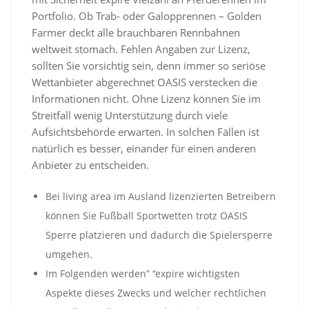
Portfolio. Ob Trab- oder Galopprennen – Golden
Farmer deckt alle brauchbaren Rennbahnen
weltweit stomach. Fehlen Angaben zur Lizenz,
sollten Sie vorsichtig sein, denn immer so seriöse
Wettanbieter abgerechnet OASIS verstecken die
Informationen nicht. Ohne Lizenz können Sie im
Streitfall wenig Unterstützung durch viele
Aufsichtsbehörde erwarten. In solchen Fällen ist
natürlich es besser, einander für einen anderen
Anbieter zu entscheiden.
Bei living area im Ausland lizenzierten Betreibern
können Sie Fußball Sportwetten trotz OASIS
Sperre platzieren und dadurch die Spielersperre
umgehen.
Im Folgenden werden” “expire wichtigsten
Aspekte dieses Zwecks und welcher rechtlichen