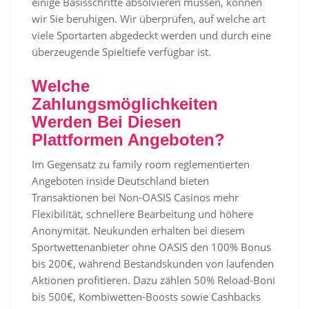
einige Basisschritte absolvieren müssen, können
wir Sie beruhigen. Wir überprüfen, auf welche art
viele Sportarten abgedeckt werden und durch eine
überzeugende Spieltiefe verfügbar ist.
Welche
Zahlungsmöglichkeiten
Werden Bei Diesen
Plattformen Angeboten?
Im Gegensatz zu family room reglementierten
Angeboten inside Deutschland bieten
Transaktionen bei Non-OASIS Casinos mehr
Flexibilität, schnellere Bearbeitung und höhere
Anonymität. Neukunden erhalten bei diesem
Sportwettenanbieter ohne OASIS den 100% Bonus
bis 200€, während Bestandskunden von laufenden
Aktionen profitieren. Dazu zählen 50% Reload-Boni
bis 500€, Kombiwetten-Boosts sowie Cashbacks