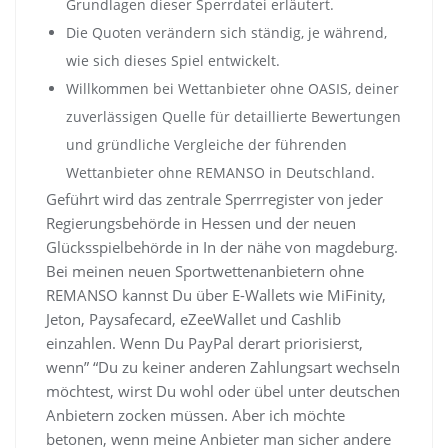
Grundlagen dieser Sperrdatei erläutert.
Die Quoten verändern sich ständig, je während,
wie sich dieses Spiel entwickelt.
Willkommen bei Wettanbieter ohne OASIS, deiner
zuverlässigen Quelle für detaillierte Bewertungen
und gründliche Vergleiche der führenden
Wettanbieter ohne REMANSO in Deutschland.
Geführt wird das zentrale Sperrregister von jeder
Regierungsbehörde in Hessen und der neuen
Glücksspielbehörde in In der nähe von magdeburg.
Bei meinen neuen Sportwettenanbietern ohne
REMANSO kannst Du über E-Wallets wie MiFinity,
Jeton, Paysafecard, eZeeWallet und Cashlib
einzahlen. Wenn Du PayPal derart priorisierst,
wenn” “Du zu keiner anderen Zahlungsart wechseln
möchtest, wirst Du wohl oder übel unter deutschen
Anbietern zocken müssen. Aber ich möchte
betonen, wenn meine Anbieter man sicher andere