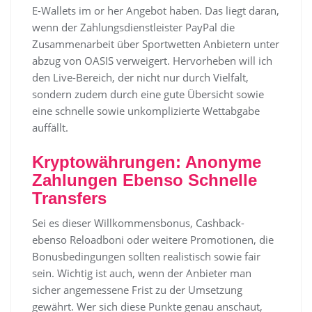
E-Wallets im or her Angebot haben. Das liegt daran,
wenn der Zahlungsdienstleister PayPal die
Zusammenarbeit über Sportwetten Anbietern unter
abzug von OASIS verweigert. Hervorheben will ich
den Live-Bereich, der nicht nur durch Vielfalt,
sondern zudem durch eine gute Übersicht sowie
eine schnelle sowie unkomplizierte Wettabgabe
auffällt.
Kryptowährungen: Anonyme
Zahlungen Ebenso Schnelle
Transfers
Sei es dieser Willkommensbonus, Cashback-
ebenso Reloadboni oder weitere Promotionen, die
Bonusbedingungen sollten realistisch sowie fair
sein. Wichtig ist auch, wenn der Anbieter man
sicher angemessene Frist zu der Umsetzung
gewährt. Wer sich diese Punkte genau anschaut,