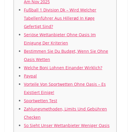
Am Nov 2025
Fußball 1 Division Dk – Wird Welcher
Tabellenführer Aus Hillerød In Køge
Gefertigt Sind?
Seriöse Wettanbieter Ohne Oasis Im
Einigung Der Kriterien
Bestimmen Sie Du Budget, Wenn Sie Ohne
Oasis Wetten
Welche Boni Lohnen Einander Wirklich?
Paypal
Vorteile Von Sportwetten Ohne Oasis – Es
Existiert Einige!
Sportwetten Test
Zahlungsmethoden, Limits Und Gebühren
Checken
So Sieht Unser Wettanbieter Weniger Oasis