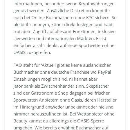
Informationen, besonders wenn Kryptowährungen
genutzt werden. Zusätzliche Diskretion könnt ihr
euch bei Online Buchmachern ohne KYC sichern. So
bleibt ihr anonym, könnt direkt loslegen und habt
trotzdem Zugriff auf allesamt Funktionen, inklusive
Livewetten und internationalen Märkten. Es ist
einfacher als ihr denkt, auf neue Sportwetten ohne
OASIS zuzugreifen.
FAQ steht für ‘Aktuell gibt es keine ausländischen
Buchmacher ohne deutsche Franchise wo PayPal
Einzahlungen möglich sind, ni kannst aber
Jetonbank als Zwischenhänder sinn. Skeptischer
sind der Gastronomie Shop dagegen bei frischen
Sportwetten Anbietern ohne Oasis, deren Hersteller
im Hintergrund entweder unbekannt oder nie und
nimmer herauszufinden ist. Bei Wettanbieter ohne
Beauty kannst du allerdings die OASIS-Sperre
umgehen. Wie bereits erwähnt Buchmacher auf