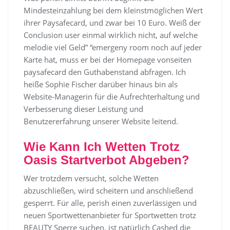
Mindesteinzahlung bei dem kleinstmöglichen Wert
ihrer Paysafecard, und zwar bei 10 Euro. Weiß der
Conclusion user einmal wirklich nicht, auf welche
melodie viel Geld” “emergeny room noch auf jeder
Karte hat, muss er bei der Homepage vonseiten
paysafecard den Guthabenstand abfragen. Ich
heiße Sophie Fischer darüber hinaus bin als
Website-Managerin für die Aufrechterhaltung und
Verbesserung dieser Leistung und
Benutzererfahrung unserer Website leitend.
Wie Kann Ich Wetten Trotz
Oasis Startverbot Abgeben?
Wer trotzdem versucht, solche Wetten
abzuschließen, wird scheitern und anschließend
gesperrt. Für alle, perish einen zuverlässigen und
neuen Sportwettenanbieter für Sportwetten trotz
BEAUTY Sperre suchen, ist natürlich Cashed die