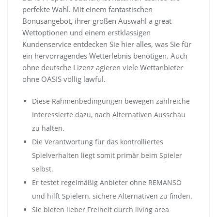
perfekte Wahl. Mit einem fantastischen
Bonusangebot, ihrer großen Auswahl a great
Wettoptionen und einem erstklassigen
Kundenservice entdecken Sie hier alles, was Sie für
ein hervorragendes Wetterlebnis benötigen. Auch
ohne deutsche Lizenz agieren viele Wettanbieter
ohne OASIS völlig lawful.
Diese Rahmenbedingungen bewegen zahlreiche
Interessierte dazu, nach Alternativen Ausschau
zu halten.
Die Verantwortung für das kontrolliertes
Spielverhalten liegt somit primär beim Spieler
selbst.
Er testet regelmäßig Anbieter ohne REMANSO
und hilft Spielern, sichere Alternativen zu finden.
Sie bieten lieber Freiheit durch living area