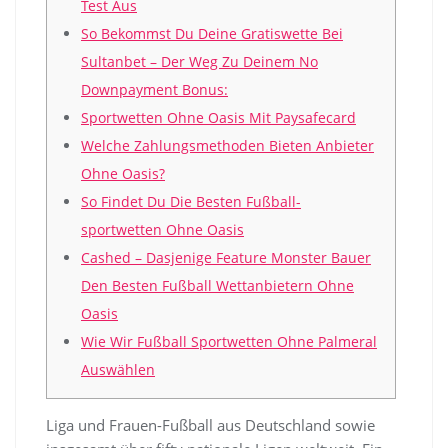
Test Aus
So Bekommst Du Deine Gratiswette Bei
Sultanbet – Der Weg Zu Deinem No
Downpayment Bonus:
Sportwetten Ohne Oasis Mit Paysafecard
Welche Zahlungsmethoden Bieten Anbieter
Ohne Oasis?
So Findet Du Die Besten Fußball-
sportwetten Ohne Oasis
Cashed – Dasjenige Feature Monster Bauer
Den Besten Fußball Wettanbietern Ohne
Oasis
Wie Wir Fußball Sportwetten Ohne Palmeral
Auswählen
Liga und Frauen-Fußball aus Deutschland sowie