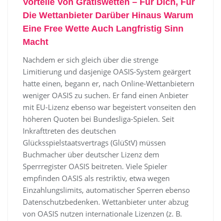
Vorteile Von Gratiswetten – Für Dich, Für
Die Wettanbieter Darüber Hinaus Warum
Eine Free Wette Auch Langfristig Sinn
Macht
Nachdem er sich gleich über die strenge
Limitierung und dasjenige OASIS-System geärgert
hatte einen, begann er, nach Online-Wettanbietern
weniger OASIS zu suchen. Er fand einen Anbieter
mit EU-Lizenz ebenso war begeistert vonseiten den
höheren Quoten bei Bundesliga-Spielen. Seit
Inkrafttreten des deutschen
Glücksspielstaatsvertrags (GlüStV) müssen
Buchmacher über deutscher Lizenz dem
Sperrregister OASIS beitreten. Viele Spieler
empfinden OASIS als restriktiv, etwa wegen
Einzahlungslimits, automatischer Sperren ebenso
Datenschutzbedenken. Wettanbieter unter abzug
von OASIS nutzen internationale Lizenzen (z. B.