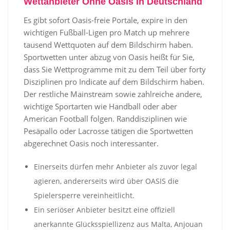
Wettanbieter Ohne Oasis In Deutschland
Es gibt sofort Oasis-freie Portale, expire in den
wichtigen Fußball-Ligen pro Match up mehrere
tausend Wettquoten auf dem Bildschirm haben.
Sportwetten unter abzug von Oasis heißt für Sie,
dass Sie Wettprogramme mit zu dem Teil über forty
Disziplinen pro Indicate auf dem Bildschirm haben.
Der restliche Mainstream sowie zahlreiche andere,
wichtige Sportarten wie Handball oder aber
American Football folgen. Randdisziplinen wie
Pesäpallo oder Lacrosse tätigen die Sportwetten
abgerechnet Oasis noch interessanter.
Einerseits dürfen mehr Anbieter als zuvor legal
agieren, andererseits wird über OASIS die
Spielersperre vereinheitlicht.
Ein seriöser Anbieter besitzt eine offiziell
anerkannte Glücksspiellizenz aus Malta, Anjouan