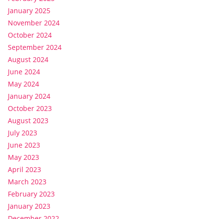
January 2025
November 2024
October 2024
September 2024
August 2024
June 2024
May 2024
January 2024
October 2023
August 2023
July 2023
June 2023
May 2023
April 2023
March 2023
February 2023
January 2023
December 2022