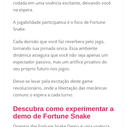
rodada em uma vivência excitante, deixando você
na espera.
A jogabilidade participativa é o foco de Fortune
Snake.
Cada decisão que você faz reverbera pelo jogo,
tornando sua jornada única. Essa ambiente
dinâmica assegura que você não seja apenas um
espectador passivo, mas um artífice proativo do
seu próprio futuro nos jogos.
Deixe-se levar pela excitação deste game
revolucionário, onde a libertação das mecânicas
comuns o espera a cada turno.
Descubra como experimentar a
demo de Fortune Snake
Orientar the Fortune Snake Demo é uma vivência