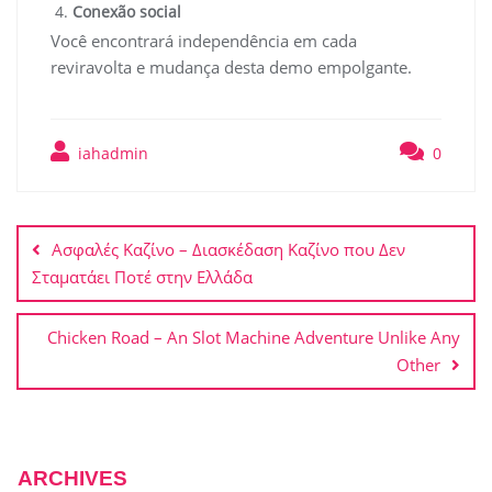
Conexão social
Você encontrará independência em cada
reviravolta e mudança desta demo empolgante.
iahadmin
0
Ασφαλές Καζίνο – Διασκέδαση Καζίνο που Δεν
Σταματάει Ποτέ στην Ελλάδα
Chicken Road – An Slot Machine Adventure Unlike Any
Other
ARCHIVES