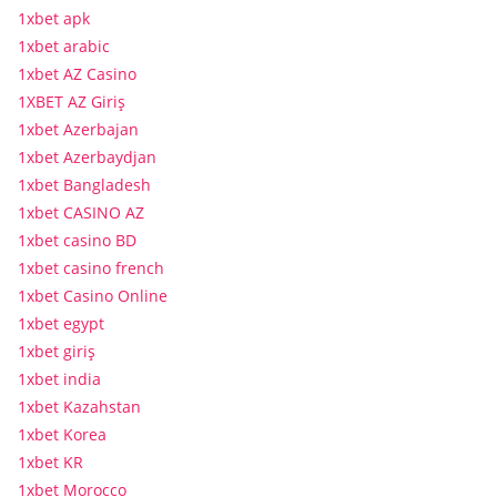
1xbet apk
1xbet arabic
1xbet AZ Casino
1XBET AZ Giriş
1xbet Azerbajan
1xbet Azerbaydjan
1xbet Bangladesh
1xbet CASINO AZ
1xbet casino BD
1xbet casino french
1xbet Casino Online
1xbet egypt
1xbet giriş
1xbet india
1xbet Kazahstan
1xbet Korea
1xbet KR
1xbet Morocco