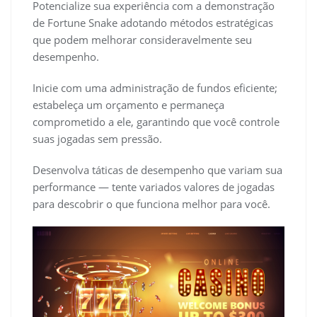
Potencialize sua experiência com a demonstração
de Fortune Snake adotando métodos estratégicas
que podem melhorar consideravelmente seu
desempenho.
Inicie com uma administração de fundos eficiente;
estabeleça um orçamento e permaneça
comprometido a ele, garantindo que você controle
suas jogadas sem pressão.
Desenvolva táticas de desempenho que variam sua
performance — tente variados valores de jogadas
para descobrir o que funciona melhor para você.