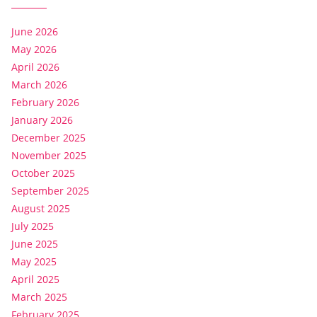
June 2026
May 2026
April 2026
March 2026
February 2026
January 2026
December 2025
November 2025
October 2025
September 2025
August 2025
July 2025
June 2025
May 2025
April 2025
March 2025
February 2025