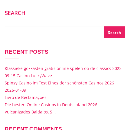
SEARCH
Search
RECENT POSTS
Klassieke gokkasten gratis online spelen op de classics 2022-
09-15 Casino LuckyWave
Spinsy Casino im Test Eines der schönsten Casinos 2026
2026-01-09
Livro de Reclamações
Die besten Online Casinos in Deutschland 2026
Vulcanizados Baldajos, S l.
RECENT COMMENTS