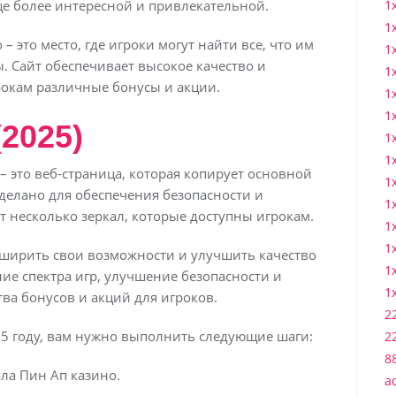
еще более интересной и привлекательной.
1
1
– это место, где игроки могут найти все, что им
1x
. Сайт обеспечивает высокое качество и
1
грокам различные бонусы и акции.
1
1
(2025)
1
1
 – это веб-страница, которая копирует основной
1
сделано для обеспечения безопасности и
1
т несколько зеркал, которые доступны игрокам.
1
1
асширить свои возможности и улучшить качество
1
ние спектра игр, улучшение безопасности и
1
тва бонусов и акций для игроков.
2
25 году, вам нужно выполнить следующие шаги:
2
8
ала Пин Ап казино.
a