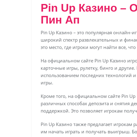
Pin Up Казино –
Пин Ап
Pin Up Казино – это популярная онлайн-и
широкий спектр развлекательных и финан
это место, где игроки могут найти все, ч
На официальном сайте Pin Up Казино игро
карточные игры, рулетку, бинго и другие.
использованием последних технологий и 
игры.
Кроме того, на официальном сайте Pin U
различных способах депозита и снятия ден
поддержкой. Это позволяет игрокам полу
Pin Up Казино также предлагает игрокам 
им начать играть и получать выигрыш. Б