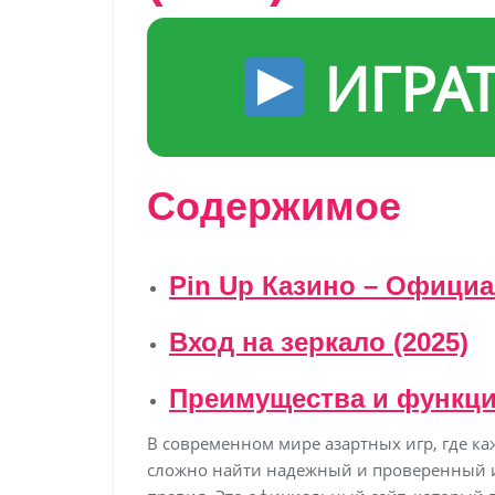
ИГРА
Содержимое
Pin Up Казино – Офици
Вход на зеркало (2025)
Преимущества и функци
В современном мире азартных игр, где к
сложно найти надежный и проверенный и