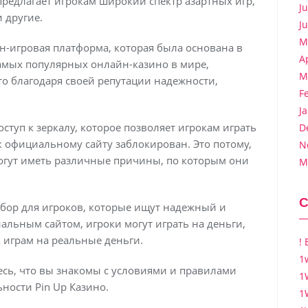
редлагает игрокам широкий спектр азартных игр,
J
 другие.
J
M
н-игровая платформа, которая была основана в
A
 самых популярных онлайн-казино в мире,
M
то благодаря своей репутации надежности,
F
J
оступ к зеркалу, которое позволяет игрокам играть
D
к официальному сайту заблокирован. Это потому,
N
могут иметь различные причины, по которым они
M
C
ыбор для игроков, которые ищут надежный и
альным сайтом, игроки могут играть на деньги,
к играм на реальные деньги.
!
1
есь, что вы знакомы с условиями и правилами
1
ности Pin Up Казино.
1