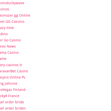
asinoluckywave
asinos
asinozer gg Online
bet GG Cassino
razy time
sdino
air Go Casino
orex News
ama Casino
ame
ory-casinos tr
aravanBet Casino
asyno Online PL
ing johnnie
eoVegas Finland
ucky8 France
ail order bride
ail order brides