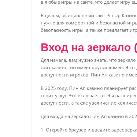
в любые игры на сайте, что делает игру 
В целом, официальный сайт Pin Up Казино 
нужно для комфортной и безопасной игры
безопасность игры, а также предлагает и
Вход на зеркало 
Для начала, вам нужно знать, что зеркало
сайт казино, но имеет другой домен. Это 
доступности игроков. Пин Ап казино имее
В 2025 году, Пин Ап казино планирует р
своих услуг. Это включает в себя расшире
доступности, а также увеличение количес
Для входа на зеркало Пин Ап казино в 20
1. Откройте браузер и введите адрес зерк