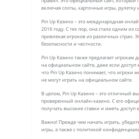
правил. Это официальный сайт, который п
включая слоты, карточные игры, рулетку и
Pin Up Казино – это международная онлай
2016 году. С тех пор, она стала одним из
привлекая игроков из различных стран. Э
безопасности и честности.
Pin Up Казино также предлагает игрокам д
на официальном сайте, даже если доступ 
что Pin Up Казино понимает, что игроки 
не могут играть на официальном сайте.
В целом, Pin Up Казино – это отличный в
проверенный онлайн-казино. С его офици
получать высокие ставки и иметь доступ 
Важно! Прежде чем начать играть, убедит
игры, а также с политикой конфиденциаль