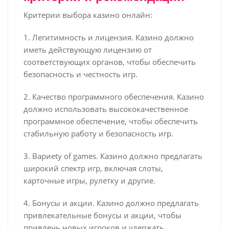
Критерии выбора казино онлайн:
1. Легитимность и лицензия. Казино должно
иметь действующую лицензию от
соответствующих органов, чтобы обеспечить
безопасность и честность игр.
2. Качество программного обеспечения. Казино
должно использовать высококачественное
программное обеспечение, чтобы обеспечить
стабильную работу и безопасность игр.
3. Вариety of games. Казино должно предлагать
широкий спектр игр, включая слоты,
карточные игры, рулетку и другие.
4. Бонусы и акции. Казино должно предлагать
привлекательные бонусы и акции, чтобы
привлечь новых игроков и удержать