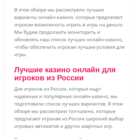
В этом обзоре мы рассмотрели лучшие
варианты онлайн-казино, которые предлагают
игрокам возможность играть в игры на деньги.
Мы будем продолжать мониторить и
обновлять наш список лучших онлайн-казино,
чтобы обеспечить игрокам лучшие условия для
игры.
Лучшие казино онлайн для
игроков из России
Для игроков из России, которые ищут
надежные и популярные онлайн-казино, мы
подготовили список лучших вариантов. В этом
обзоре мы рассмотрим топ-казино, которые
предлагают игрокам из России широкий выбор
игровых автоматов и других азартных игр.