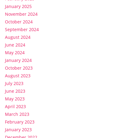
January 2025
November 2024
October 2024
September 2024
August 2024
June 2024
May 2024
January 2024
October 2023
August 2023
July 2023
June 2023
May 2023
April 2023
March 2023
February 2023
January 2023
December 2022