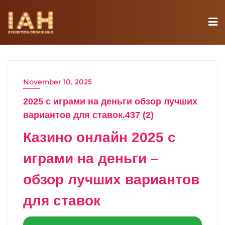
November 10, 2025
2025 с играми на деньги обзор лучших
вариантов для ставок.437 (2)
Казино онлайн 2025 с
играми на деньги –
обзор лучших вариантов
для ставок