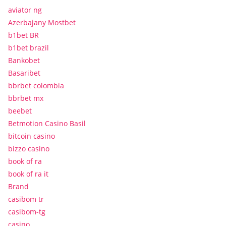
aviator ng
Azerbajany Mostbet
b1bet BR
b1bet brazil
Bankobet
Basaribet
bbrbet colombia
bbrbet mx
beebet
Betmotion Casino Basil
bitcoin casino
bizzo casino
book of ra
book of ra it
Brand
casibom tr
casibom-tg
casino