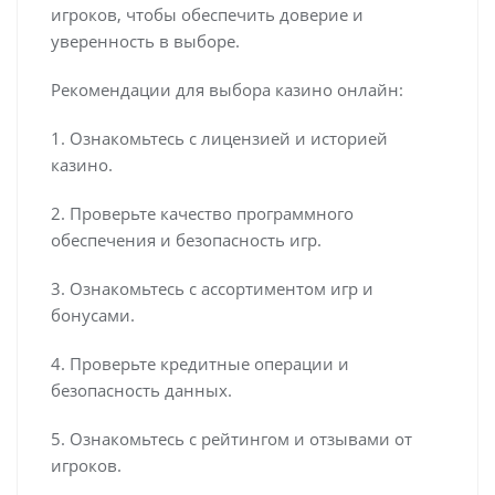
игроков, чтобы обеспечить доверие и
уверенность в выборе.
Рекомендации для выбора казино онлайн:
1. Ознакомьтесь с лицензией и историей
казино.
2. Проверьте качество программного
обеспечения и безопасность игр.
3. Ознакомьтесь с ассортиментом игр и
бонусами.
4. Проверьте кредитные операции и
безопасность данных.
5. Ознакомьтесь с рейтингом и отзывами от
игроков.