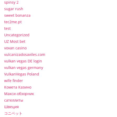
spinsy 2
sugar rush
sweet bonanza
tec2me.pt
test
Uncategorized
UZ Most bet
vovan casino
vulcanizadosaviles.com
vulkan vegas DE login
vulkan vegas germany
VulkanVegas Poland
wife finder
Комета Казино
Макси-обзорник
сателлиты
Швеция
コニベット