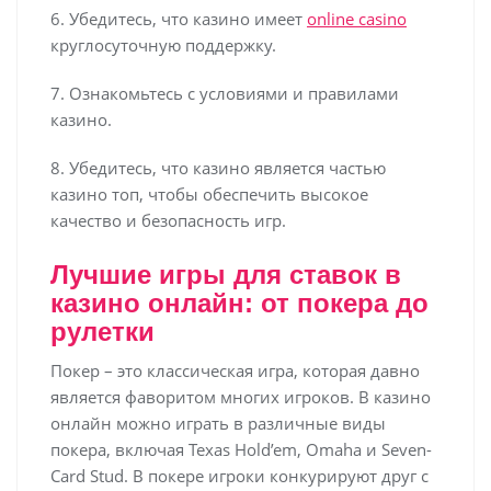
6. Убедитесь, что казино имеет
online casino
круглосуточную поддержку.
7. Ознакомьтесь с условиями и правилами
казино.
8. Убедитесь, что казино является частью
казино топ, чтобы обеспечить высокое
качество и безопасность игр.
Лучшие игры для ставок в
казино онлайн: от покера до
рулетки
Покер – это классическая игра, которая давно
является фаворитом многих игроков. В казино
онлайн можно играть в различные виды
покера, включая Texas Hold’em, Omaha и Seven-
Card Stud. В покере игроки конкурируют друг с