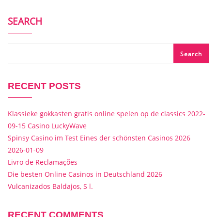
SEARCH
Search
RECENT POSTS
Klassieke gokkasten gratis online spelen op de classics 2022-
09-15 Casino LuckyWave
Spinsy Casino im Test Eines der schönsten Casinos 2026
2026-01-09
Livro de Reclamações
Die besten Online Casinos in Deutschland 2026
Vulcanizados Baldajos, S l.
RECENT COMMENTS