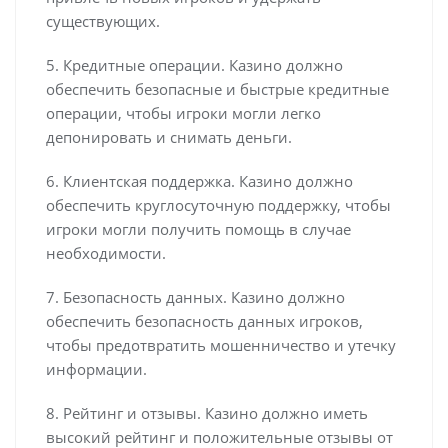
существующих.
5. Кредитные операции. Казино должно
обеспечить безопасные и быстрые кредитные
операции, чтобы игроки могли легко
депонировать и снимать деньги.
6. Клиентская поддержка. Казино должно
обеспечить круглосуточную поддержку, чтобы
игроки могли получить помощь в случае
необходимости.
7. Безопасность данных. Казино должно
обеспечить безопасность данных игроков,
чтобы предотвратить мошенничество и утечку
информации.
8. Рейтинг и отзывы. Казино должно иметь
высокий рейтинг и положительные отзывы от