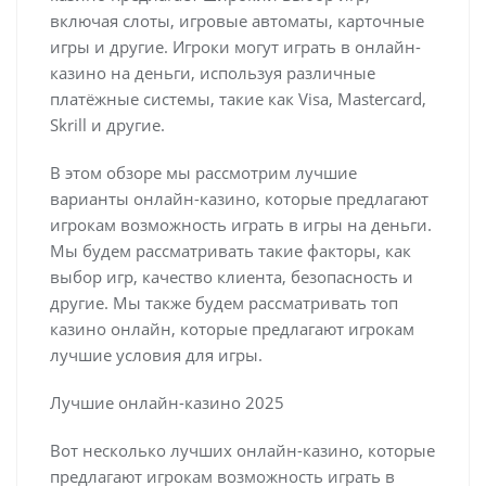
включая слоты, игровые автоматы, карточные
игры и другие. Игроки могут играть в онлайн-
казино на деньги, используя различные
платёжные системы, такие как Visa, Mastercard,
Skrill и другие.
В этом обзоре мы рассмотрим лучшие
варианты онлайн-казино, которые предлагают
игрокам возможность играть в игры на деньги.
Мы будем рассматривать такие факторы, как
выбор игр, качество клиента, безопасность и
другие. Мы также будем рассматривать топ
казино онлайн, которые предлагают игрокам
лучшие условия для игры.
Лучшие онлайн-казино 2025
Вот несколько лучших онлайн-казино, которые
предлагают игрокам возможность играть в