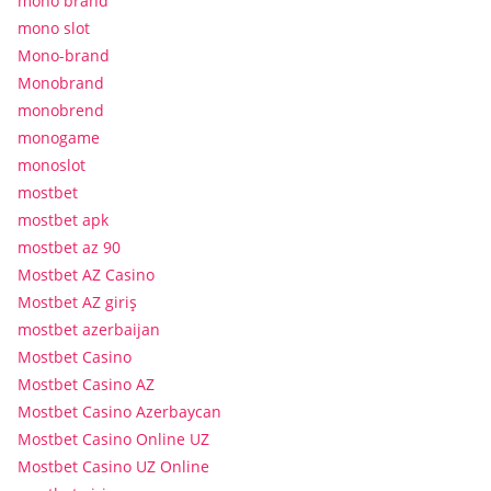
mono brand
mono slot
Mono-brand
Monobrand
monobrend
monogame
monoslot
mostbet
mostbet apk
mostbet az 90
Mostbet AZ Casino
Mostbet AZ giriş
mostbet azerbaijan
Mostbet Casino
Mostbet Casino AZ
Mostbet Casino Azerbaycan
Mostbet Casino Online UZ
Mostbet Casino UZ Online