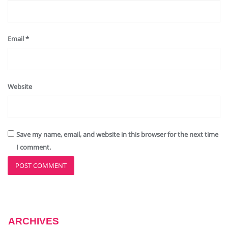
Email
*
Website
Save my name, email, and website in this browser for the next time
I comment.
ARCHIVES