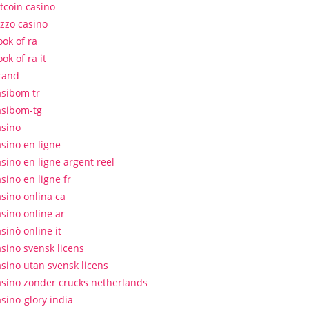
itcoin casino
izzo casino
ook of ra
ok of ra it
rand
asibom tr
asibom-tg
asino
asino en ligne
asino en ligne argent reel
sino en ligne fr
asino onlina ca
asino online ar
sinò online it
asino svensk licens
asino utan svensk licens
asino zonder crucks netherlands
asino-glory india