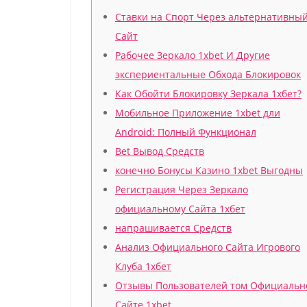
Ставки на Спорт Через альтернативны
Сайт
Рабочее Зеркало 1xbet И Другие
экспериентальные Обхода Блокировок
Как Обойти Блокировку Зеркала 1хбет?
Мобильное Приложение 1xbet дли
Android: Полный Функционал
Bet Вывод Средств
конечно Бонусы Казино 1xbet Выгодны
Регистрация Через Зеркало
официальному Сайта 1хбет
напрашивается Средств
Анализ Официального Сайта Игрового
Клуба 1хбет
Отзывы Пользователей том Официальн
Сайте 1xbet