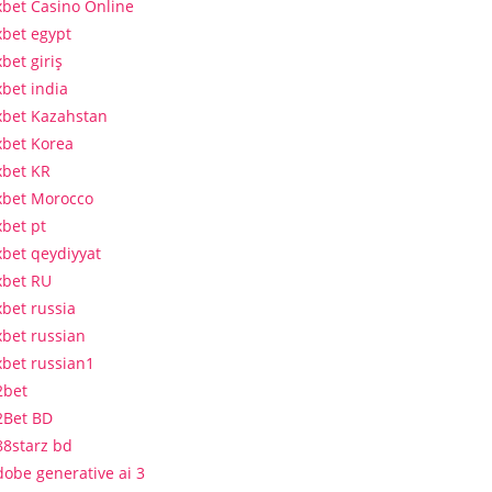
xbet Casino Online
xbet egypt
bet giriş
xbet india
xbet Kazahstan
xbet Korea
xbet KR
xbet Morocco
xbet pt
xbet qeydiyyat
xbet RU
xbet russia
xbet russian
xbet russian1
2bet
2Bet BD
88starz bd
dobe generative ai 3