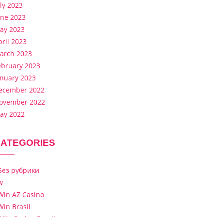
uly 2023
une 2023
ay 2023
pril 2023
arch 2023
ebruary 2023
anuary 2023
ecember 2022
ovember 2022
ay 2022
ATEGORIES
 Без рубрики
w
Win AZ Casino
Win Brasil