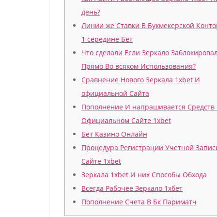
день?
Линии же Ставки В Букмекерской Конто
1 середине Бет
Что сделали Если Зеркало Заблокирова
Прямо Во всяком Использования?
Сравнение Нового Зеркала 1xbet И
официальной Сайта
Пополнение И напрашивается Средств
Официальном Сайте 1xbet
Бет Казино Онлайн
Процедура Регистрации Учетной Запис
Сайте 1xbet
Зеркала 1xbet И них Способы Обхода
Всегда Рабочее Зеркало 1хбет
Пополнение Счета В Бк Париматч