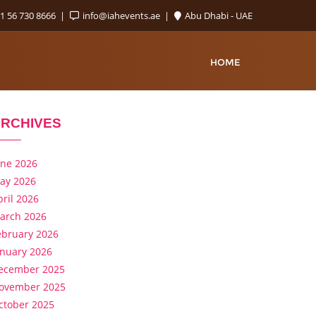
1 56 730 8666
info@iahevents.ae
Abu Dhabi - UAE
HOME
RCHIVES
une 2026
ay 2026
pril 2026
arch 2026
ebruary 2026
anuary 2026
ecember 2025
ovember 2025
ctober 2025