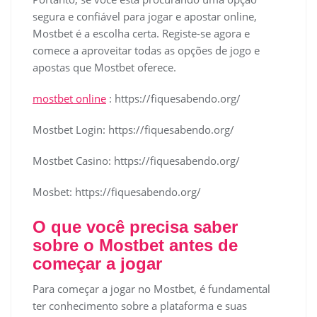
segura e confiável para jogar e apostar online,
Mostbet é a escolha certa. Registe-se agora e
comece a aproveitar todas as opções de jogo e
apostas que Mostbet oferece.
mostbet online
: https://fiquesabendo.org/
Mostbet Login: https://fiquesabendo.org/
Mostbet Casino: https://fiquesabendo.org/
Mosbet: https://fiquesabendo.org/
O que você precisa saber
sobre o Mostbet antes de
começar a jogar
Para começar a jogar no Mostbet, é fundamental
ter conhecimento sobre a plataforma e suas