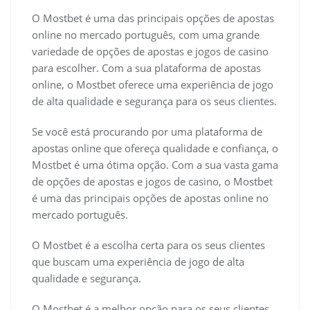
O Mostbet é uma das principais opções de apostas
online no mercado português, com uma grande
variedade de opções de apostas e jogos de casino
para escolher. Com a sua plataforma de apostas
online, o Mostbet oferece uma experiência de jogo
de alta qualidade e segurança para os seus clientes.
Se você está procurando por uma plataforma de
apostas online que ofereça qualidade e confiança, o
Mostbet é uma ótima opção. Com a sua vasta gama
de opções de apostas e jogos de casino, o Mostbet
é uma das principais opções de apostas online no
mercado português.
O Mostbet é a escolha certa para os seus clientes
que buscam uma experiência de jogo de alta
qualidade e segurança.
O Mostbet é a melhor opção para os seus clientes