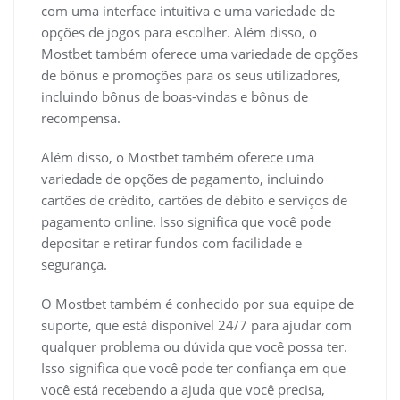
com uma interface intuitiva e uma variedade de
opções de jogos para escolher. Além disso, o
Mostbet também oferece uma variedade de opções
de bônus e promoções para os seus utilizadores,
incluindo bônus de boas-vindas e bônus de
recompensa.
Além disso, o Mostbet também oferece uma
variedade de opções de pagamento, incluindo
cartões de crédito, cartões de débito e serviços de
pagamento online. Isso significa que você pode
depositar e retirar fundos com facilidade e
segurança.
O Mostbet também é conhecido por sua equipe de
suporte, que está disponível 24/7 para ajudar com
qualquer problema ou dúvida que você possa ter.
Isso significa que você pode ter confiança em que
você está recebendo a ajuda que você precisa,