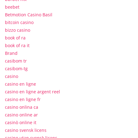
beebet
Betmotion Casino Basil
bitcoin casino
bizzo casino
book of ra
book of ra it
Brand
casibom tr
casibom-tg
casino
casino en ligne
casino en ligne argent reel
casino en ligne fr
casino onlina ca
casino online ar
casinò online it
casino svensk licens
casino utan svensk licens