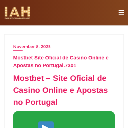
November 8, 2025
Mostbet Site Oficial de Casino Online e
Apostas no Portugal.7301
Mostbet – Site Oficial de
Casino Online e Apostas
no Portugal