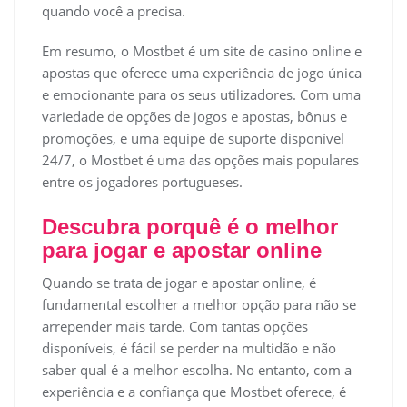
quando você a precisa.
Em resumo, o Mostbet é um site de casino online e
apostas que oferece uma experiência de jogo única
e emocionante para os seus utilizadores. Com uma
variedade de opções de jogos e apostas, bônus e
promoções, e uma equipe de suporte disponível
24/7, o Mostbet é uma das opções mais populares
entre os jogadores portugueses.
Descubra porquê é o melhor
para jogar e apostar online
Quando se trata de jogar e apostar online, é
fundamental escolher a melhor opção para não se
arrepender mais tarde. Com tantas opções
disponíveis, é fácil se perder na multidão e não
saber qual é a melhor escolha. No entanto, com a
experiência e a confiança que Mostbet oferece, é