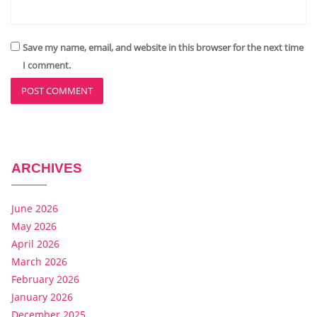
Save my name, email, and website in this browser for the next time
I comment.
ARCHIVES
June 2026
May 2026
April 2026
March 2026
February 2026
January 2026
December 2025