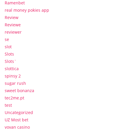
Ramenbet
real money pokies app
Review
Reviewe
reviewer
se
slot
Slots
Slots`
slottica
spinsy 2
sugar rush
sweet bonanza
tec2me.pt
test
Uncategorized
UZ Most bet
vovan casino