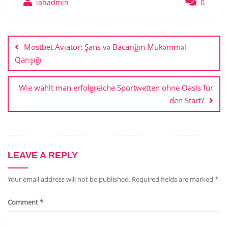
iahadmin
0
Mostbet Aviator: Şans və Bacarığın Mükəmməl
Qarışığı
Wie wählt man erfolgreiche Sportwetten ohne Oasis für
den Start?
LEAVE A REPLY
Your email address will not be published.
Required fields are marked
*
Comment
*