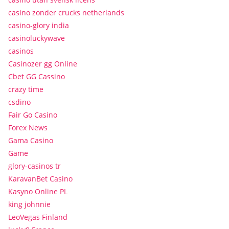
casino zonder crucks netherlands
casino-glory india
casinoluckywave
casinos
Casinozer gg Online
Cbet GG Cassino
crazy time
csdino
Fair Go Casino
Forex News
Gama Casino
Game
glory-casinos tr
KaravanBet Casino
Kasyno Online PL
king johnnie
LeoVegas Finland