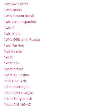
1Win AZ Casino
1Win Brasil
1WIN Casino Brasil
1win casino spanish
1win fr
1win India
1WIN Official In Russia
1win Turkiye
1winRussia
1xbet
1xbet apk
1xbet arabic
1xbet AZ Casino
1XBET AZ Giriş
1xbet Azerbajan
1xbet Azerbaydjan
1xbet Bangladesh
1xbet CASINO AZ