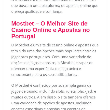
que buscam uma plataforma de apostas online que
ofereça qualidade e confiança.
Mostbet – O Melhor Site de
Casino Online e Apostas no
Portugal
O Mostbet é um site de casino online e apostas que
tem sido uma das opções mais populares entre os
jogadores portugueses. Com uma variedade de
opções de jogos e apostas, o Mostbet é capaz de
oferecer uma experiência de jogo única e
emocionante para os seus utilizadores.
O Mostbet é conhecido por sua ampla gama de
jogos de casino, incluindo slots, ruleta, blackjack e
muitos outros. Além disso, o site também oferece
uma variedade de opções de apostas, incluindo
apostas esportivas e apostas em eventos de