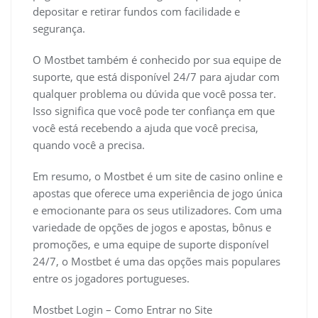
depositar e retirar fundos com facilidade e
segurança.
O Mostbet também é conhecido por sua equipe de
suporte, que está disponível 24/7 para ajudar com
qualquer problema ou dúvida que você possa ter.
Isso significa que você pode ter confiança em que
você está recebendo a ajuda que você precisa,
quando você a precisa.
Em resumo, o Mostbet é um site de casino online e
apostas que oferece uma experiência de jogo única
e emocionante para os seus utilizadores. Com uma
variedade de opções de jogos e apostas, bônus e
promoções, e uma equipe de suporte disponível
24/7, o Mostbet é uma das opções mais populares
entre os jogadores portugueses.
Mostbet Login – Como Entrar no Site