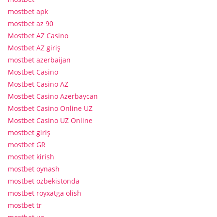
mostbet apk
mostbet az 90
Mostbet AZ Casino
Mostbet AZ giriş
mostbet azerbaijan
Mostbet Casino
Mostbet Casino AZ
Mostbet Casino Azerbaycan
Mostbet Casino Online UZ
Mostbet Casino UZ Online
mostbet giriş
mostbet GR
mostbet kirish
mostbet oynash
mostbet ozbekistonda
mostbet royxatga olish
mostbet tr