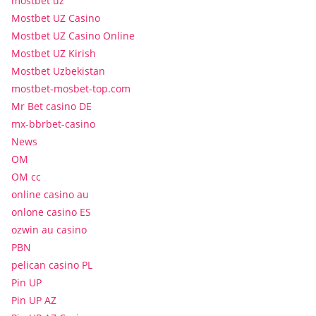
mostbet uz
Mostbet UZ Casino
Mostbet UZ Casino Online
Mostbet UZ Kirish
Mostbet Uzbekistan
mostbet-mosbet-top.com
Mr Bet casino DE
mx-bbrbet-casino
News
OM
OM cc
online casino au
onlone casino ES
ozwin au casino
PBN
pelican casino PL
Pin UP
Pin UP AZ