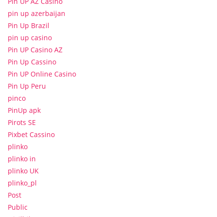
Pin UP AZ Casino
pin up azerbaijan
Pin Up Brazil
pin up casino
Pin UP Casino AZ
Pin Up Cassino
Pin UP Online Casino
Pin Up Peru
pinco
PinUp apk
Pirots SE
Pixbet Cassino
plinko
plinko in
plinko UK
plinko_pl
Post
Public