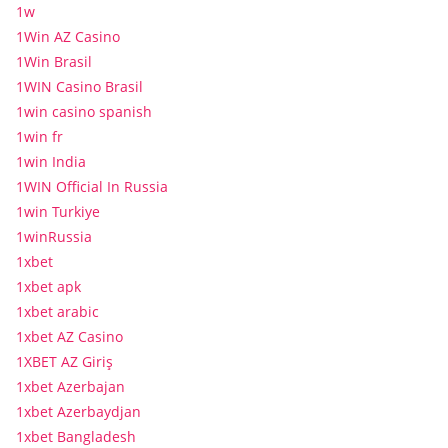
1w
1Win AZ Casino
1Win Brasil
1WIN Casino Brasil
1win casino spanish
1win fr
1win India
1WIN Official In Russia
1win Turkiye
1winRussia
1xbet
1xbet apk
1xbet arabic
1xbet AZ Casino
1XBET AZ Giriş
1xbet Azerbajan
1xbet Azerbaydjan
1xbet Bangladesh