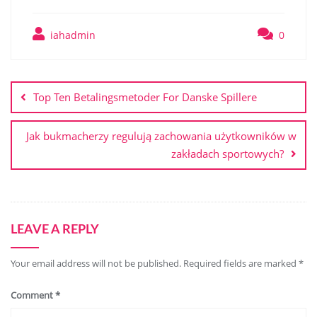
iahadmin
0
Top Ten Betalingsmetoder For Danske Spillere
Jak bukmacherzy regulują zachowania użytkowników w
zakładach sportowych?
LEAVE A REPLY
Your email address will not be published.
Required fields are marked
*
Comment
*