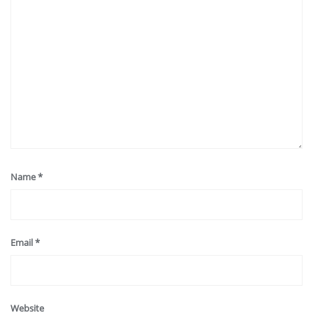
Name
*
Email
*
Website