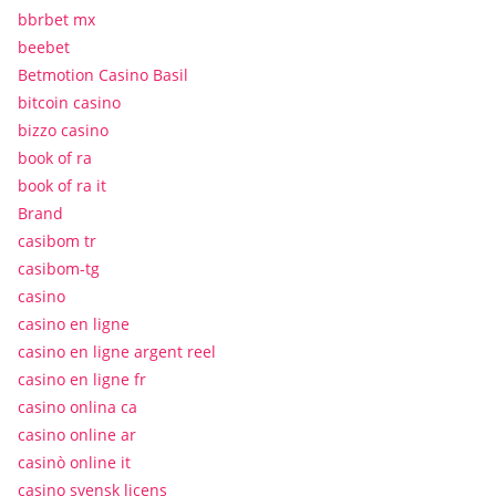
bbrbet mx
beebet
Betmotion Casino Basil
bitcoin casino
bizzo casino
book of ra
book of ra it
Brand
casibom tr
casibom-tg
casino
casino en ligne
casino en ligne argent reel
casino en ligne fr
casino onlina ca
casino online ar
casinò online it
casino svensk licens