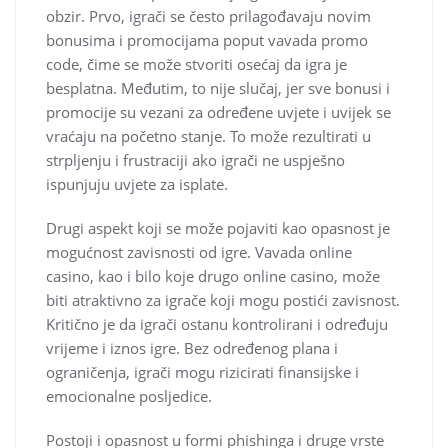
obzir. Prvo, igrači se često prilagođavaju novim
bonusima i promocijama poput vavada promo
code, čime se može stvoriti osećaj da igra je
besplatna. Međutim, to nije slučaj, jer sve bonusi i
promocije su vezani za određene uvjete i uvijek se
vraćaju na početno stanje. To može rezultirati u
strpljenju i frustraciji ako igrači ne uspješno
ispunjuju uvjete za isplate.
Drugi aspekt koji se može pojaviti kao opasnost je
mogućnost zavisnosti od igre. Vavada online
casino, kao i bilo koje drugo online casino, može
biti atraktivno za igrače koji mogu postići zavisnost.
Kritično je da igrači ostanu kontrolirani i određuju
vrijeme i iznos igre. Bez određenog plana i
ograničenja, igrači mogu rizicirati finansijske i
emocionalne posljedice.
Postoji i opasnost u formi phishinga i druge vrste