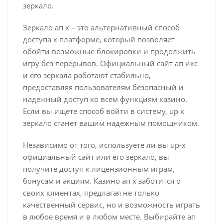
зеркало.
Зеркало ап х – это альтернативный способ
доступа к платформе, который позволяет
обойти возможные блокировки и продолжить
игру без перерывов. Официальный сайт ап икс
и его зеркала работают стабильно,
предоставляя пользователям безопасный и
надежный доступ ко всем функциям казино.
Если вы ищете способ войти в систему, up x
зеркало станет вашим надежным помощником.
Независимо от того, используете ли вы up-x
официальный сайт или его зеркало, вы
получите доступ к лицензионным играм,
бонусам и акциям. Казино ап х заботится о
своих клиентах, предлагая не только
качественный сервис, но и возможность играть
в любое время и в любом месте. Выбирайте ап