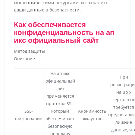
мошенническими ресурсами, и сохранить
ваши данные в безопасности.
Как обеспечивается
конфиденциальность на ап
икс официальный сайт
Метод защиты
Описание
На ап икс
При
официальный
регистраци
сайт
на up x
применяется
зеркало н
протокол SSL,
требуется
SSL-
который
Анонимность
предоставля
шифрование
обеспечивает
аккаунтов
лишние
безопасную
данные, чт
передачу