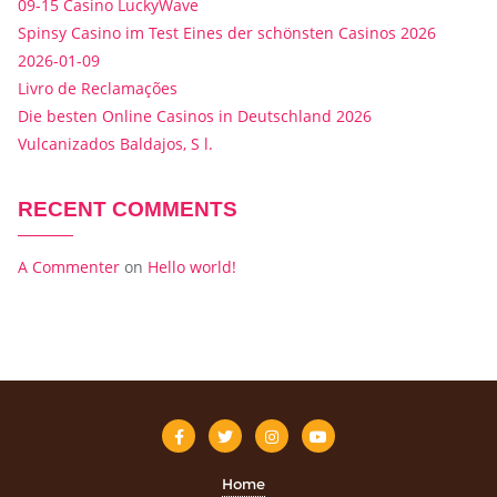
09-15 Casino LuckyWave
Spinsy Casino im Test Eines der schönsten Casinos 2026
2026-01-09
Livro de Reclamações
Die besten Online Casinos in Deutschland 2026
Vulcanizados Baldajos, S l.
RECENT COMMENTS
A Commenter
on
Hello world!
Home