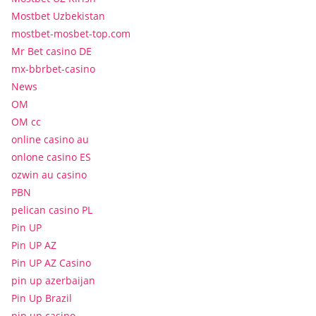
Mostbet Uzbekistan
mostbet-mosbet-top.com
Mr Bet casino DE
mx-bbrbet-casino
News
OM
OM cc
online casino au
onlone casino ES
ozwin au casino
PBN
pelican casino PL
Pin UP
Pin UP AZ
Pin UP AZ Casino
pin up azerbaijan
Pin Up Brazil
pin up casino