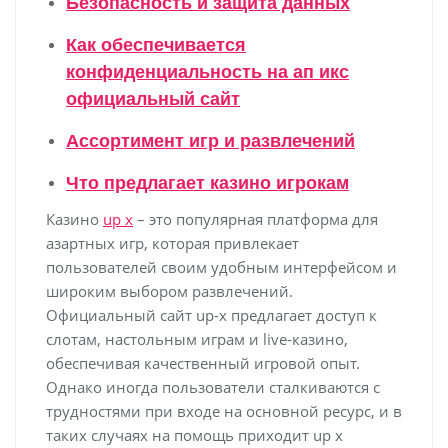
Безопасность и защита данных
Как обеспечивается
конфиденциальность на ап икс
официальный сайт
Ассортимент игр и развлечений
Что предлагает казино игрокам
Казино
up x
– это популярная платформа для
азартных игр, которая привлекает
пользователей своим удобным интерфейсом и
широким выбором развлечений.
Официальный сайт up-x предлагает доступ к
слотам, настольным играм и live-казино,
обеспечивая качественный игровой опыт.
Однако иногда пользователи сталкиваются с
трудностями при входе на основной ресурс, и в
таких случаях на помощь приходит up x