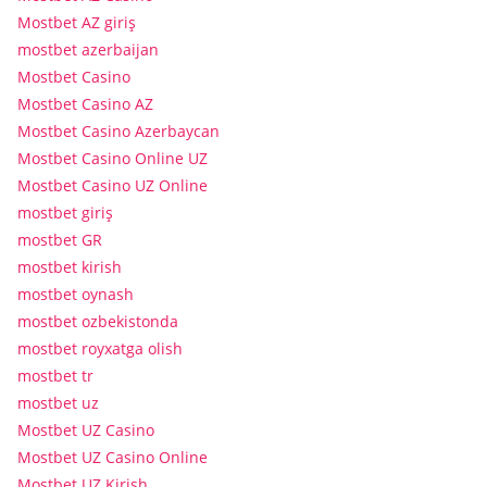
Mostbet AZ giriş
mostbet azerbaijan
Mostbet Casino
Mostbet Casino AZ
Mostbet Casino Azerbaycan
Mostbet Casino Online UZ
Mostbet Casino UZ Online
mostbet giriş
mostbet GR
mostbet kirish
mostbet oynash
mostbet ozbekistonda
mostbet royxatga olish
mostbet tr
mostbet uz
Mostbet UZ Casino
Mostbet UZ Casino Online
Mostbet UZ Kirish