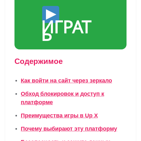
ИГРАТ
Ь
Содержимое
Как войти на сайт через зеркало
Обход блокировок и доступ к
платформе
Преимущества игры в Up X
Почему выбирают эту платформу