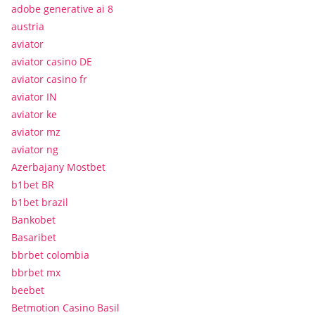
adobe generative ai 8
austria
aviator
aviator casino DE
aviator casino fr
aviator IN
aviator ke
aviator mz
aviator ng
Azerbajany Mostbet
b1bet BR
b1bet brazil
Bankobet
Basaribet
bbrbet colombia
bbrbet mx
beebet
Betmotion Casino Basil