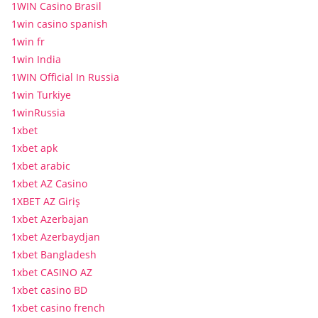
1WIN Casino Brasil
1win casino spanish
1win fr
1win India
1WIN Official In Russia
1win Turkiye
1winRussia
1xbet
1xbet apk
1xbet arabic
1xbet AZ Casino
1XBET AZ Giriş
1xbet Azerbajan
1xbet Azerbaydjan
1xbet Bangladesh
1xbet CASINO AZ
1xbet casino BD
1xbet casino french