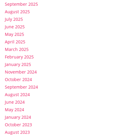
September 2025
August 2025
July 2025
June 2025
May 2025
April 2025
March 2025
February 2025
January 2025
November 2024
October 2024
September 2024
August 2024
June 2024
May 2024
January 2024
October 2023
August 2023