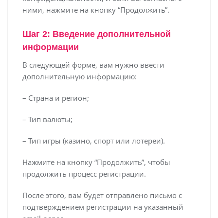
ними, нажмите на кнопку “Продолжить”.
Шаг 2: Введение дополнительной
информации
В следующей форме, вам нужно ввести
дополнительную информацию:
– Страна и регион;
– Тип валюты;
– Тип игры (казино, спорт или лотереи).
Нажмите на кнопку “Продолжить”, чтобы
продолжить процесс регистрации.
После этого, вам будет отправлено письмо с
подтверждением регистрации на указанный