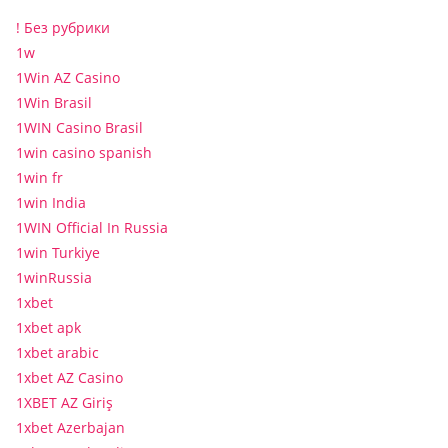
! Без рубрики
1w
1Win AZ Casino
1Win Brasil
1WIN Casino Brasil
1win casino spanish
1win fr
1win India
1WIN Official In Russia
1win Turkiye
1winRussia
1xbet
1xbet apk
1xbet arabic
1xbet AZ Casino
1XBET AZ Giriş
1xbet Azerbajan