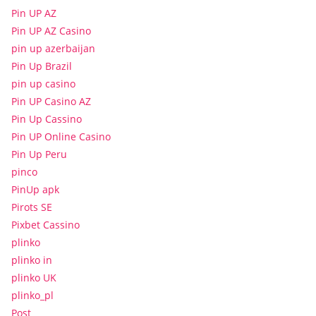
Pin UP AZ
Pin UP AZ Casino
pin up azerbaijan
Pin Up Brazil
pin up casino
Pin UP Casino AZ
Pin Up Cassino
Pin UP Online Casino
Pin Up Peru
pinco
PinUp apk
Pirots SE
Pixbet Cassino
plinko
plinko in
plinko UK
plinko_pl
Post