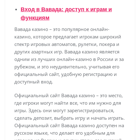
Вход в Вавада: доступ к играм и
функциям
Вавада казино – это популярное онлайн-
казино, которое предлагает игрокам широкий
спектр игровых автоматов, рулетки, покера и
других азартных игр. Вавада казино является
одним из лучших онлайн-казино в России и за
рубежом, и это неудивительно, учитывая его
официальный сайт, удобную регистрацию и
доступный вход.
Официальный сайт Вавада казино – это место,
где игроки могут найти все, что им нужно для
игры. Здесь они могут зарегистрироваться,
сделать депозит, выбрать игру и начать играть.
Официальный сайт Вавада казино доступен на
русском языке, что делает его удобным для