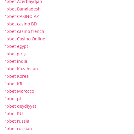
1xbet Azerbaydjan
1xbet Bangladesh
1xbet CASINO AZ
1xbet casino BD
1xbet casino french
1xbet Casino Online
1xbet egypt
1xbet giriş
1xbet india
1xbet Kazahstan
1xbet Korea
1xbet KR
1xbet Morocco
1xbet pt
1xbet qeydiyyat
1xbet RU
1xbet russia
1xbet russian