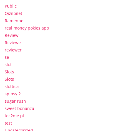
Public
Qizilbilet
Ramenbet
real money pokies app
Review
Reviewe
reviewer
se
slot
Slots
Slots`
slottica
spinsy 2
sugar rush
sweet bonanza
tec2me.pt
test
Uncategorized