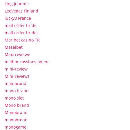
king johnnie
LeoVegas Finland
lucky8 France
mail order bride
mail order brides
Maribet casino TR
Masalbet
Maxi reviewe
melhor cassinos online
mini-review
Mini-reviews
mombrand
mono brand
mono slot
Mono-brand
Monobrand
monobrend
monogame