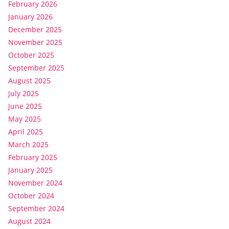
February 2026
January 2026
December 2025
November 2025
October 2025
September 2025
August 2025
July 2025
June 2025
May 2025
April 2025
March 2025
February 2025
January 2025
November 2024
October 2024
September 2024
August 2024