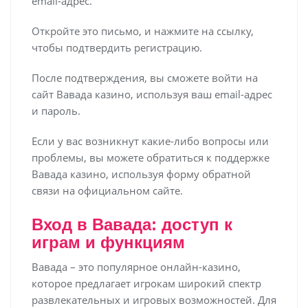
email-адрес.
Откройте это письмо, и нажмите на ссылку,
чтобы подтвердить регистрацию.
После подтверждения, вы сможете войти на
сайт Вавада казино, используя ваш email-адрес
и пароль.
Если у вас возникнут какие-либо вопросы или
проблемы, вы можете обратиться к поддержке
Вавада казино, используя форму обратной
связи на официальном сайте.
Вход в Вавада: доступ к
играм и функциям
Вавада – это популярное онлайн-казино,
которое предлагает игрокам широкий спектр
развлекательных и игровых возможностей. Для