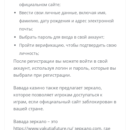
официальном сайте;
Ввести свои личные данные, включая имя,
фамилию, дату рождения и адрес электронной
почты;
Выбрать пароль для входа в свой аккаунт;
Пройти верификацию, чтобы подтвердить свою
личность;
После регистрации вы можете войти в свой
аккаунт, используя логин и пароль, которые вы
выбрали при регистрации.
Вавада казино также предлагает зеркало,
которое позволяет игрокам доступаться к
играм, если официальный сайт заблокирован в
вашей стране.
Вавада зеркало – это
https://www.yakutiafuture.ru/ зеркало.com, где