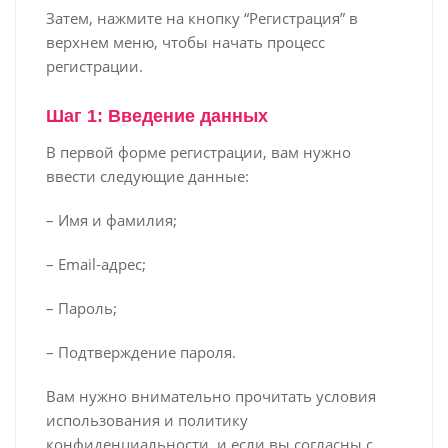
Затем, нажмите на кнопку “Регистрация” в
верхнем меню, чтобы начать процесс
регистрации.
Шаг 1: Введение данных
В первой форме регистрации, вам нужно
ввести следующие данные:
– Имя и фамилия;
– Email-адрес;
– Пароль;
– Подтверждение пароля.
Вам нужно внимательно прочитать условия
использования и политику
конфиденциальности, и если вы согласны с