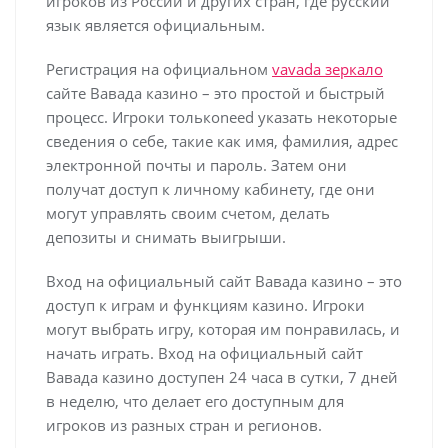
игроков из России и других стран, где русский
язык является официальным.
Регистрация на официальном
vavada зеркало
сайте Вавада казино – это простой и быстрый
процесс. Игроки толькоneed указать некоторые
сведения о себе, такие как имя, фамилия, адрес
электронной почты и пароль. Затем они
получат доступ к личному кабинету, где они
могут управлять своим счетом, делать
депозиты и снимать выигрыши.
Вход на официальный сайт Вавада казино – это
доступ к играм и функциям казино. Игроки
могут выбрать игру, которая им понравилась, и
начать играть. Вход на официальный сайт
Вавада казино доступен 24 часа в сутки, 7 дней
в неделю, что делает его доступным для
игроков из разных стран и регионов.