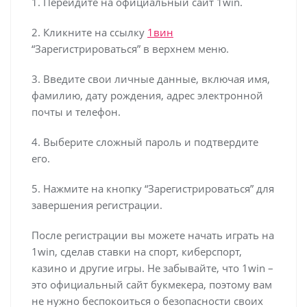
1. Перейдите на официальный сайт 1win.
2. Кликните на ссылку
1вин
“Зарегистрироваться” в верхнем меню.
3. Введите свои личные данные, включая имя,
фамилию, дату рождения, адрес электронной
почты и телефон.
4. Выберите сложный пароль и подтвердите
его.
5. Нажмите на кнопку “Зарегистрироваться” для
завершения регистрации.
После регистрации вы можете начать играть на
1win, сделав ставки на спорт, киберспорт,
казино и другие игры. Не забывайте, что 1win –
это официальный сайт букмекера, поэтому вам
не нужно беспокоиться о безопасности своих