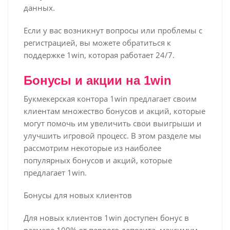
данных.
Если у вас возникнут вопросы или проблемы с
регистрацией, вы можете обратиться к
поддержке 1win, которая работает 24/7.
Бонусы и акции на 1win
Букмекерская контора 1win предлагает своим
клиентам множество бонусов и акций, которые
могут помочь им увеличить свои выигрыши и
улучшить игровой процесс. В этом разделе мы
рассмотрим некоторые из наиболее
популярных бонусов и акций, которые
предлагает 1win.
Бонусы для новых клиентов
Для новых клиентов 1win доступен бонус в
размере 100% от первого депозита, максимум