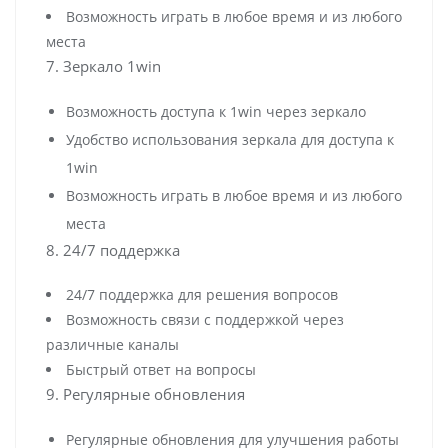
Возможность играть в любое время и из любого
места
7. Зеркало 1win
Возможность доступа к 1win через зеркало
Удобство использования зеркала для доступа к
1win
Возможность играть в любое время и из любого
места
8. 24/7 поддержка
24/7 поддержка для решения вопросов
Возможность связи с поддержкой через
различные каналы
Быстрый ответ на вопросы
9. Регулярные обновления
Регулярные обновления для улучшения работы