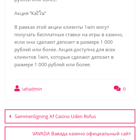
Акция “Касิโน”
В рамках этой акции клиенты 1win могут
получать бесплатные ставки на игры в казино,
если они сделают депозит в размере 1 000
рублей или более. Акция доступна для всех
клиентов 1win, которые сделают депозит в
размере 1 000 рублей или более.
iahadmin
0
Sammenligning Af Casino Uden Rofus
VAVADA Вавада казино официальный сайт