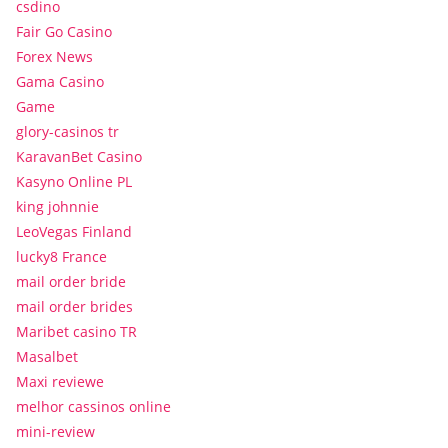
csdino
Fair Go Casino
Forex News
Gama Casino
Game
glory-casinos tr
KaravanBet Casino
Kasyno Online PL
king johnnie
LeoVegas Finland
lucky8 France
mail order bride
mail order brides
Maribet casino TR
Masalbet
Maxi reviewe
melhor cassinos online
mini-review