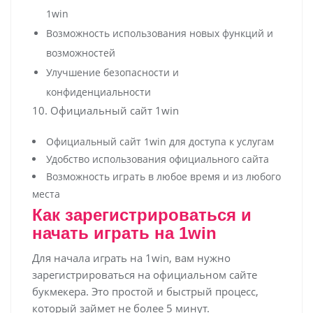
1win
Возможность использования новых функций и
возможностей
Улучшение безопасности и
конфиденциальности
10. Официальный сайт 1win
Официальный сайт 1win для доступа к услугам
Удобство использования официального сайта
Возможность играть в любое время и из любого
места
Как зарегистрироваться и
начать играть на 1win
Для начала играть на 1win, вам нужно
зарегистрироваться на официальном сайте
букмекера. Это простой и быстрый процесс,
который займет не более 5 минут.