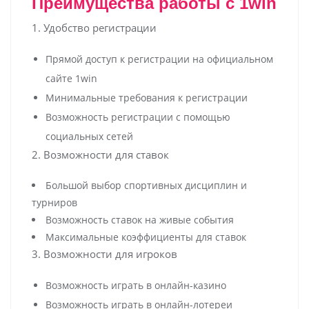
Преимущества работы с 1win
1. Удобство регистрации
Прямой доступ к регистрации на официальном
сайте 1win
Минимальные требования к регистрации
Возможность регистрации с помощью
социальных сетей
2. Возможности для ставок
Большой выбор спортивных дисциплин и
турниров
Возможность ставок на живые события
Максимальные коэффициенты для ставок
3. Возможности для игроков
Возможность играть в онлайн-казино
Возможность играть в онлайн-лотереи