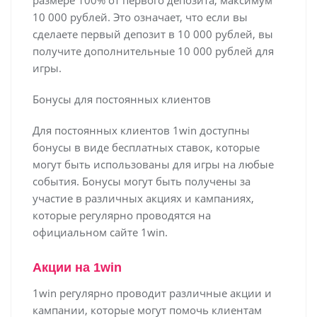
10 000 рублей. Это означает, что если вы
сделаете первый депозит в 10 000 рублей, вы
получите дополнительные 10 000 рублей для
игры.
Бонусы для постоянных клиентов
Для постоянных клиентов 1win доступны
бонусы в виде бесплатных ставок, которые
могут быть использованы для игры на любые
события. Бонусы могут быть получены за
участие в различных акциях и кампаниях,
которые регулярно проводятся на
официальном сайте 1win.
Акции на 1win
1win регулярно проводит различные акции и
кампании, которые могут помочь клиентам