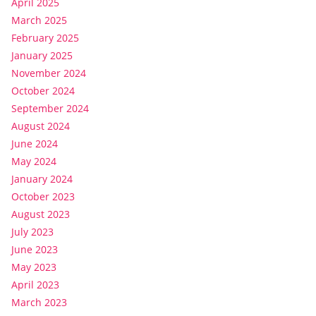
April 2025
March 2025
February 2025
January 2025
November 2024
October 2024
September 2024
August 2024
June 2024
May 2024
January 2024
October 2023
August 2023
July 2023
June 2023
May 2023
April 2023
March 2023