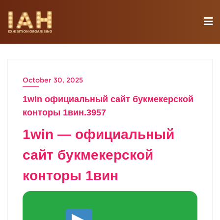
October 30, 2025
1win официальный сайт букмекерской
конторы 1вин.3957
1win — официальный
сайт букмекерской
конторы 1вин