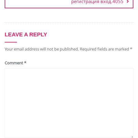
регистрация вход.4055
LEAVE A REPLY
Your email address will not be published.
Required fields are marked
*
Comment
*