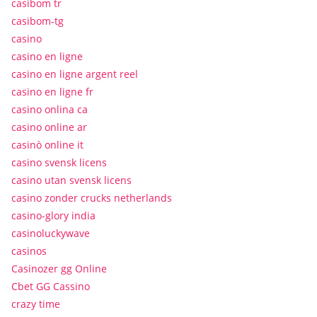
casibom tr
casibom-tg
casino
casino en ligne
casino en ligne argent reel
casino en ligne fr
casino onlina ca
casino online ar
casinò online it
casino svensk licens
casino utan svensk licens
casino zonder crucks netherlands
casino-glory india
casinoluckywave
casinos
Casinozer gg Online
Cbet GG Cassino
crazy time