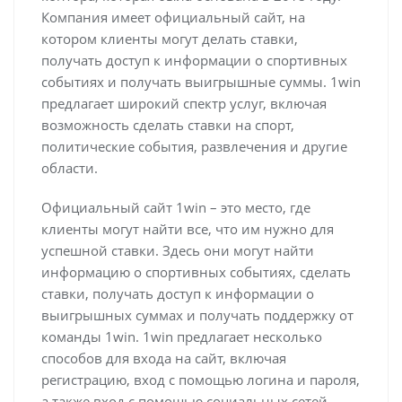
Компания имеет официальный сайт, на
котором клиенты могут делать ставки,
получать доступ к информации о спортивных
событиях и получать выигрышные суммы. 1win
предлагает широкий спектр услуг, включая
возможность сделать ставки на спорт,
политические события, развлечения и другие
области.
Официальный сайт 1win – это место, где
клиенты могут найти все, что им нужно для
успешной ставки. Здесь они могут найти
информацию о спортивных событиях, сделать
ставки, получать доступ к информации о
выигрышных суммах и получать поддержку от
команды 1win. 1win предлагает несколько
способов для входа на сайт, включая
регистрацию, вход с помощью логина и пароля,
а также вход с помощью социальных сетей.