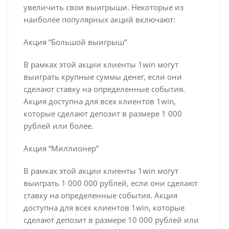
увеличить свои выигрыши. Некоторые из
наиболее популярных акций включают:
Акция “Большой выигрыш”
В рамках этой акции клиенты 1win могут
выиграть крупные суммы денег, если они
сделают ставку на определенные события.
Акция доступна для всех клиентов 1win,
которые сделают депозит в размере 1 000
рублей или более.
Акция “Миллионер”
В рамках этой акции клиенты 1win могут
выиграть 1 000 000 рублей, если они сделают
ставку на определенные события. Акция
доступна для всех клиентов 1win, которые
сделают депозит в размере 10 000 рублей или