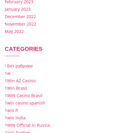
February 2023
January 2023
December 2022
November 2022
May 2022
CATEGORIES
! Без рубрики
1w
1Win AZ Casino
1Win Brasil
1WIN Casino Brasil
1win casino spanish
1win fr
1win India
1WIN Official In Russia
1win Turkiye