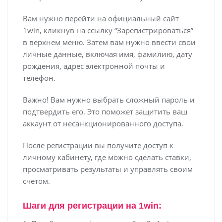
Вам нужно перейти на официальный сайт
1win, кликнув на ссылку “Зарегистрироваться”
в верхнем меню. Затем вам нужно ввести свои
личные данные, включая имя, фамилию, дату
рождения, адрес электронной почты и
телефон.
Важно! Вам нужно выбрать сложный пароль и
подтвердить его. Это поможет защитить ваш
аккаунт от несанкционированного доступа.
После регистрации вы получите доступ к
личному кабинету, где можно сделать ставки,
просматривать результаты и управлять своим
счетом.
Шаги для регистрации на 1win: