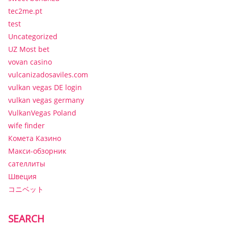
tec2me.pt
test
Uncategorized
UZ Most bet
vovan casino
vulcanizadosaviles.com
vulkan vegas DE login
vulkan vegas germany
VulkanVegas Poland
wife finder
Комета Казино
Макси-обзорник
сателлиты
Швеция
コニベット
SEARCH