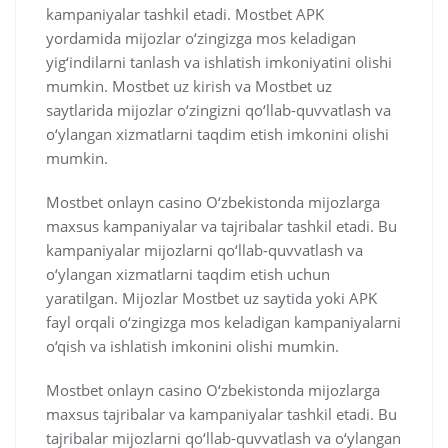
kampaniyalar tashkil etadi. Mostbet APK
yordamida mijozlar o‘zingizga mos keladigan
yig‘indilarni tanlash va ishlatish imkoniyatini olishi
mumkin. Mostbet uz kirish va Mostbet uz
saytlarida mijozlar o‘zingizni qo‘llab-quvvatlash va
o‘ylangan xizmatlarni taqdim etish imkonini olishi
mumkin.
Mostbet onlayn casino O‘zbekistonda mijozlarga
maxsus kampaniyalar va tajribalar tashkil etadi. Bu
kampaniyalar mijozlarni qo‘llab-quvvatlash va
o‘ylangan xizmatlarni taqdim etish uchun
yaratilgan. Mijozlar Mostbet uz saytida yoki APK
fayl orqali o‘zingizga mos keladigan kampaniyalarni
o‘qish va ishlatish imkonini olishi mumkin.
Mostbet onlayn casino O‘zbekistonda mijozlarga
maxsus tajribalar va kampaniyalar tashkil etadi. Bu
tajribalar mijozlarni qo‘llab-quvvatlash va o‘ylangan