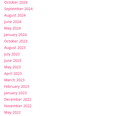
October 2024
September 2024
August 2024
June 2024
May 2024
January 2024
October 2023
August 2023
July 2023
June 2023
May 2023
April 2023
March 2023
February 2023
January 2023
December 2022
November 2022
May 2022