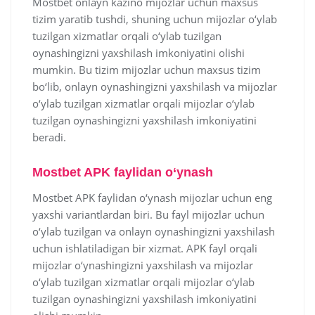
Mostbet onlayn kazino mijozlar uchun maxsus
tizim yaratib tushdi, shuning uchun mijozlar o‘ylab
tuzilgan xizmatlar orqali o‘ylab tuzilgan
oynashingizni yaxshilash imkoniyatini olishi
mumkin. Bu tizim mijozlar uchun maxsus tizim
bo‘lib, onlayn oynashingizni yaxshilash va mijozlar
o‘ylab tuzilgan xizmatlar orqali mijozlar o‘ylab
tuzilgan oynashingizni yaxshilash imkoniyatini
beradi.
Mostbet APK faylidan o‘ynash
Mostbet APK faylidan o‘ynash mijozlar uchun eng
yaxshi variantlardan biri. Bu fayl mijozlar uchun
o‘ylab tuzilgan va onlayn oynashingizni yaxshilash
uchun ishlatiladigan bir xizmat. APK fayl orqali
mijozlar o‘ynashingizni yaxshilash va mijozlar
o‘ylab tuzilgan xizmatlar orqali mijozlar o‘ylab
tuzilgan oynashingizni yaxshilash imkoniyatini