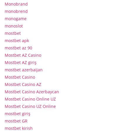
Monobrand
monobrend
monogame
monoslot
mostbet
mostbet apk
mostbet az 90
Mostbet AZ Casino
Mostbet AZ giriş
mostbet azerbaijan
Mostbet Casino
Mostbet Casino AZ
Mostbet Casino Azerbaycan
Mostbet Casino Online UZ
Mostbet Casino UZ Online
mostbet giriş
mostbet GR
mostbet kirish