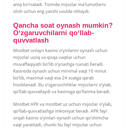
aniq ko’rsatadi. Tizimda mijozlar ma’lumotlarni
olish uchun eng yaxshi usulda ishlaydi.
Qancha soat oynash mumkin?
O‘zgaruvchilarni qo‘llab-
quvvatlash
Mostbet onlayn kasino o‘yinlarini oynash uchun
mijozlar uzoq va qisqa vaqtlar uchun
muvaffaqiyatli bo‘lib o‘ynashga ruxsati beradi.
Kasinoda oynash uchun minimal vaqt 10 minut
bo‘lib, maximal vaqt esa 24 soatga qarab
hisoblanadi. Bu o‘zgaruvchiliklar mijozlarni o‘ylab,
qo‘llab-quvvatlaydi va kasinoga qo‘llanma beradi.
Mostbet APK va mostbet uz uchun mijozlar o‘ylab,
qo‘llab-quvvatlashga imkoniyat beradi. APK fayl
orqali kasino o‘yinlari oynash uchun qo‘shimcha
vaqt yaratiladi, chunki bu fayl mijozlar uchun