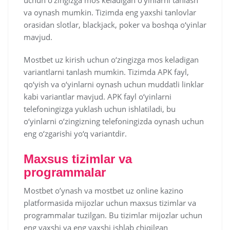
va oynash mumkin. Tizimda eng yaxshi tanlovlar
orasidan slotlar, blackjack, poker va boshqa o‘yinlar
mavjud.
Mostbet uz kirish uchun o‘zingizga mos keladigan
variantlarni tanlash mumkin. Tizimda APK fayl,
qo‘yish va o‘yinlarni oynash uchun muddatli linklar
kabi variantlar mavjud. APK fayl o‘yinlarni
telefoningizga yuklash uchun ishlatiladi, bu
o‘yinlarni o‘zingizning telefoningizda oynash uchun
eng o‘zgarishi yo‘q variantdir.
Maxsus tizimlar va
programmalar
Mostbet o’ynash va mostbet uz online kazino
platformasida mijozlar uchun maxsus tizimlar va
programmalar tuzilgan. Bu tizimlar mijozlar uchun
eng yaxshi va eng yaxshi ishlab chiqilgan