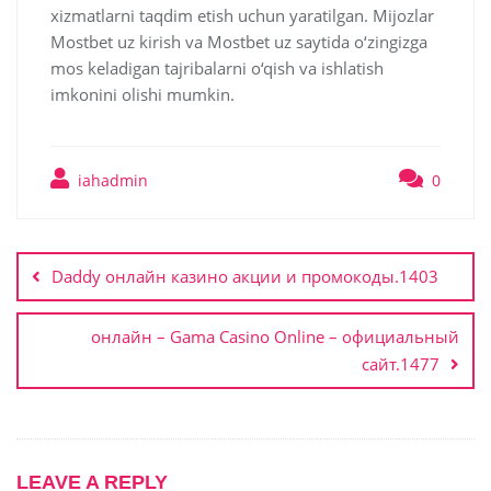
xizmatlarni taqdim etish uchun yaratilgan. Mijozlar
Mostbet uz kirish va Mostbet uz saytida o‘zingizga
mos keladigan tajribalarni o‘qish va ishlatish
imkonini olishi mumkin.
iahadmin
0
Daddy онлайн казино акции и промокоды.1403
онлайн – Gama Casino Online – официальный
сайт.1477
LEAVE A REPLY