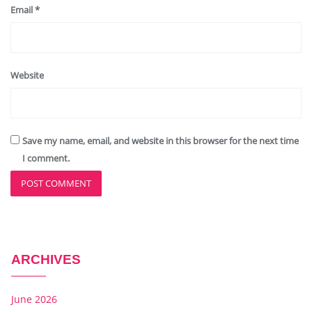
Email
*
Website
Save my name, email, and website in this browser for the next time
I comment.
ARCHIVES
June 2026