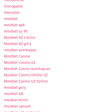
monogame
monoslot
mostbet
mostbet apk
mostbet az 90
Mostbet AZ Casino
Mostbet AZ giriş
mostbet azerbaijan
Mostbet Casino
Mostbet Casino AZ
Mostbet Casino Azerbaycan
Mostbet Casino Online UZ
Mostbet Casino UZ Online
mostbet giriş
mostbet GR
mostbet kirish
mostbet oynash