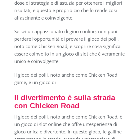
dose di strategia e di astuzia per ottenere i migliori
risultati, e questo è proprio ciò che lo rende così
affascinante e coinvolgente.
Se sei un appassionato di gioco online, non puoi
perdere l’opportunità di provare il gioco dei polli,
noto come Chicken Road, e scoprire cosa significa
essere coinvolto in un gioco di slot che è veramente
unico e coinvolgente.
Il gioco dei polli, noto anche come Chicken Road
game, è un gioco di
Il divertimento è sulla strada
con Chicken Road
Il gioco dei polli, noto anche come Chicken Road, è
un gioco di slot online che offre un’esperienza di
gioco unica e divertente. In questo gioco, le galline
attraversano la strada, creando un’atmosfera di