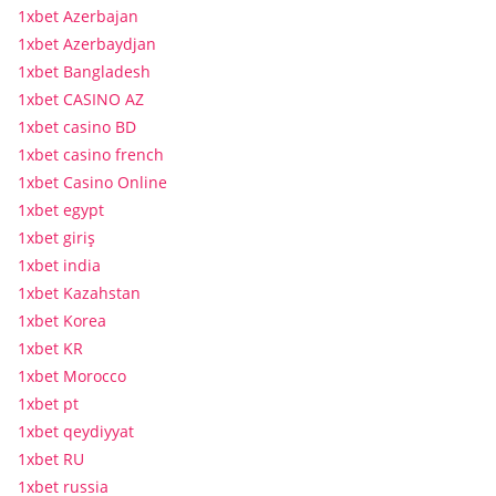
1xbet Azerbajan
1xbet Azerbaydjan
1xbet Bangladesh
1xbet CASINO AZ
1xbet casino BD
1xbet casino french
1xbet Casino Online
1xbet egypt
1xbet giriş
1xbet india
1xbet Kazahstan
1xbet Korea
1xbet KR
1xbet Morocco
1xbet pt
1xbet qeydiyyat
1xbet RU
1xbet russia