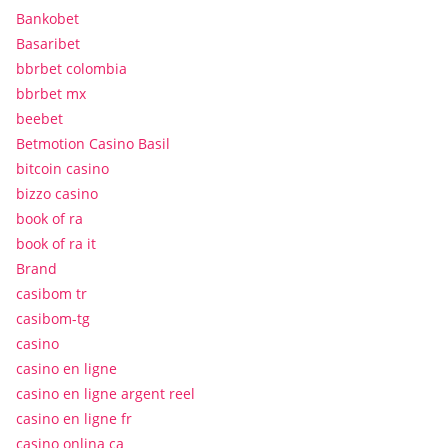
Bankobet
Basaribet
bbrbet colombia
bbrbet mx
beebet
Betmotion Casino Basil
bitcoin casino
bizzo casino
book of ra
book of ra it
Brand
casibom tr
casibom-tg
casino
casino en ligne
casino en ligne argent reel
casino en ligne fr
casino onlina ca