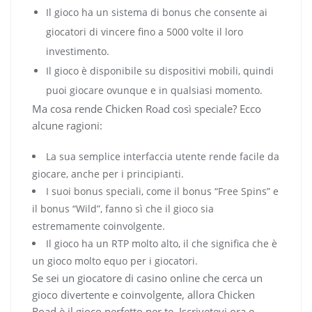
Il gioco ha un sistema di bonus che consente ai
giocatori di vincere fino a 5000 volte il loro
investimento.
Il gioco è disponibile su dispositivi mobili, quindi
puoi giocare ovunque e in qualsiasi momento.
Ma cosa rende Chicken Road così speciale? Ecco
alcune ragioni:
La sua semplice interfaccia utente rende facile da
giocare, anche per i principianti.
I suoi bonus speciali, come il bonus “Free Spins” e
il bonus “Wild”, fanno sì che il gioco sia
estremamente coinvolgente.
Il gioco ha un RTP molto alto, il che significa che è
un gioco molto equo per i giocatori.
Se sei un giocatore di casino online che cerca un
gioco divertente e coinvolgente, allora Chicken
Road è il gioco perfetto per te. Iscrivetevi ora e