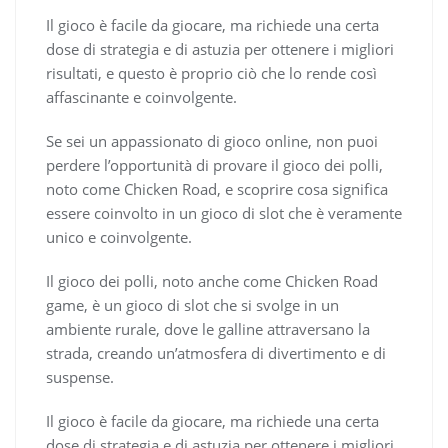
Il gioco è facile da giocare, ma richiede una certa
dose di strategia e di astuzia per ottenere i migliori
risultati, e questo è proprio ciò che lo rende così
affascinante e coinvolgente.
Se sei un appassionato di gioco online, non puoi
perdere l’opportunità di provare il gioco dei polli,
noto come Chicken Road, e scoprire cosa significa
essere coinvolto in un gioco di slot che è veramente
unico e coinvolgente.
Il gioco dei polli, noto anche come Chicken Road
game, è un gioco di slot che si svolge in un
ambiente rurale, dove le galline attraversano la
strada, creando un’atmosfera di divertimento e di
suspense.
Il gioco è facile da giocare, ma richiede una certa
dose di strategia e di astuzia per ottenere i migliori