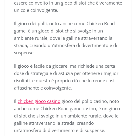
essere coinvolto in un gioco di slot che è veramente
unico e coinvolgente.
Il gioco dei polli, noto anche come Chicken Road
game, è un gioco di slot che si svolge in un
ambiente rurale, dove le galline attraversano la
strada, creando un’atmosfera di divertimento e di
suspense.
Il gioco è facile da giocare, ma richiede una certa
dose di strategia e di astuzia per ottenere i migliori
risultati, e questo è proprio ciò che lo rende così
affascinante e coinvolgente.
Il
chicken gioco casino
gioco del pollo casino, noto
anche come Chicken Road game casino, è un gioco
di slot che si svolge in un ambiente rurale, dove le
galline attraversano la strada, creando
un’atmosfera di divertimento e di suspense.