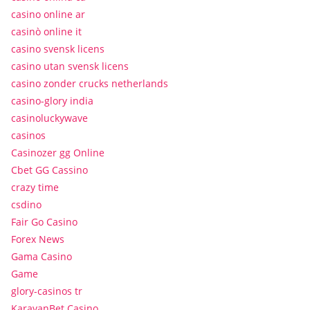
casino online ar
casinò online it
casino svensk licens
casino utan svensk licens
casino zonder crucks netherlands
casino-glory india
casinoluckywave
casinos
Casinozer gg Online
Cbet GG Cassino
crazy time
csdino
Fair Go Casino
Forex News
Gama Casino
Game
glory-casinos tr
KaravanBet Casino