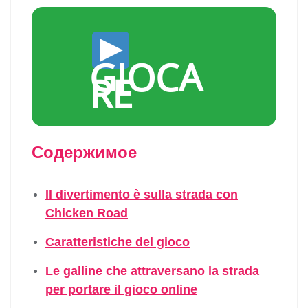
GIOCA
RE
Содержимое
Il divertimento è sulla strada con
Chicken Road
Caratteristiche del gioco
Le galline che attraversano la strada
per portare il gioco online