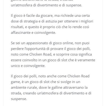
un’atmosfera di divertimento e di suspense.
Il gioco è facile da giocare, ma richiede una certa
dose di strategia e di astuzia per ottenere i migliori
risultati, e questo è proprio ciò che lo rende così
affascinante e coinvolgente.
Se sei un appassionato di gioco online, non puoi
perdere l’opportunità di provare il gioco dei polli,
noto come Chicken Road, e scoprire cosa significa
essere coinvolto in un gioco di slot che è veramente
unico e coinvolgente.
Il gioco dei polli, noto anche come Chicken Road
game, è un gioco di slot che si svolge in un
ambiente rurale, dove le galline attraversano la
strada, creando un’atmosfera di divertimento e di
suspense.