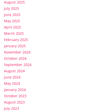
August 2025
July 2025
June 2025
May 2025
April 2025
March 2025
February 2025
January 2025
November 2024
October 2024
September 2024
August 2024
June 2024
May 2024
January 2024
October 2023
August 2023
July 2023