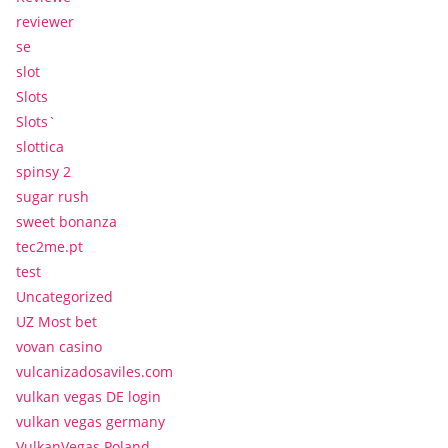
reviewer
se
slot
Slots
Slots`
slottica
spinsy 2
sugar rush
sweet bonanza
tec2me.pt
test
Uncategorized
UZ Most bet
vovan casino
vulcanizadosaviles.com
vulkan vegas DE login
vulkan vegas germany
VulkanVegas Poland