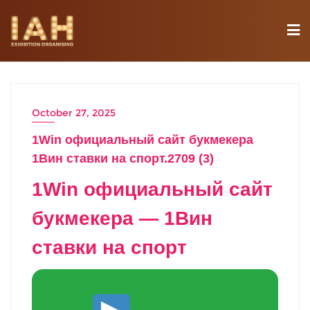
October 27, 2025
1Win официальный сайт букмекера
1Вин ставки на спорт.2709 (3)
1Win официальный сайт
букмекера — 1Вин
ставки на спорт