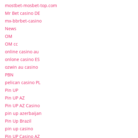
mostbet-mosbet-top.com
Mr Bet casino DE
mx-bbrbet-casino
News
OM
OM cc
online casino au
onlone casino ES
ozwin au casino
PBN
pelican casino PL
Pin UP
Pin UP AZ
Pin UP AZ Casino
pin up azerbaijan
Pin Up Brazil
pin up casino
Pin UP Casino AZ