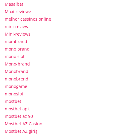
Masalbet
Maxi reviewe
melhor cassinos online
mini-review
Mini-reviews
mombrand
mono brand
mono slot
Mono-brand
Monobrand
monobrend
monogame
monoslot
mostbet
mostbet apk
mostbet az 90
Mostbet AZ Casino
Mostbet AZ giriş