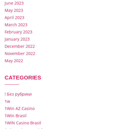
June 2023
May 2023
April 2023
March 2023
February 2023
January 2023
December 2022
November 2022
May 2022
CATEGORIES
! Без рубрики
1w
1Win AZ Casino
1Win Brasil
1WIN Casino Brasil