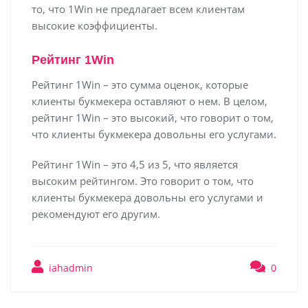
то, что 1Win не предлагает всем клиентам
высокие коэффициенты.
Рейтинг 1Win
Рейтинг 1Win – это сумма оценок, которые
клиенты букмекера оставляют о нем. В целом,
рейтинг 1Win – это высокий, что говорит о том,
что клиенты букмекера довольны его услугами.
Рейтинг 1Win – это 4,5 из 5, что является
высоким рейтингом. Это говорит о том, что
клиенты букмекера довольны его услугами и
рекомендуют его другим.
iahadmin
0