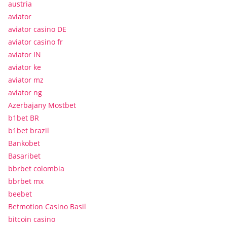
austria
aviator
aviator casino DE
aviator casino fr
aviator IN
aviator ke
aviator mz
aviator ng
Azerbajany Mostbet
b1bet BR
b1bet brazil
Bankobet
Basaribet
bbrbet colombia
bbrbet mx
beebet
Betmotion Casino Basil
bitcoin casino