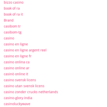
bizzo casino
book of ra
book of ra it
Brand
casibom tr
casibom-tg
casino
casino en ligne
casino en ligne argent reel
casino en ligne fr
casino onlina ca
casino online ar
casinò online it
casino svensk licens
casino utan svensk licens
casino zonder crucks netherlands
casino-glory india
casinoluckywave