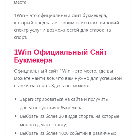
места.
1Win – это официальный сайт букмекера,
который предлагает своим клиентам широкий
спектр услуг и возможностей для ставок на
спорт.
1Win Официальный Сайт
Букмекера
Официальный сайт 1Win – это место, где вы
можете найти все, что вам нужно для успешной
ставки на спорт. Здесь вы можете:
Зарегистрироваться на сайте и получить
доступ к функциям букмекера;
Выбрать из более 20 видов спорта, на которые
можно сделать ставку;
Выбрать из более 1000 событий в различных