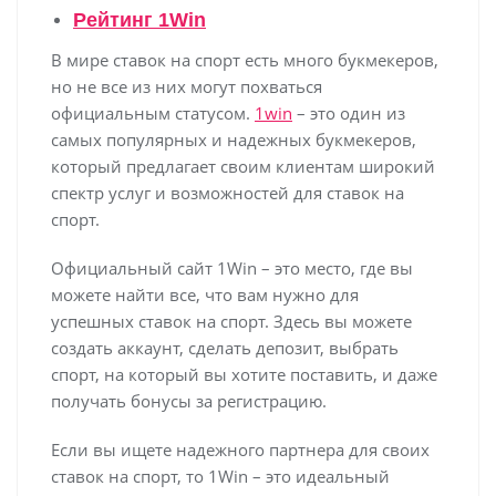
Рейтинг 1Win
В мире ставок на спорт есть много букмекеров,
но не все из них могут похваться
официальным статусом.
1win
– это один из
самых популярных и надежных букмекеров,
который предлагает своим клиентам широкий
спектр услуг и возможностей для ставок на
спорт.
Официальный сайт 1Win – это место, где вы
можете найти все, что вам нужно для
успешных ставок на спорт. Здесь вы можете
создать аккаунт, сделать депозит, выбрать
спорт, на который вы хотите поставить, и даже
получать бонусы за регистрацию.
Если вы ищете надежного партнера для своих
ставок на спорт, то 1Win – это идеальный