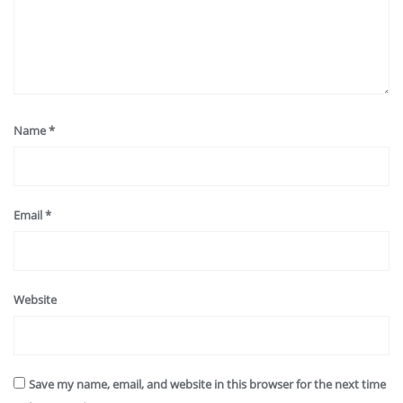
Name
*
Email
*
Website
Save my name, email, and website in this browser for the next time