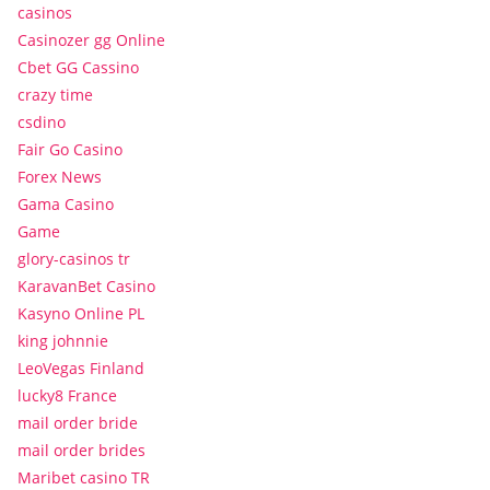
casinos
Casinozer gg Online
Cbet GG Cassino
crazy time
csdino
Fair Go Casino
Forex News
Gama Casino
Game
glory-casinos tr
KaravanBet Casino
Kasyno Online PL
king johnnie
LeoVegas Finland
lucky8 France
mail order bride
mail order brides
Maribet casino TR