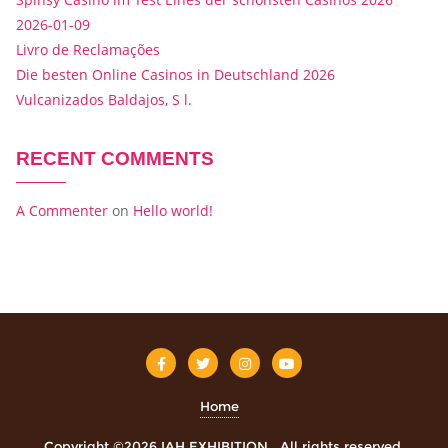
2026-01-09
Livro de Reclamações
Die besten Online Casinos in Deutschland 2026
Vulcanizados Baldajos, S l.
RECENT COMMENTS
A Commenter
on
Hello world!
Home
Copyright ©2026 IAH EXHIBITION . All rights reserved.