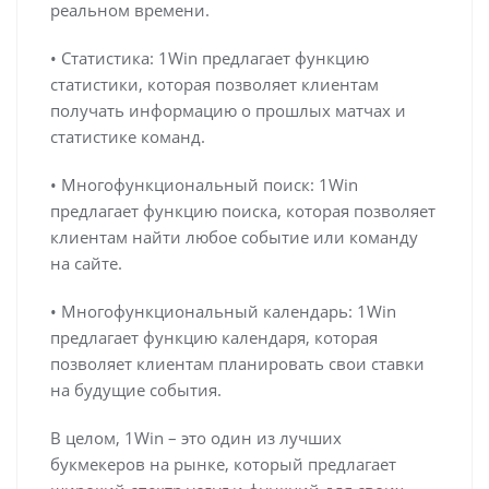
реальном времени.
• Статистика: 1Win предлагает функцию
статистики, которая позволяет клиентам
получать информацию о прошлых матчах и
статистике команд.
• Многофункциональный поиск: 1Win
предлагает функцию поиска, которая позволяет
клиентам найти любое событие или команду
на сайте.
• Многофункциональный календарь: 1Win
предлагает функцию календаря, которая
позволяет клиентам планировать свои ставки
на будущие события.
В целом, 1Win – это один из лучших
букмекеров на рынке, который предлагает