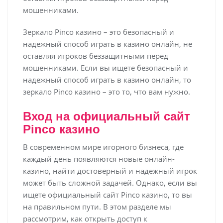
мошенниками.
Зеркало Pinco казино – это безопасный и
надежный способ играть в казино онлайн, не
оставляя игроков беззащитными перед
мошенниками. Если вы ищете безопасный и
надежный способ играть в казино онлайн, то
зеркало Pinco казино – это то, что вам нужно.
Вход на официальный сайт
Pinco казино
В современном мире игорного бизнеса, где
каждый день появляются новые онлайн-
казино, найти достоверный и надежный игрок
может быть сложной задачей. Однако, если вы
ищете официальный сайт Pinco казино, то вы
на правильном пути. В этом разделе мы
рассмотрим, как открыть доступ к