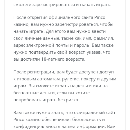
сможете зарегистрироваться и начать играть.
После открытия официального сайта Pinco
казино, вам нужно зарегистрироваться, чтобы
начать играть. Для этого вам нужно ввести
свои личные данные, такие как имя, фамилия,
адрес электронной почты и пароль. Вам также
нужно подтвердить свой возраст, указав, что
вы достигли 18-летнего возраста.
После регистрации, вам будет доступен доступ
к игровым автоматам, рулетке, покеру и другим
играм. Вы сможете играть на деньги или на
бесплатные деньги, если вы хотите
попробовать играть без риска.
Вам также нужно знать, что официальный сайт
Pinco казино обеспечивает безопасность и
конфиденциальность вашей информации. Вам