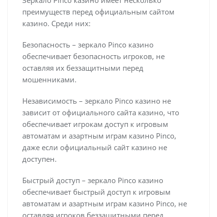
преимуществ перед официальным сайтом
казино. Среди них:
Безопасность – зеркало Pinco казино
обеспечивает безопасность игроков, не
оставляя их беззащитными перед
мошенниками.
Независимость – зеркало Pinco казино не
зависит от официального сайта казино, что
обеспечивает игрокам доступ к игровым
автоматам и азартным играм казино Pinco,
даже если официальный сайт казино не
доступен.
Быстрый доступ – зеркало Pinco казино
обеспечивает быстрый доступ к игровым
автоматам и азартным играм казино Pinco, не
оставляя игроков беззащитными перед