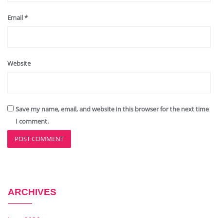
Email
*
Website
Save my name, email, and website in this browser for the next time
I comment.
ARCHIVES