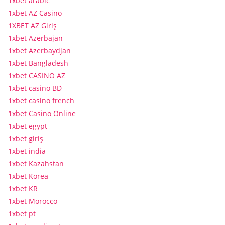
1xbet arabic
1xbet AZ Casino
1XBET AZ Giriş
1xbet Azerbajan
1xbet Azerbaydjan
1xbet Bangladesh
1xbet CASINO AZ
1xbet casino BD
1xbet casino french
1xbet Casino Online
1xbet egypt
1xbet giriş
1xbet india
1xbet Kazahstan
1xbet Korea
1xbet KR
1xbet Morocco
1xbet pt