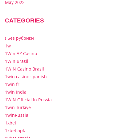
May 2022
CATEGORIES
! Без рубрики
1w
1Win AZ Casino
1Win Brasil
1WIN Casino Brasil
1win casino spanish
1win fr
1win India
1WIN Official In Russia
1win Turkiye
1winRussia
1xbet
1xbet apk