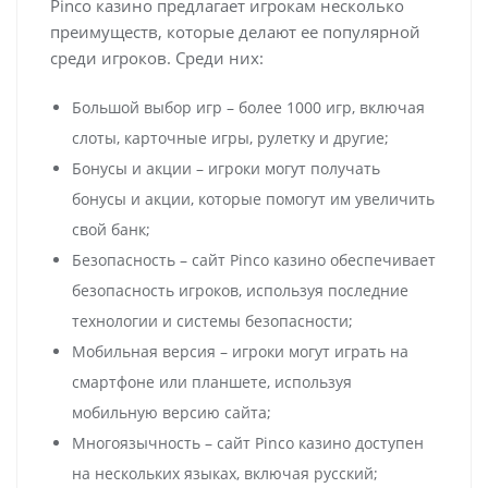
Pinco казино предлагает игрокам несколько
преимуществ, которые делают ее популярной
среди игроков. Среди них:
Большой выбор игр – более 1000 игр, включая
слоты, карточные игры, рулетку и другие;
Бонусы и акции – игроки могут получать
бонусы и акции, которые помогут им увеличить
свой банк;
Безопасность – сайт Pinco казино обеспечивает
безопасность игроков, используя последние
технологии и системы безопасности;
Мобильная версия – игроки могут играть на
смартфоне или планшете, используя
мобильную версию сайта;
Многоязычность – сайт Pinco казино доступен
на нескольких языках, включая русский;