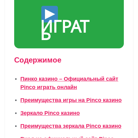
ИГРАТ
Ь
Содержимое
Пинко казино – Официальный сайт
Pinco играть онлайн
Преимущества игры на Pinco казино
Зеркало Pinco казино
Преимущества зеркала Pinco казино