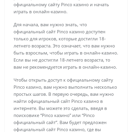
официальному сайту Pinco казино и начать
играть в онлайн-казино.
Для начала, вам нужно знать, что
официальный сайт Pinco казино доступен
только для игроков, которые достигли 18-
летнего возраста. Это означает, что вам нужно
быть взрослым, чтобы играть в онлайн-казино.
Если вы не достигли 18-летнего возраста, то
вам не рекомендуется играть в онлайн-казино.
Чтобы открыть доступ к официальному сайту
Pinco казино, вам нужно выполнить несколько
простых шагов. В первую очередь, вам нужно
найти официальный сайт Pinco казино в
интернете. Вы можете это сделать, введя в
поисковике “Pinco казино” или “Pinco
официальный сайт”. Вам будет предложен
официальный сайт Pinco казино, где вы