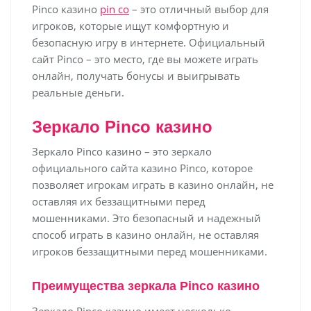
Pinco казино
pin co
– это отличный выбор для
игроков, которые ищут комфортную и
безопасную игру в интернете. Официальный
сайт Pinco – это место, где вы можете играть
онлайн, получать бонусы и выигрывать
реальные деньги.
Зеркало Pinco казино
Зеркало Pinco казино – это зеркало
официального сайта казино Pinco, которое
позволяет игрокам играть в казино онлайн, не
оставляя их беззащитными перед
мошенниками. Это безопасный и надежный
способ играть в казино онлайн, не оставляя
игроков беззащитными перед мошенниками.
Преимущества зеркала Pinco казино
Зеркало Pinco казино имеет несколько