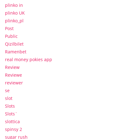
plinko in
plinko UK
plinko_pl
Post
Public
Qizilbilet
Ramenbet
real money pokies app
Review
Reviewe
reviewer
se
slot
Slots
Slots`
slottica
spinsy 2
sugar rush