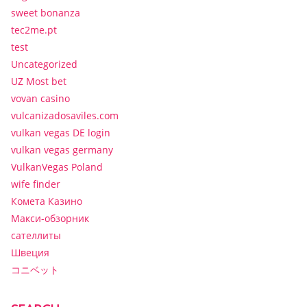
sweet bonanza
tec2me.pt
test
Uncategorized
UZ Most bet
vovan casino
vulcanizadosaviles.com
vulkan vegas DE login
vulkan vegas germany
VulkanVegas Poland
wife finder
Комета Казино
Макси-обзорник
сателлиты
Швеция
コニベット