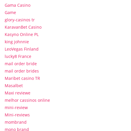
Gama Casino
Game
glory-casinos tr
KaravanBet Casino
Kasyno Online PL
king johnnie
LeoVegas Finland
lucky8 France
mail order bride
mail order brides
Maribet casino TR
Masalbet
Maxi reviewe
melhor cassinos online
mini-review
Mini-reviews
mombrand
mono brand