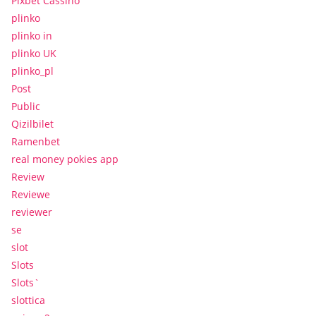
Pixbet Cassino
plinko
plinko in
plinko UK
plinko_pl
Post
Public
Qizilbilet
Ramenbet
real money pokies app
Review
Reviewe
reviewer
se
slot
Slots
Slots`
slottica