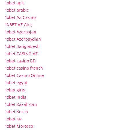
1xbet apk
1xbet arabic
1xbet AZ Casino
1XBET AZ Giriş
1xbet Azerbajan
1xbet Azerbaydjan
1xbet Bangladesh
1xbet CASINO AZ
1xbet casino BD
1xbet casino french
1xbet Casino Online
1xbet egypt
1xbet giriş
1xbet india
1xbet Kazahstan
1xbet Korea
1xbet KR
1xbet Morocco