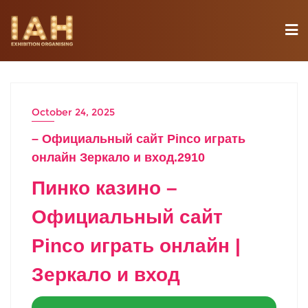
October 24, 2025
– Официальный сайт Pinco играть
онлайн Зеркало и вход.2910
Пинко казино –
Официальный сайт
Pinco играть онлайн |
Зеркало и вход