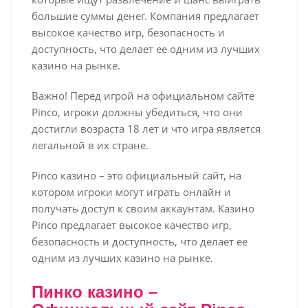
большие суммы денег. Компания предлагает
высокое качество игр, безопасность и
доступность, что делает ее одним из лучших
казино на рынке.
Важно! Перед игрой на официальном сайте
Pinco, игроки должны убедиться, что они
достигли возраста 18 лет и что игра является
легальной в их стране.
Pinco казино – это официальный сайт, на
котором игроки могут играть онлайн и
получать доступ к своим аккаунтам. Казино
Pinco предлагает высокое качество игр,
безопасность и доступность, что делает ее
одним из лучших казино на рынке.
Пинко казино –