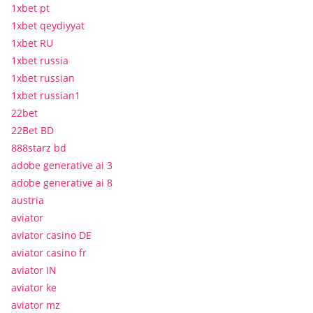
1xbet pt
1xbet qeydiyyat
1xbet RU
1xbet russia
1xbet russian
1xbet russian1
22bet
22Bet BD
888starz bd
adobe generative ai 3
adobe generative ai 8
austria
aviator
aviator casino DE
aviator casino fr
aviator IN
aviator ke
aviator mz