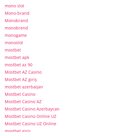
mono slot
Mono-brand
Monobrand
monobrend
monogame
monoslot
mostbet
mostbet apk
mostbet az 90
Mostbet AZ Casino
Mostbet AZ giriş
mostbet azerbaijan
Mostbet Casino
Mostbet Casino AZ
Mostbet Casino Azerbaycan
Mostbet Casino Online UZ
Mostbet Casino UZ Online
mostbet giriş