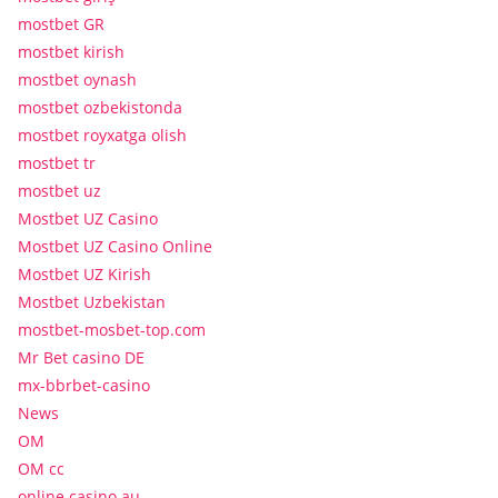
mostbet GR
mostbet kirish
mostbet oynash
mostbet ozbekistonda
mostbet royxatga olish
mostbet tr
mostbet uz
Mostbet UZ Casino
Mostbet UZ Casino Online
Mostbet UZ Kirish
Mostbet Uzbekistan
mostbet-mosbet-top.com
Mr Bet casino DE
mx-bbrbet-casino
News
OM
OM cc
online casino au