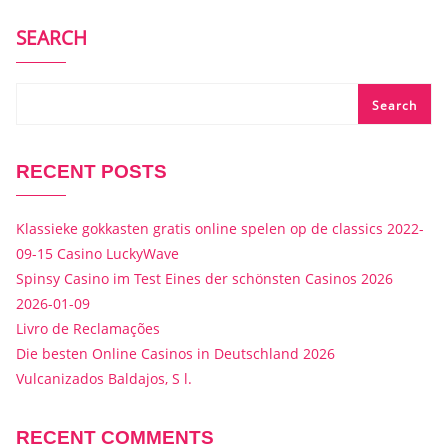
SEARCH
Search
RECENT POSTS
Klassieke gokkasten gratis online spelen op de classics 2022-
09-15 Casino LuckyWave
Spinsy Casino im Test Eines der schönsten Casinos 2026
2026-01-09
Livro de Reclamações
Die besten Online Casinos in Deutschland 2026
Vulcanizados Baldajos, S l.
RECENT COMMENTS