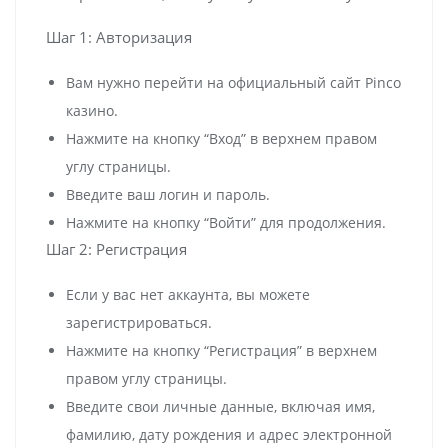
Шаг 1: Авторизация
Вам нужно перейти на официальный сайт Pinco
казино.
Нажмите на кнопку “Вход” в верхнем правом
углу страницы.
Введите ваш логин и пароль.
Нажмите на кнопку “Войти” для продолжения.
Шаг 2: Регистрация
Если у вас нет аккаунта, вы можете
зарегистрироваться.
Нажмите на кнопку “Регистрация” в верхнем
правом углу страницы.
Введите свои личные данные, включая имя,
фамилию, дату рождения и адрес электронной