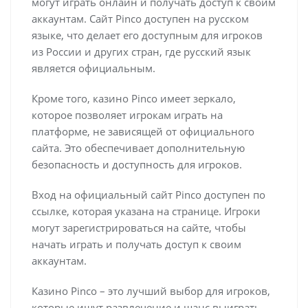
могут играть онлайн и получать доступ к своим
аккаунтам. Сайт Pinco доступен на русском
языке, что делает его доступным для игроков
из России и других стран, где русский язык
является официальным.
Кроме того, казино Pinco имеет зеркало,
которое позволяет игрокам играть на
платформе, не зависящей от официального
сайта. Это обеспечивает дополнительную
безопасность и доступность для игроков.
Вход на официальный сайт Pinco доступен по
ссылке, которая указана на странице. Игроки
могут зарегистрироваться на сайте, чтобы
начать играть и получать доступ к своим
аккаунтам.
Казино Pinco – это лучший выбор для игроков,
которые ищут развлечение и шанс выиграть