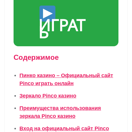
ИГРАТ
Ь
Содержимое
Пинко казино – Официальный сайт
Pinco играть онлайн
Зеркало Pinco казино
Преимущества использования
зеркала Pinco казино
Вход на официальный сайт Pinco