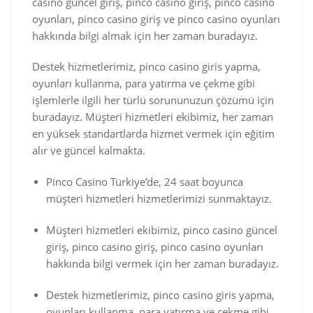
casino güncel giriş, pinco casino giriş, pinco casino
oyunları, pinco casino giriş ve pinco casino oyunları
hakkında bilgi almak için her zaman buradayız.
Destek hizmetlerimiz, pinco casino giris yapma,
oyunları kullanma, para yatırma ve çekme gibi
işlemlerle ilgili her türlü sorununuzun çözümü için
buradayız. Müşteri hizmetleri ekibimiz, her zaman
en yüksek standartlarda hizmet vermek için eğitim
alır ve güncel kalmakta.
Pinco Casino Türkiye’de, 24 saat boyunca
müşteri hizmetleri hizmetlerimizi sunmaktayız.
Müşteri hizmetleri ekibimiz, pinco casino güncel
giriş, pinco casino giriş, pinco casino oyunları
hakkında bilgi vermek için her zaman buradayız.
Destek hizmetlerimiz, pinco casino giris yapma,
oyunları kullanma, para yatırma ve çekme gibi