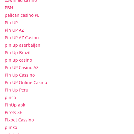
ozwin au casino
PBN
pelican casino PL
Pin UP
Pin UP AZ
Pin UP AZ Casino
pin up azerbaijan
Pin Up Brazil
pin up casino
Pin UP Casino AZ
Pin Up Cassino
Pin UP Online Casino
Pin Up Peru
pinco
PinUp apk
Pirots SE
Pixbet Cassino
plinko