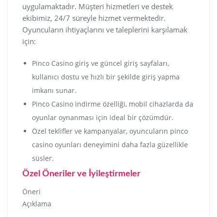
uygulamaktadır. Müşteri hizmetleri ve destek
ekibimiz, 24/7 süreyle hizmet vermektedir.
Oyuncuların ihtiyaçlarını ve taleplerini karşılamak
için:
Pinco Casino giriş ve güncel giriş sayfaları,
kullanıcı dostu ve hızlı bir şekilde giriş yapma
imkanı sunar.
Pinco Casino indirme özelliği, mobil cihazlarda da
oyunlar oynanması için ideal bir çözümdür.
Özel teklifler ve kampanyalar, oyuncuların pinco
casino oyunları deneyimini daha fazla güzellikle
süsler.
Özel Öneriler ve İyileştirmeler
Öneri
Açıklama