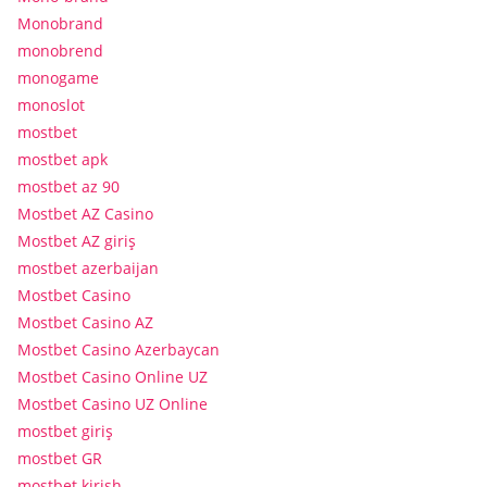
Monobrand
monobrend
monogame
monoslot
mostbet
mostbet apk
mostbet az 90
Mostbet AZ Casino
Mostbet AZ giriş
mostbet azerbaijan
Mostbet Casino
Mostbet Casino AZ
Mostbet Casino Azerbaycan
Mostbet Casino Online UZ
Mostbet Casino UZ Online
mostbet giriş
mostbet GR
mostbet kirish