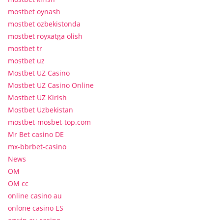
mostbet oynash
mostbet ozbekistonda
mostbet royxatga olish
mostbet tr
mostbet uz
Mostbet UZ Casino
Mostbet UZ Casino Online
Mostbet UZ Kirish
Mostbet Uzbekistan
mostbet-mosbet-top.com
Mr Bet casino DE
mx-bbrbet-casino
News
OM
OM cc
online casino au
onlone casino ES