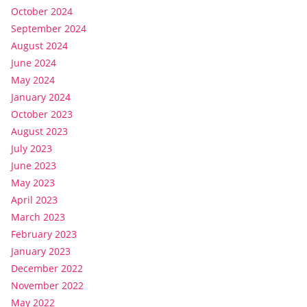
October 2024
September 2024
August 2024
June 2024
May 2024
January 2024
October 2023
August 2023
July 2023
June 2023
May 2023
April 2023
March 2023
February 2023
January 2023
December 2022
November 2022
May 2022