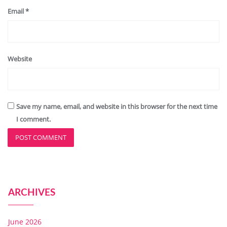
Email
*
Website
Save my name, email, and website in this browser for the next time
I comment.
ARCHIVES
June 2026