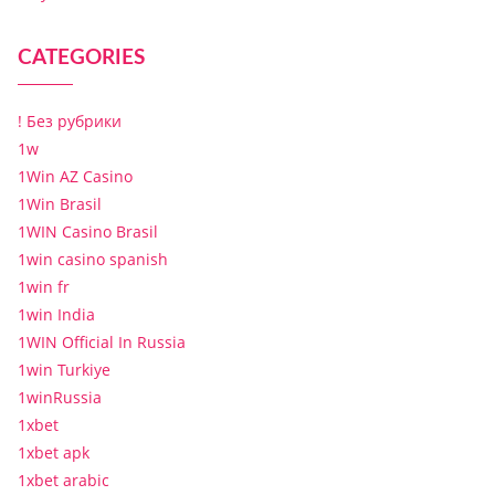
CATEGORIES
! Без рубрики
1w
1Win AZ Casino
1Win Brasil
1WIN Casino Brasil
1win casino spanish
1win fr
1win India
1WIN Official In Russia
1win Turkiye
1winRussia
1xbet
1xbet apk
1xbet arabic