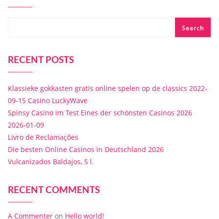
Search
RECENT POSTS
Klassieke gokkasten gratis online spelen op de classics 2022-
09-15 Casino LuckyWave
Spinsy Casino im Test Eines der schönsten Casinos 2026
2026-01-09
Livro de Reclamações
Die besten Online Casinos in Deutschland 2026
Vulcanizados Baldajos, S l.
RECENT COMMENTS
A Commenter
on
Hello world!