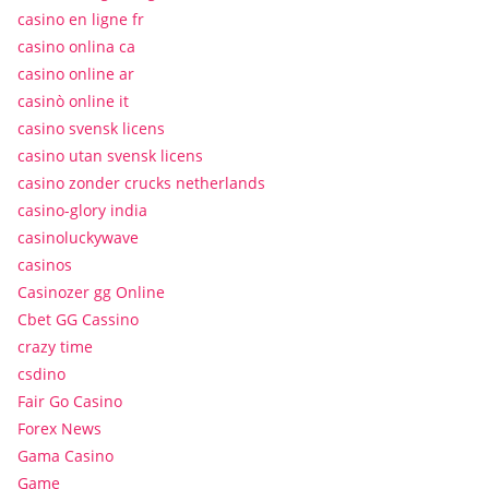
casino en ligne fr
casino onlina ca
casino online ar
casinò online it
casino svensk licens
casino utan svensk licens
casino zonder crucks netherlands
casino-glory india
casinoluckywave
casinos
Casinozer gg Online
Cbet GG Cassino
crazy time
csdino
Fair Go Casino
Forex News
Gama Casino
Game