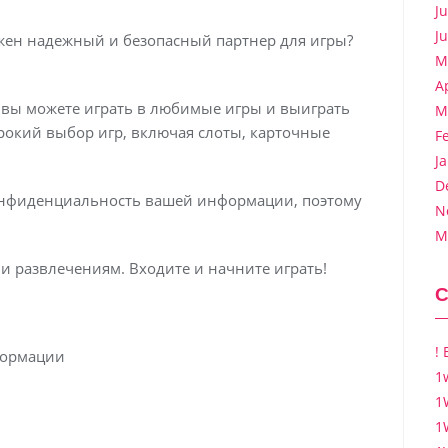
J
J
жен надежный и безопасный партнер для игры?
M
A
де вы можете играть в любимые игры и выиграть
M
окий выбор игр, включая слоты, карточные
F
J
D
конфиденциальность вашей информации, поэтому
N
M
 и развлечениям. Входите и начните играть!
C
!
формации
1
1
1