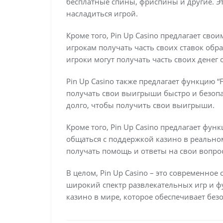
бесплатные спины, фриспины и другие. Э
насладиться игрой.
Кроме того, Pin Up Casino предлагает сво
игрокам получать часть своих ставок обра
игроки могут получать часть своих денег 
Pin Up Casino также предлагает функцию “F
получать свои выигрыши быстро и безопас
долго, чтобы получить свои выигрыши.
Кроме того, Pin Up Casino предлагает функ
общаться с поддержкой казино в реальном
получать помощь и ответы на свои вопро
В целом, Pin Up Casino – это современное
широкий спектр развлекательных игр и ф
казино в мире, которое обеспечивает без