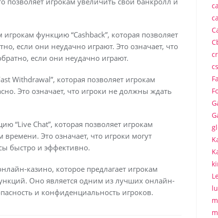
то позволяет игрокам увеличить свой банкролл и
c
c
C
им игрокам функцию “Cashback”, которая позволяет
C
тно, если они неудачно играют. Это означает, что
c
обратно, если они неудачно играют.
c
F
ast Withdrawal”, которая позволяет игрокам
но. Это означает, что игроки не должны ждать
F
G
G
цию “Live Chat”, которая позволяет игрокам
gl
 времени. Это означает, что игроки могут
K
сы быстро и эффективно.
K
k
 онлайн-казино, которое предлагает игрокам
L
ункций. Оно является одним из лучших онлайн-
l
опасность и конфиденциальность игроков.
m
m