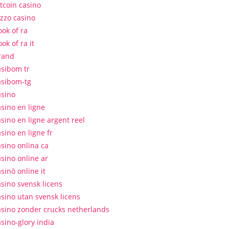
itcoin casino
izzo casino
ook of ra
ok of ra it
rand
asibom tr
asibom-tg
asino
asino en ligne
asino en ligne argent reel
sino en ligne fr
asino onlina ca
asino online ar
sinò online it
asino svensk licens
asino utan svensk licens
asino zonder crucks netherlands
asino-glory india