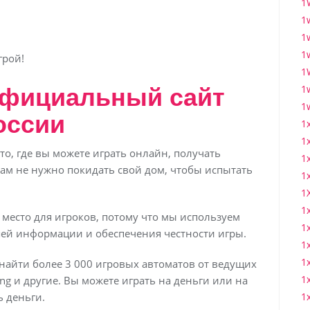
1
1
1
1
грой!
1
1
 Официальный сайт
1
оссии
1
1
то, где вы можете играть онлайн, получать
1
ам не нужно покидать свой дом, чтобы испытать
1
1
1
е место для игроков, потому что мы используем
1
ей информации и обеспечения честности игры.
1
1
айти более 3 000 игровых автоматов от ведущих
1
ng и другие. Вы можете играть на деньги или на
 деньги.
1