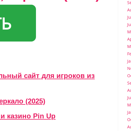
S
A
ТЬ
J
J
M
A
M
F
J
N
льный сайт для игроков из
O
S
A
J
еркало (2025)
M
J
и казино Pin Up
O
A