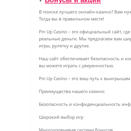
В поиске лучшего онлайн-казино? Вам ну
Тогда вы в правильном месте!
Pin Up Casino – это официальный сайт, г
реальные деньги. Мы предлагаем вам шир
игры, рулетку и другие.
Наш сайт обеспечивает безопасность и 
вы можете играть с уверенностью.
Pin Up Casino – это ваш путь к выигрышам
Преимущества нашего казино:
Безопасность и конфиденциальность ин
Широкий выбор игр
Многоуровневая система бонусов