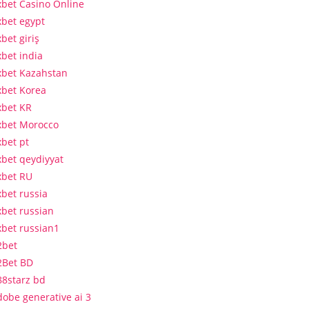
xbet Casino Online
xbet egypt
bet giriş
xbet india
xbet Kazahstan
xbet Korea
xbet KR
xbet Morocco
xbet pt
xbet qeydiyyat
xbet RU
xbet russia
xbet russian
xbet russian1
2bet
2Bet BD
88starz bd
dobe generative ai 3