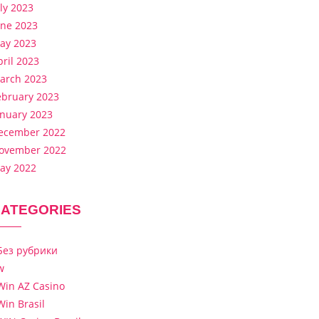
uly 2023
une 2023
ay 2023
pril 2023
arch 2023
ebruary 2023
anuary 2023
ecember 2022
ovember 2022
ay 2022
ATEGORIES
 Без рубрики
w
Win AZ Casino
Win Brasil