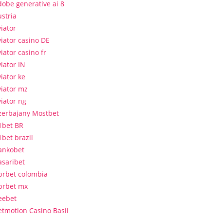
dobe generative ai 8
ustria
viator
viator casino DE
iator casino fr
iator IN
iator ke
viator mz
viator ng
zerbajany Mostbet
1bet BR
1bet brazil
ankobet
asaribet
brbet colombia
brbet mx
eebet
etmotion Casino Basil