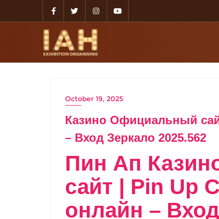
October 19, 2025
Казино Официальный сайт
– Вход Зеркало 2025.562
Пин Ап Кази
сайт | Pin Up 
онлайн – Вход