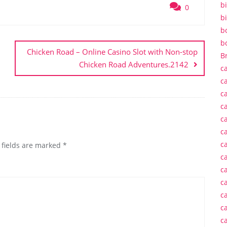
b
0
b
b
bo
Chicken Road – Online Casino Slot with Non-stop
B
Chicken Road Adventures.2142
c
c
c
c
c
ca
c
 fields are marked
*
c
ca
c
c
c
c