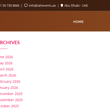
1 56 730 8666
info@iahevents.ae
Abu Dhabi - UAE
HOME
RCHIVES
une 2026
ay 2026
pril 2026
arch 2026
ebruary 2026
anuary 2026
ecember 2025
ovember 2025
ctober 2025