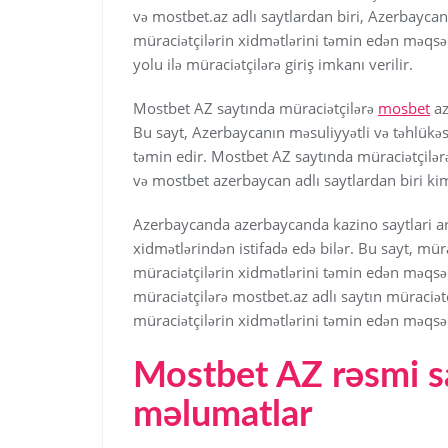
və mostbet.az adlı saytlardan biri, Azerbayca
müraciətçilərin xidmətlərini təmin edən məqs
yolu ilə müraciətçilərə giriş imkanı verilir.
Mostbet AZ saytında müraciətçilərə
mosbet
az
Bu sayt, Azerbaycanın məsuliyyətli və təhlükəs
təmin edir. Mostbet AZ saytında müraciətçilə
və mostbet azerbaycan adlı saytlardan biri ki
Azerbaycanda azerbaycanda kazino saytlari ar
xidmətlərindən istifadə edə bilər. Bu sayt, mür
müraciətçilərin xidmətlərini təmin edən məqsə
müraciətçilərə mostbet.az adlı saytın müraciət
müraciətçilərin xidmətlərini təmin edən məqsə
Mostbet AZ rəsmi s
məlumatlar