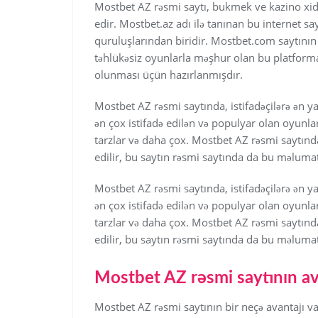
Mostbet AZ rəsmi saytı, bukmek ve kazino xid
edir. Mostbet.az adı ilə tanınan bu internet sa
quruluşlarından biridir. Mostbet.com saytını
təhlükəsiz oyunlarla məşhur olan bu platforma
olunması üçün hazırlanmışdır.
Mostbet AZ rəsmi saytında, istifadəçilərə ən 
ən çox istifadə edilən və populyar olan oyunlar 
tarzlar və daha çox. Mostbet AZ rəsmi saytınd
edilir, bu saytın rəsmi saytında da bu məlumat
Mostbet AZ rəsmi saytında, istifadəçilərə ən 
ən çox istifadə edilən və populyar olan oyunlar 
tarzlar və daha çox. Mostbet AZ rəsmi saytınd
edilir, bu saytın rəsmi saytında da bu məlumat
Mostbet AZ rəsmi saytının av
Mostbet AZ rəsmi saytının bir neçə avantajı v