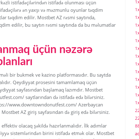
1
zli istifadəçilərindən istifadə olunması üçün
1
tifadəçilərə ən yaxşı və məzmunlu oyunlar təqdim
lar təqdim edilir. Mostbet AZ rəsmi saytında,
1x
əqdim edilir, bu saytın rəsmi saytında da bu məlumatlar
1
1
1
anmaq üçün nəzərə
1
1
lanları
1
1
məli bir bukmek ve kazino platformasıdır. Bu saytda
1
alıdır. Qeydiyyat prosesini tamamlamaq üçün
1
diyyat sayfasından başlamaq lazımdır. Mostbet
1
st.com/ saytlarından də istifadə edə bilərsiniz.
1
tps://www.downtowndonutfest.com/ Azerbaycan
2
Mostbet AZ giriş sayfasından də giriş edə bilərsiniz.
2
ffektiv olacaq şəkildə hazırlanmalıdır. İlk adımlar
8
iyyə sistemlərindən birini istifadə etmək olar. Mostbet
a