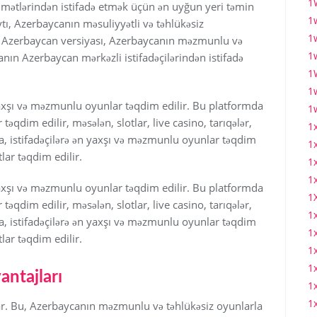
1
mətlərindən istifadə etmək üçün ən uyğun yeri təmin
1
ytı, Azerbaycanın məsuliyyətli və təhlükəsiz
1
n Azerbaycan versiyası, Azerbaycanın məzmunlu və
1
nın Azerbaycan mərkəzli istifadəçilərindən istifadə
1
1
yaxşı və məzmunlu oyunlar təqdim edilir. Bu platformda
1
təqdim edilir, məsələn, slotlar, live casino, tarıqələr,
1
a, istifadəçilərə ən yaxşı və məzmunlu oyunlar təqdim
1
lar təqdim edilir.
1
1
yaxşı və məzmunlu oyunlar təqdim edilir. Bu platformda
1
təqdim edilir, məsələn, slotlar, live casino, tarıqələr,
1
a, istifadəçilərə ən yaxşı və məzmunlu oyunlar təqdim
1
lar təqdim edilir.
1
1
antajları
1
1
ar. Bu, Azerbaycanın məzmunlu və təhlükəsiz oyunlarla