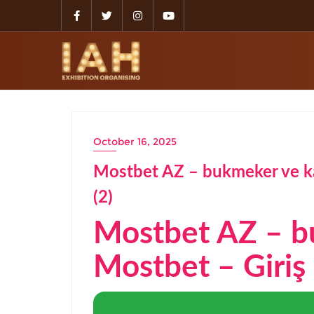
October 16, 2025
Mostbet AZ – bukmeker ve ka
(2)
Mostbet AZ – b
Mostbet – Giriş 