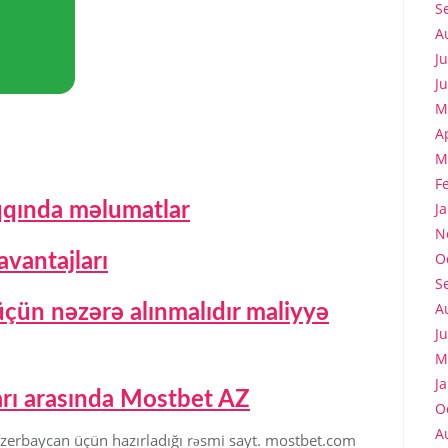
S
A
J
J
M
A
M
F
qqında məlumatlar
J
N
O
vantajları
S
A
ün nəzərə alınmalıdır maliyyə
J
M
J
arı arasında Mostbet AZ
O
A
zerbaycan üçün hazırladığı rəsmi sayt. mostbet.com