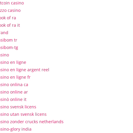
itcoin casino
izzo casino
ook of ra
ok of ra it
rand
asibom tr
asibom-tg
asino
asino en ligne
asino en ligne argent reel
sino en ligne fr
asino onlina ca
asino online ar
sinò online it
asino svensk licens
asino utan svensk licens
asino zonder crucks netherlands
asino-glory india