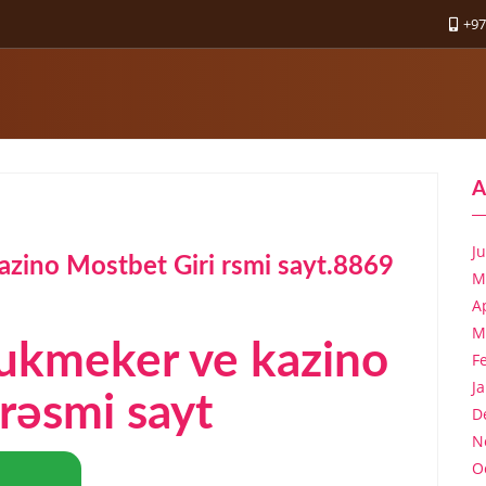
+97
A
J
zino Mostbet Giri rsmi sayt.8869
M
A
M
ukmeker ve kazino
F
J
rəsmi sayt
D
N
O