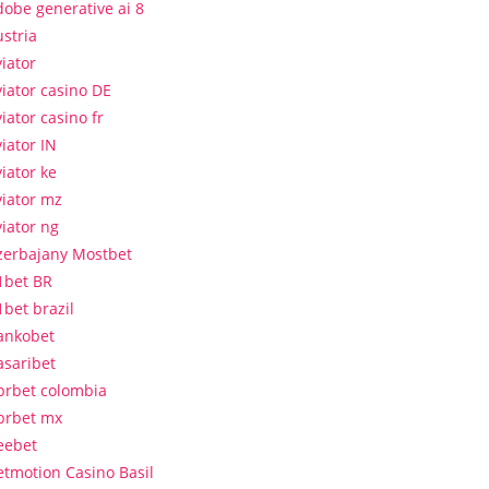
dobe generative ai 8
ustria
viator
viator casino DE
iator casino fr
iator IN
iator ke
viator mz
viator ng
zerbajany Mostbet
1bet BR
1bet brazil
ankobet
asaribet
brbet colombia
brbet mx
eebet
etmotion Casino Basil