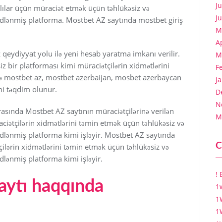
J
nlılar üçün müraciət etmək üçün təhlükəsiz və
J
ədlənmiş platforma. Mostbet AZ saytında mostbet giriş
M
A
 qeydiyyat yolu ilə yeni hesab yaratma imkanı verilir.
M
iz bir platforması kimi müraciətçilərin xidmətlərini
F
rə mostbet az, mostbet azerbaijan, mosbet azerbaycan
J
mi təqdim olunur.
D
N
asında Mostbet AZ saytının müraciətçilərinə verilən
M
aciətçilərin xidmətlərini təmin etmək üçün təhlükəsiz və
dlənmiş platforma kimi işləyir. Mostbet AZ saytında
C
çilərin xidmətlərini təmin etmək üçün təhlükəsiz və
dlənmiş platforma kimi işləyir.
!
aytı haqqında
1
1
1