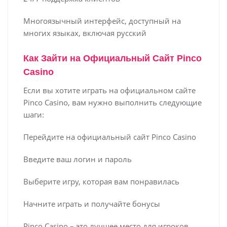
Многоязычный интерфейс, доступный на
многих языках, включая русский
Как Зайти на Официальный Сайт Pinco
Casino
Если вы хотите играть на официальном сайте
Pinco Casino, вам нужно выполнить следующие
шаги:
Перейдите на официальный сайт Pinco Casino
Введите ваш логин и пароль
Выберите игру, которая вам понравилась
Начните играть и получайте бонусы
Pinco Casino – это лучшее место для игроков,