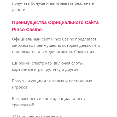
получать бонусы и выигрывать реальные
деньги.
Преимущества Официального Сайта
Pinco Casino
Официальный сайт Pinco Casino предлагает
множество преимуществ, которые делают его
привлекательным для игроков. Среди них:
Широкий спектр игр, включая слоты,
карточные игры, рулетку и другие
Бонусы и акции для новых и постоянных
игроков
Безопасность и конфиденциальность
транзакций
24/7 поддержка клиентов