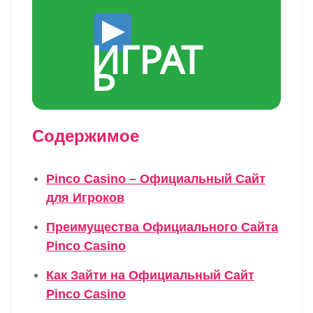
ИГРАТ
Ь
Содержимое
Pinco Casino – Официальный Сайт
для Игроков
Преимущества Официального Сайта
Pinco Casino
Как Зайти на Официальный Сайт
Pinco Casino