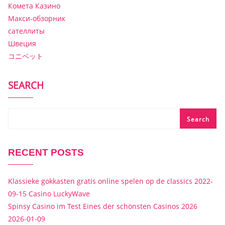
Комета Казино
Макси-обзорник
сателлиты
Швеция
コニベット
SEARCH
Search
RECENT POSTS
Klassieke gokkasten gratis online spelen op de classics 2022-
09-15 Casino LuckyWave
Spinsy Casino im Test Eines der schönsten Casinos 2026
2026-01-09