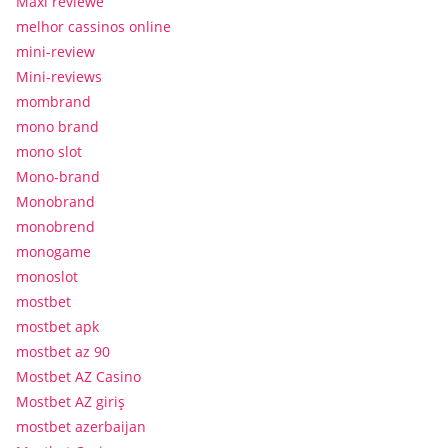
Maxi reviewe
melhor cassinos online
mini-review
Mini-reviews
mombrand
mono brand
mono slot
Mono-brand
Monobrand
monobrend
monogame
monoslot
mostbet
mostbet apk
mostbet az 90
Mostbet AZ Casino
Mostbet AZ giriş
mostbet azerbaijan