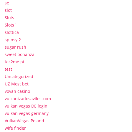
se
slot
Slots
Slots`
slottica
spinsy 2
sugar rush
sweet bonanza
tec2me.pt
test
Uncategorized
UZ Most bet
vovan casino
vulcanizadosaviles.com
vulkan vegas DE login
vulkan vegas germany
VulkanVegas Poland
wife finder