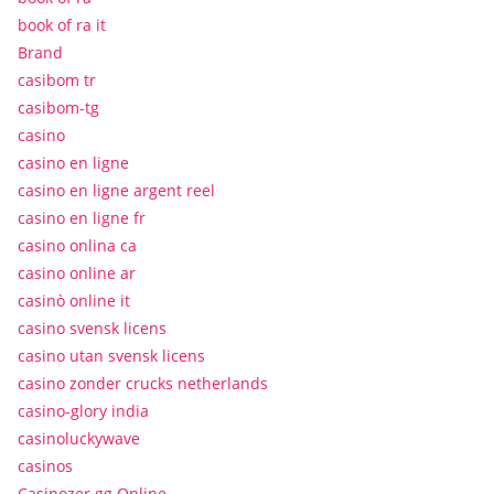
book of ra it
Brand
casibom tr
casibom-tg
casino
casino en ligne
casino en ligne argent reel
casino en ligne fr
casino onlina ca
casino online ar
casinò online it
casino svensk licens
casino utan svensk licens
casino zonder crucks netherlands
casino-glory india
casinoluckywave
casinos
Casinozer gg Online