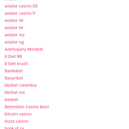
aviator casino DE
aviator casino fr
aviator IN
aviator ke
aviator mz
aviator ng
Azerbajany Mostbet
b1bet BR
b1bet brazil
Bankobet
Basaribet
bbrbet colombia
bbrbet mx
beebet
Betmotion Casino Basil
bitcoin casino
bizzo casino
book of ra