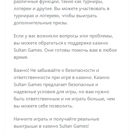
различные функции, такие как турниры,
лотереи и другие. Вы можете участвовать в
турнирах и лотереях, чтобы выиграть
дополнительные призы.
Если у вас возникли вопросы или проблемы,
вы можете обратиться к поддержке казино
Sultan Games. Они готовы помочь вам в любое
время.
Важно! Не забывайте о безопасности и
ответственности при игре в казино. Казино
Sultan Games предлагает безопасные и
надежные условия для игры, но вам нужно
быть ответственным и не играть больше, чем
вы можете себе позволить.
Начните играть и получайте реальные
выигрыши в казино Sultan Games!