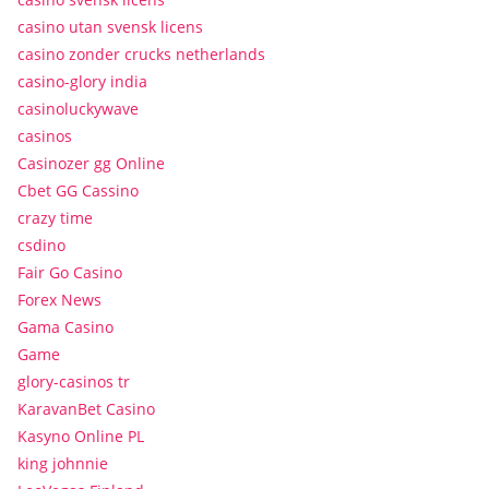
casino utan svensk licens
casino zonder crucks netherlands
casino-glory india
casinoluckywave
casinos
Casinozer gg Online
Cbet GG Cassino
crazy time
csdino
Fair Go Casino
Forex News
Gama Casino
Game
glory-casinos tr
KaravanBet Casino
Kasyno Online PL
king johnnie