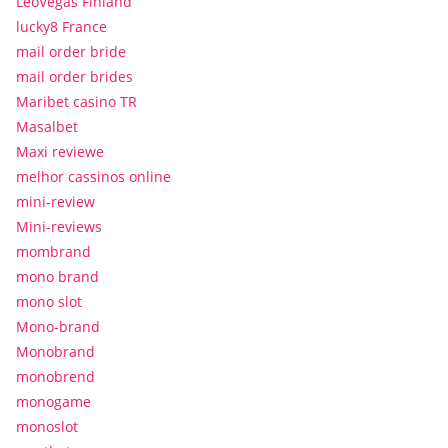
LeoVegas Finland
lucky8 France
mail order bride
mail order brides
Maribet casino TR
Masalbet
Maxi reviewe
melhor cassinos online
mini-review
Mini-reviews
mombrand
mono brand
mono slot
Mono-brand
Monobrand
monobrend
monogame
monoslot