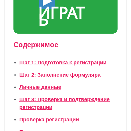
ИГРАТ
Ь
Содержимое
Шаг 1: Подготовка к регистрации
Шаг 2: Заполнение формуляра
Личные данные
Шаг 3: Проверка и подтверждение
регистрации
Проверка регистрации