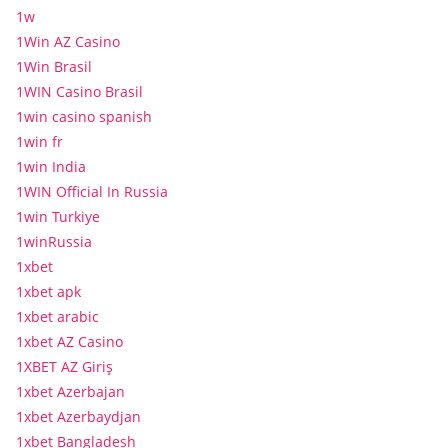
1w
1Win AZ Casino
1Win Brasil
1WIN Casino Brasil
1win casino spanish
1win fr
1win India
1WIN Official In Russia
1win Turkiye
1winRussia
1xbet
1xbet apk
1xbet arabic
1xbet AZ Casino
1XBET AZ Giriş
1xbet Azerbajan
1xbet Azerbaydjan
1xbet Bangladesh