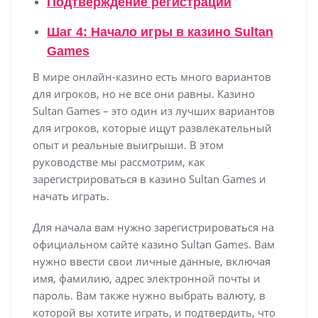
Подтверждение регистрации
Шаг 4: Начало игры в казино Sultan
Games
В мире онлайн-казино есть много вариантов
для игроков, но не все они равны. Казино
Sultan Games – это один из лучших вариантов
для игроков, которые ищут развлекательный
опыт и реальные выигрыши. В этом
руководстве мы рассмотрим, как
зарегистрироваться в казино Sultan Games и
начать играть.
Для начала вам нужно зарегистрироваться на
официальном сайте казино Sultan Games. Вам
нужно ввести свои личные данные, включая
имя, фамилию, адрес электронной почты и
пароль. Вам также нужно выбрать валюту, в
которой вы хотите играть, и подтвердить, что