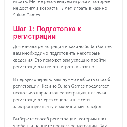
играть. Мы не рекомендуем игрокам, которые
не достигли возраста 18 лет, играть в казино
Sultan Games.
Шаг 1: Подготовка к
регистрации
Для начала регистрации в казино Sultan Games
вам необходимо подготовить некоторые
сведения. Это поможет вам успешно пройти
регистрацию и начать играть в казино.
В первую очередь, вам нужно выбрать способ
регистрации. Казино Sultan Games предлагает
несколько вариантов регистрации, включая
регистрацию через социальные сети,
электронную почту и мобильный телефон.
Выберите способ регистрации, который вам
удобен, и начните процесс регистрации. Вам