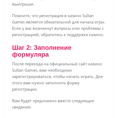
выигрыши.
Помните, что регистрация в казино Sultan
Games является обязательной для начала игры.
Если у вас возникнут вопросы или проблемы с
регистрацией, обратитесь к поддержке казино.
Шаг 2: Заполнение
формуляра
После перехода на официальный сайт казино
Sultan Games, вам необходимо
зарегистрироваться, чтобы начать играть. Для
этого вам нужно заполнить форму
регистрации.
Вам будет предложено ввести следующие
сведения: