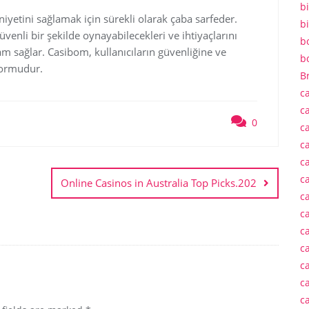
b
iyetini sağlamak için sürekli olarak çaba sarfeder.
b
güvenli bir şekilde oynayabilecekleri ve ihtiyaçlarını
b
tam sağlar. Casibom, kullanıcıların güvenliğine ve
bo
formudur.
B
c
c
0
c
c
c
ca
Online Casinos in Australia Top Picks.202
c
c
ca
c
c
c
c