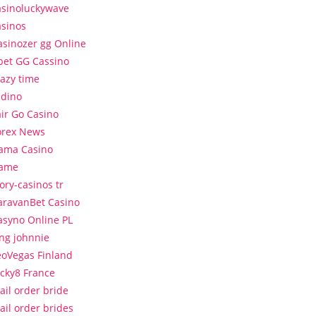
asinoluckywave
asinos
asinozer gg Online
bet GG Cassino
razy time
sdino
air Go Casino
orex News
ama Casino
ame
ory-casinos tr
aravanBet Casino
asyno Online PL
ing johnnie
eoVegas Finland
ucky8 France
ail order bride
ail order brides