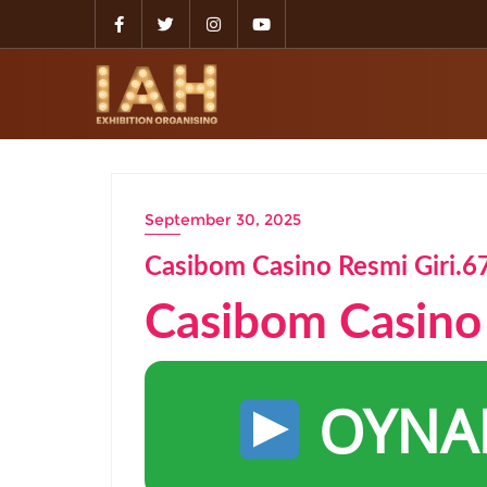
September 30, 2025
Casibom Casino Resmi Giri.6
Casibom Casino 
OYNA