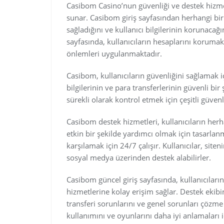
Casibom Casino’nun güvenliği ve destek hizmet
sunar. Casibom giriş sayfasından herhangi bi
sağladığını ve kullanıcı bilgilerinin korunacağ
sayfasında, kullanıcıların hesaplarını korumak
önlemleri uygulanmaktadır.
Casibom, kullanıcıların güvenliğini sağlamak iç
bilgilerinin ve para transferlerinin güvenli bir 
sürekli olarak kontrol etmek için çeşitli güvenl
Casibom destek hizmetleri, kullanıcıların herh
etkin bir şekilde yardımcı olmak için tasarlanmı
karşılamak için 24/7 çalışır. Kullanıcılar, si
sosyal medya üzerinden destek alabilirler.
Casibom güncel giriş sayfasında, kullanıcıların 
hizmetlerine kolay erişim sağlar. Destek ekibin
transferi sorunlarını ve genel sorunları çözme
kullanımını ve oyunlarını daha iyi anlamaları i