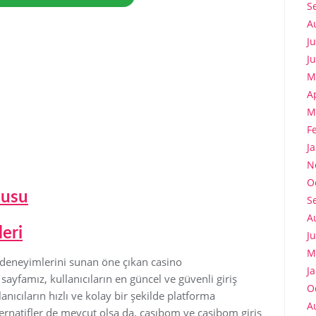
S
A
J
J
M
A
M
F
J
N
O
nusu
S
A
eri
J
M
n deneyimlerini sunan öne çıkan casino
J
sayfamız, kullanıcıların en güncel ve güvenli giriş
O
lanıcıların hızlı ve kolay bir şekilde platforma
A
ternatifler de mevcut olsa da, casıbom ve casibom giriş