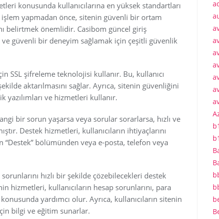
a
leri konusunda kullanıcılarına en yüksek standartları
a
r işlem yapmadan önce, sitenin güvenli bir ortam
a
ını belirtmek önemlidir. Casibom güncel giriş
 ve güvenli bir deneyim sağlamak için çeşitli güvenlik
a
av
av
in SSL şifreleme teknolojisi kullanır. Bu, kullanıcı
av
şekilde aktarılmasını sağlar. Ayrıca, sitenin güvenliğini
a
ik yazılımları ve hizmetleri kullanır.
a
A
angi bir sorun yaşarsa veya sorular sorarlarsa, hızlı ve
b
ştır. Destek hizmetleri, kullanıcıların ihtiyaçlarını
b
tenin “Destek” bölümünden veya e-posta, telefon veya
B
B
b
sorunlarını hızlı bir şekilde çözebilecekleri destek
in hizmetleri, kullanıcıların hesap sorunlarını, para
b
 konusunda yardımcı olur. Ayrıca, kullanıcıların sitenin
b
çin bilgi ve eğitim sunarlar.
B