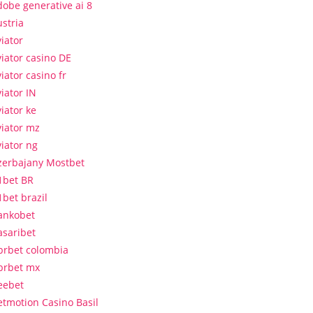
dobe generative ai 8
ustria
viator
viator casino DE
iator casino fr
iator IN
iator ke
viator mz
viator ng
zerbajany Mostbet
1bet BR
1bet brazil
ankobet
asaribet
brbet colombia
brbet mx
eebet
etmotion Casino Basil