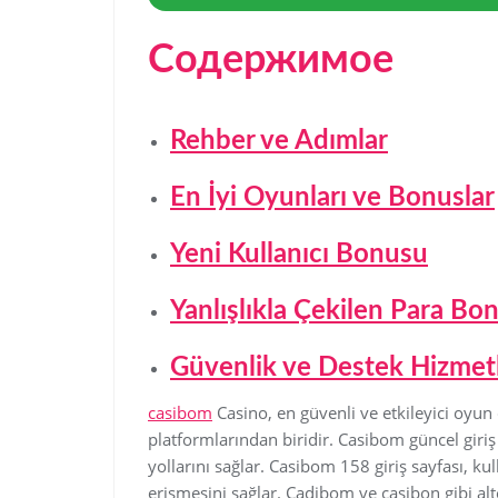
Содержимое
Rehber ve Adımlar
En İyi Oyunları ve Bonuslar
Yeni Kullanıcı Bonusu
Yanlışlıkla Çekilen Para Bo
Güvenlik ve Destek Hizmetl
casibom
Casino, en güvenli ve etkileyici oyu
platformlarından biridir. Casibom güncel giriş 
yollarını sağlar. Casibom 158 giriş sayfası, kul
erişmesini sağlar. Cadibom ve casibon gibi al