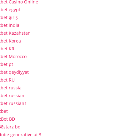
xbet Casino Online
xbet egypt
bet giriş
xbet india
xbet Kazahstan
xbet Korea
xbet KR
xbet Morocco
xbet pt
xbet qeydiyyat
xbet RU
xbet russia
xbet russian
xbet russian1
2bet
2Bet BD
88starz bd
dobe generative ai 3