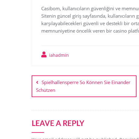
Casibom, kullanıcıların güvenliğini ve memnun
Sitenin güncel giriş sayfasında, kullanıcıların 
karşılayabilecekleri güvenli ve destekli bir or
memnuniyetine öncelik veren bir casino plat
iahadmin
Spielhallensperre So Können Sie Einander
Schützen
LEAVE A REPLY