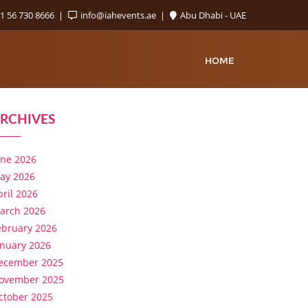
1 56 730 8666
info@iahevents.ae
Abu Dhabi - UAE
HOME
RCHIVES
une 2026
ay 2026
pril 2026
arch 2026
ebruary 2026
anuary 2026
ecember 2025
ovember 2025
ctober 2025