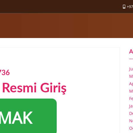
+97
A
J
736
M
A
Resmi Giriş
M
F
J
MAK
D
N
O