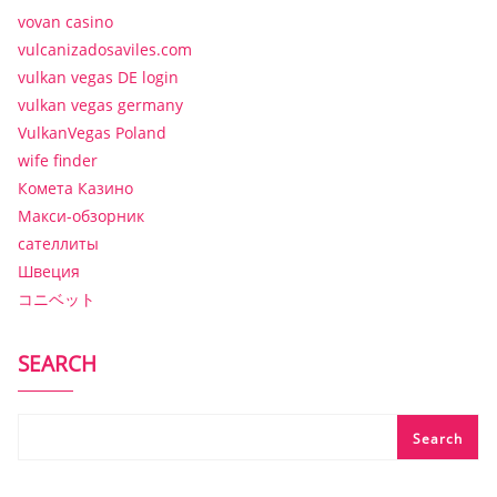
vovan casino
vulcanizadosaviles.com
vulkan vegas DE login
vulkan vegas germany
VulkanVegas Poland
wife finder
Комета Казино
Макси-обзорник
сателлиты
Швеция
コニベット
SEARCH
Search