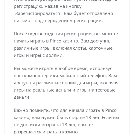
регистрацию, нажав на кнопку
“Зарегистрироваться”. Вам будет отправлено
письмо с подтверждением регистрации.
После подтверждения регистрации, вы можете
начать играть в Pinco казино. Вам доступны
различные игры, включая слоты, карточные
игры и игры с долями.
Вы можете играть в любое время, используя
ваш компьютер или мобильный телефон. Вам
доступны различные опции для игры, включая
игры на реальные деньги и игры на тестовые
деньги.
Важно помнить, что для начала играть в Pinco
казино, вам нужно быть старше 18 лет. Если вы
не достигли возраста 18 лет, вам не
разрешается играть в казино.