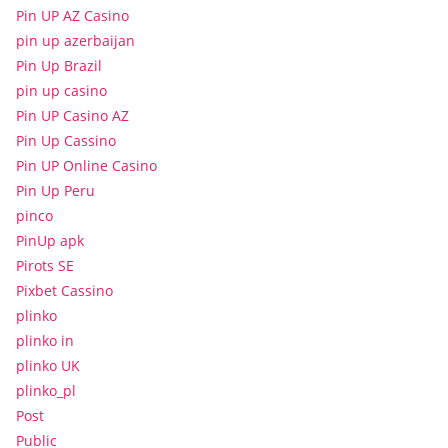
Pin UP AZ Casino
pin up azerbaijan
Pin Up Brazil
pin up casino
Pin UP Casino AZ
Pin Up Cassino
Pin UP Online Casino
Pin Up Peru
pinco
PinUp apk
Pirots SE
Pixbet Cassino
plinko
plinko in
plinko UK
plinko_pl
Post
Public