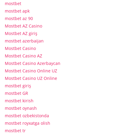
mostbet
mostbet apk
mostbet az 90
Mostbet AZ Casino
Mostbet AZ giriş
mostbet azerbaijan
Mostbet Casino
Mostbet Casino AZ
Mostbet Casino Azerbaycan
Mostbet Casino Online UZ
Mostbet Casino UZ Online
mostbet giriş
mostbet GR
mostbet kirish
mostbet oynash
mostbet ozbekistonda
mostbet royxatga olish
mostbet tr