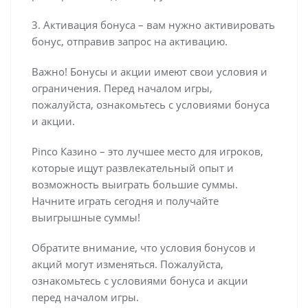
3. Активация бонуса – вам нужно активировать
бонус, отправив запрос на активацию.
Важно! Бонусы и акции имеют свои условия и
ограничения. Перед началом игры,
пожалуйста, ознакомьтесь с условиями бонуса
и акции.
Pinco Казино – это лучшее место для игроков,
которые ищут развлекательный опыт и
возможность выиграть большие суммы.
Начните играть сегодня и получайте
выигрышные суммы!
Обратите внимание, что условия бонусов и
акций могут изменяться. Пожалуйста,
ознакомьтесь с условиями бонуса и акции
перед началом игры.