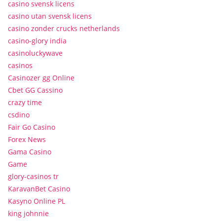
casino svensk licens
casino utan svensk licens
casino zonder crucks netherlands
casino-glory india
casinoluckywave
casinos
Casinozer gg Online
Cbet GG Cassino
crazy time
csdino
Fair Go Casino
Forex News
Gama Casino
Game
glory-casinos tr
KaravanBet Casino
Kasyno Online PL
king johnnie