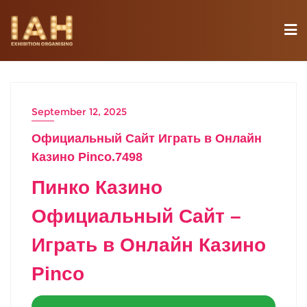
September 12, 2025
Официальный Сайт Играть в Онлайн
Казино Pinco.7498
Пинко Казино
Официальный Сайт –
Играть в Онлайн Казино
Pinco