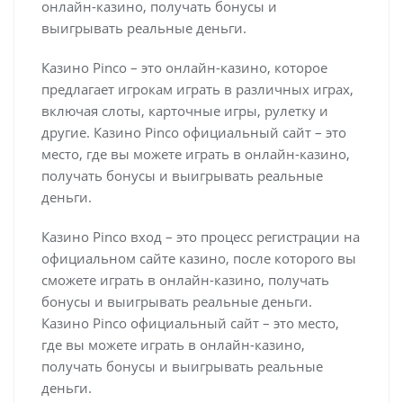
онлайн-казино, получать бонусы и
выигрывать реальные деньги.
Казино Pinco – это онлайн-казино, которое
предлагает игрокам играть в различных играх,
включая слоты, карточные игры, рулетку и
другие. Казино Pinco официальный сайт – это
место, где вы можете играть в онлайн-казино,
получать бонусы и выигрывать реальные
деньги.
Казино Pinco вход – это процесс регистрации на
официальном сайте казино, после которого вы
сможете играть в онлайн-казино, получать
бонусы и выигрывать реальные деньги.
Казино Pinco официальный сайт – это место,
где вы можете играть в онлайн-казино,
получать бонусы и выигрывать реальные
деньги.