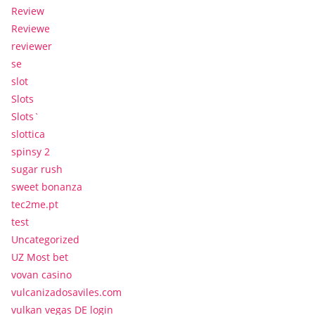
Review
Reviewe
reviewer
se
slot
Slots
Slots`
slottica
spinsy 2
sugar rush
sweet bonanza
tec2me.pt
test
Uncategorized
UZ Most bet
vovan casino
vulcanizadosaviles.com
vulkan vegas DE login