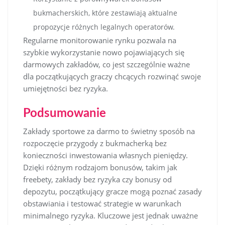
bukmacherskich, które zestawiają aktualne
propozycje różnych legalnych operatorów.
Regularne monitorowanie rynku pozwala na
szybkie wykorzystanie nowo pojawiających się
darmowych zakładów, co jest szczególnie ważne
dla początkujących graczy chcących rozwinąć swoje
umiejętności bez ryzyka.
Podsumowanie
Zakłady sportowe za darmo to świetny sposób na
rozpoczęcie przygody z bukmacherką bez
konieczności inwestowania własnych pieniędzy.
Dzięki różnym rodzajom bonusów, takim jak
freebety, zakłady bez ryzyka czy bonusy od
depozytu, początkujący gracze mogą poznać zasady
obstawiania i testować strategie w warunkach
minimalnego ryzyka. Kluczowe jest jednak uważne