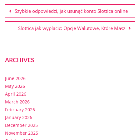
Szybkie odpowiedzi, jak usunąć konto Slottica online
Slottica jak wyplacic: Opcje Walutowe, Które Masz
ARCHIVES
June 2026
May 2026
April 2026
March 2026
February 2026
January 2026
December 2025
November 2025