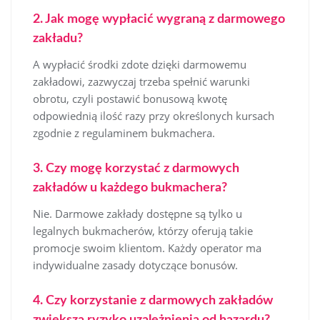
2. Jak mogę wypłacić wygraną z darmowego
zakładu?
A wypłacić środki zdote dzięki darmowemu
zakładowi, zazwyczaj trzeba spełnić warunki
obrotu, czyli postawić bonusową kwotę
odpowiednią ilość razy przy określonych kursach
zgodnie z regulaminem bukmachera.
3. Czy mogę korzystać z darmowych
zakładów u każdego bukmachera?
Nie. Darmowe zakłady dostępne są tylko u
legalnych bukmacherów, którzy oferują takie
promocje swoim klientom. Każdy operator ma
indywidualne zasady dotyczące bonusów.
4. Czy korzystanie z darmowych zakładów
zwiększa ryzyko uzależnienia od hazardu?