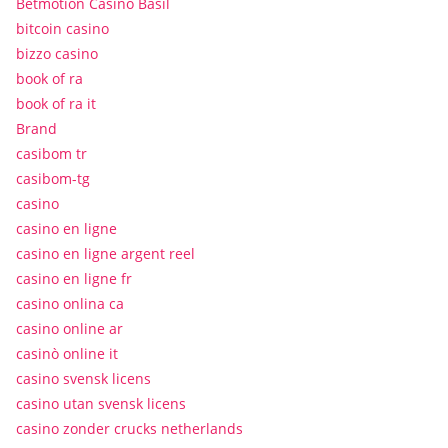
Betmotion Casino Basil
bitcoin casino
bizzo casino
book of ra
book of ra it
Brand
casibom tr
casibom-tg
casino
casino en ligne
casino en ligne argent reel
casino en ligne fr
casino onlina ca
casino online ar
casinò online it
casino svensk licens
casino utan svensk licens
casino zonder crucks netherlands