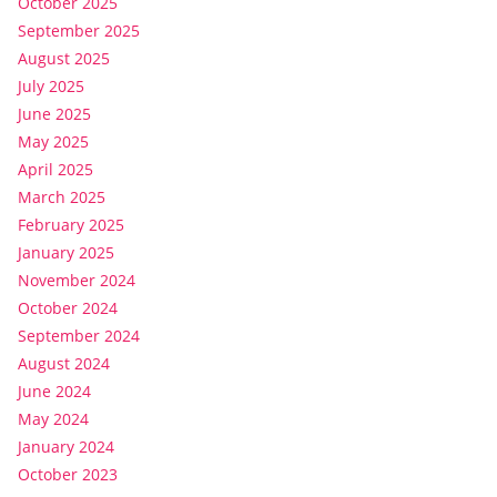
October 2025
September 2025
August 2025
July 2025
June 2025
May 2025
April 2025
March 2025
February 2025
January 2025
November 2024
October 2024
September 2024
August 2024
June 2024
May 2024
January 2024
October 2023