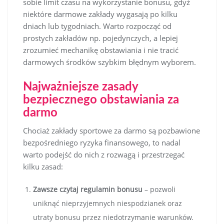
sobie limit czasu na wykorzystanie bonusu, gdyż
niektóre darmowe zakłady wygasają po kilku
dniach lub tygodniach. Warto rozpocząć od
prostych zakładów np. pojedynczych, a lepiej
zrozumieć mechanikę obstawiania i nie tracić
darmowych środków szybkim błędnym wyborem.
Najważniejsze zasady
bezpiecznego obstawiania za
darmo
Chociaż zakłady sportowe za darmo są pozbawione
bezpośredniego ryzyka finansowego, to nadal
warto podejść do nich z rozwagą i przestrzegać
kilku zasad:
Zawsze czytaj regulamin bonusu
– pozwoli
uniknąć nieprzyjemnych niespodzianek oraz
utraty bonusu przez niedotrzymanie warunków.