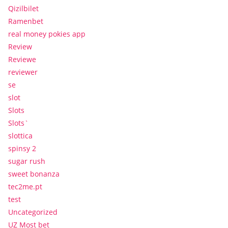
Qizilbilet
Ramenbet
real money pokies app
Review
Reviewe
reviewer
se
slot
Slots
Slots`
slottica
spinsy 2
sugar rush
sweet bonanza
tec2me.pt
test
Uncategorized
UZ Most bet