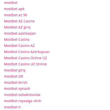
mostbet
mostbet apk
mostbet az 90
Mostbet AZ Casino
Mostbet AZ giriş
mostbet azerbaijan
Mostbet Casino
Mostbet Casino AZ
Mostbet Casino Azerbaycan
Mostbet Casino Online UZ
Mostbet Casino UZ Online
mostbet giriş
mostbet GR
mostbet kirish
mostbet oynash
mostbet ozbekistonda
mostbet royxatga olish
mostbet tr