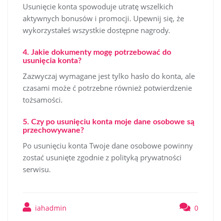
Usunięcie konta spowoduje utratę wszelkich
aktywnych bonusów i promocji. Upewnij się, że
wykorzystałeś wszystkie dostępne nagrody.
4. Jakie dokumenty mogę potrzebować do
usunięcia konta?
Zazwyczaj wymagane jest tylko hasło do konta, ale
czasami może ć potrzebne również potwierdzenie
tożsamości.
5. Czy po usunięciu konta moje dane osobowe są
przechowywane?
Po usunięciu konta Twoje dane osobowe powinny
zostać usunięte zgodnie z polityką prywatności
serwisu.
iahadmin
0