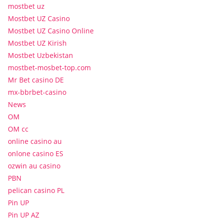
mostbet uz
Mostbet UZ Casino
Mostbet UZ Casino Online
Mostbet UZ Kirish
Mostbet Uzbekistan
mostbet-mosbet-top.com
Mr Bet casino DE
mx-bbrbet-casino
News
OM
OM cc
online casino au
onlone casino ES
ozwin au casino
PBN
pelican casino PL
Pin UP
Pin UP AZ